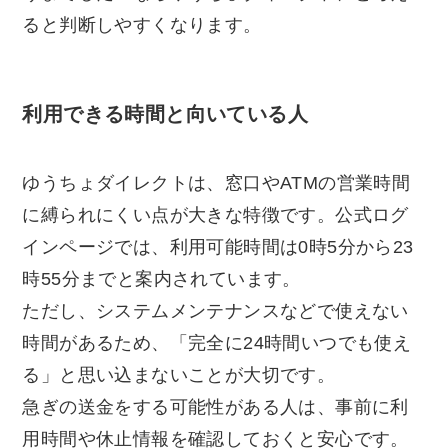
ると判断しやすくなります。
利用できる時間と向いている人
ゆうちょダイレクトは、窓口やATMの営業時間
に縛られにくい点が大きな特徴です。公式ログ
インページでは、利用可能時間は0時5分から23
時55分までと案内されています。
ただし、システムメンテナンスなどで使えない
時間があるため、「完全に24時間いつでも使え
る」と思い込まないことが大切です。
急ぎの送金をする可能性がある人は、事前に利
用時間や休止情報を確認しておくと安心です。