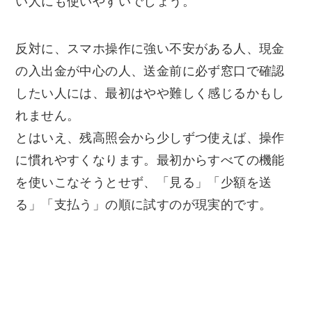
い人にも使いやすいでしょう。
反対に、スマホ操作に強い不安がある人、現金
の入出金が中心の人、送金前に必ず窓口で確認
したい人には、最初はやや難しく感じるかもし
れません。
とはいえ、残高照会から少しずつ使えば、操作
に慣れやすくなります。最初からすべての機能
を使いこなそうとせず、「見る」「少額を送
る」「支払う」の順に試すのが現実的です。