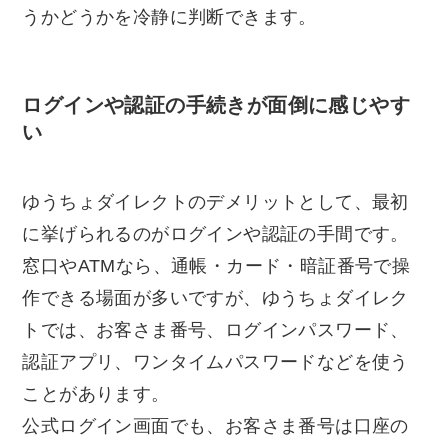
うかどうかを冷静に判断できます。
ログインや認証の手続きが面倒に感じやす
い
ゆうちょダイレクトのデメリットとして、最初
に挙げられるのがログインや認証の手間です。
窓口やATMなら、通帳・カード・暗証番号で操
作できる場面が多いですが、ゆうちょダイレク
トでは、お客さま番号、ログインパスワード、
認証アプリ、ワンタイムパスワードなどを使う
ことがあります。
公式ログイン画面でも、お客さま番号は口座の