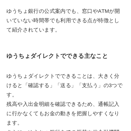
ゆうちょ銀行の公式案内でも、窓口やATMが開
いていない時間帯でも利用できる点が特徴とし
て紹介されています。
ゆうちょダイレクトでできる主なこと
ゆうちょダイレクトでできることは、大きく分
けると「確認する」「送る」「支払う」の3つで
す。
残高や入出金明細を確認できるため、通帳記入
に行かなくてもお金の動きを把握しやすくなり
ます。