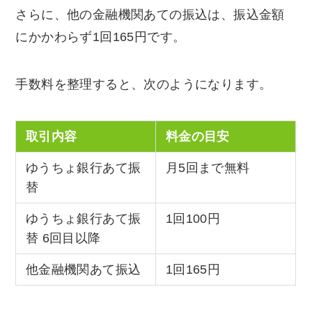
さらに、他の金融機関あての振込は、振込金額
にかかわらず1回165円です。
手数料を整理すると、次のようになります。
取引内容
料金の目安
ゆうちょ銀行あて振
月5回まで無料
替
ゆうちょ銀行あて振
1回100円
替 6回目以降
他金融機関あて振込
1回165円