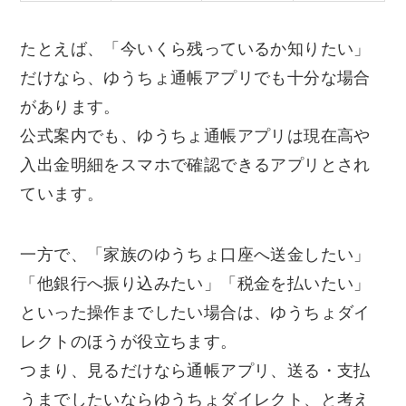
たとえば、「今いくら残っているか知りたい」
だけなら、ゆうちょ通帳アプリでも十分な場合
があります。
公式案内でも、ゆうちょ通帳アプリは現在高や
入出金明細をスマホで確認できるアプリとされ
ています。
一方で、「家族のゆうちょ口座へ送金したい」
「他銀行へ振り込みたい」「税金を払いたい」
といった操作までしたい場合は、ゆうちょダイ
レクトのほうが役立ちます。
つまり、見るだけなら通帳アプリ、送る・支払
うまでしたいならゆうちょダイレクト、と考え