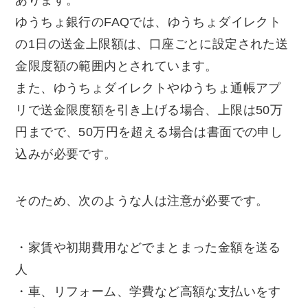
あります。
ゆうちょ銀行のFAQでは、ゆうちょダイレクト
の1日の送金上限額は、口座ごとに設定された送
金限度額の範囲内とされています。
また、ゆうちょダイレクトやゆうちょ通帳アプ
リで送金限度額を引き上げる場合、上限は50万
円までで、50万円を超える場合は書面での申し
込みが必要です。
そのため、次のような人は注意が必要です。
・家賃や初期費用などでまとまった金額を送る
人
・車、リフォーム、学費など高額な支払いをす