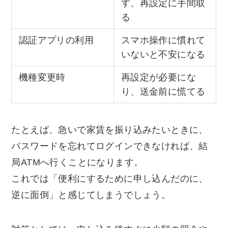
す、再設定に手間取
る
認証アプリの利用
スマホ操作に慣れて
いないと不安になる
機種変更時
再設定が必要にな
り、送金前に慌てる
たとえば、急いで家賃を振り込みたいときに、
パスワードを忘れてログインできなければ、結
局ATMへ行くことになります。
これでは「便利にするために申し込んだのに、
逆に面倒」と感じてしまうでしょう。