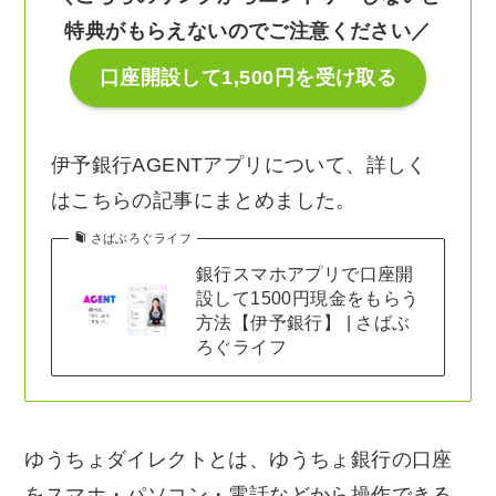
特典がもらえないのでご注意ください／
口座開設して1,500円を受け取る
伊予銀行AGENTアプリについて、詳しく
はこちらの記事にまとめました。
さばぶろぐライフ
銀行スマホアプリで口座開
設して1500円現金をもらう
方法【伊予銀行】 | さばぶ
ろぐライフ
ゆうちょダイレクトとは、ゆうちょ銀行の口座
をスマホ・パソコン・電話などから操作できる