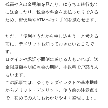
残高や入出金明細を見たり、ゆうちょ銀行あて
に送金したり、税金や料金を支払ったりできる
ため、郵便局やATMへ行く手間を減らせます。
ただ、「便利そうだから申し込もう」と考える
前に、デメリットも知っておきたいところで
す。
ログインや認証が面倒に感じる人もいれば、送
金限度額や明細照会の期間、手数料で戸惑う人
もいます。
この記事では、ゆうちょダイレクトの基本機能
からメリット・デメリット、使う前の注意点ま
で、初めての人にもわかりやすく整理します。