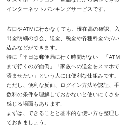
インターネットバンキングサービスです。
窓口やATMに行かなくても、現在高の確認、入
出金明細の照会、送金、税金や各種料金の払い
込みなどができます。
特に「平日は郵便局に行く時間がない」「ATM
まで行くのが面倒」「家族への送金をスマホで
済ませたい」という人には便利な仕組みです。
ただし、便利な反面、ログイン方法や認証、手
数料の条件を理解しておかないと使いにくさを
感じる場面もあります。
まずは、できることと基本的な使い方を整理し
ておきましょう。