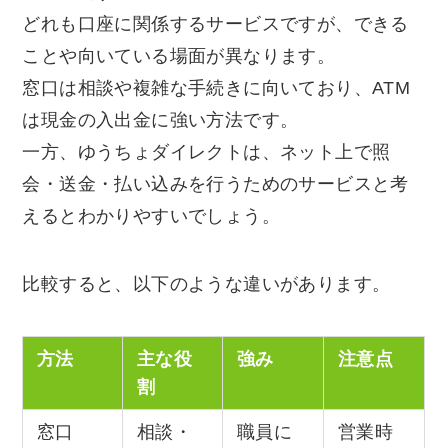
どれも口座に関係するサービスですが、できる
ことや向いている場面が異なります。
窓口は相談や複雑な手続きに向いており、ATM
は現金の入出金に強い方法です。
一方、ゆうちょダイレクトは、ネット上で照
会・送金・払い込みを行うためのサービスと考
えるとわかりやすいでしょう。
比較すると、以下のような違いがあります。
方法
主な役
強み
注意点
割
窓口
相談・
職員に
営業時