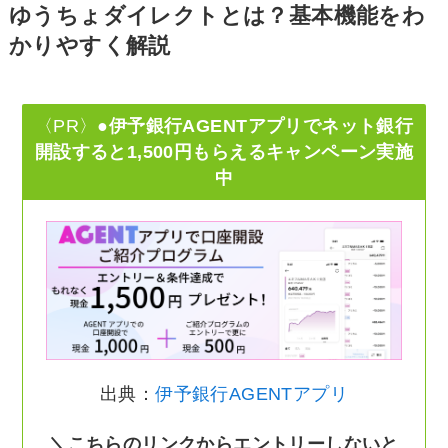
ゆうちょダイレクトとは？基本機能をわ
かりやすく解説
〈PR〉
●伊予銀行AGENTアプリでネット銀行
開設すると1,500円もらえるキャンペーン実施
中
出典：
伊予銀行AGENTアプリ
＼こちらのリンクからエントリーしないと