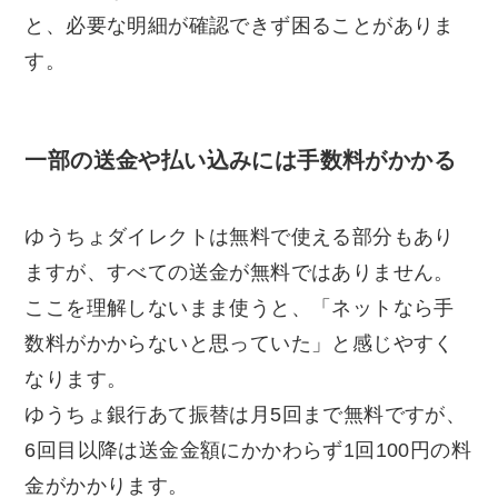
と、必要な明細が確認できず困ることがありま
す。
一部の送金や払い込みには手数料がかかる
ゆうちょダイレクトは無料で使える部分もあり
ますが、すべての送金が無料ではありません。
ここを理解しないまま使うと、「ネットなら手
数料がかからないと思っていた」と感じやすく
なります。
ゆうちょ銀行あて振替は月5回まで無料ですが、
6回目以降は送金金額にかかわらず1回100円の料
金がかかります。