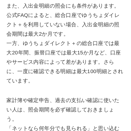
また、入出金明細の照会にも条件があります。
公式FAQによると、総合口座でゆうちょダイレ
クト＋を利用していない場合、入出金明細の照
会期間は最大2か月です。
一方、ゆうちょダイレクト＋の総合口座では最
大20年間、振替口座では最大15か月など、口座
やサービス内容によって差があります。さら
に、一度に確認できる明細は最大100明細とされ
ています。
家計簿や確定申告、過去の支払い確認に使いた
い人は、照会期間を必ず確認しておきましょ
う。
「ネットなら何年分でも見られる」と思い込む