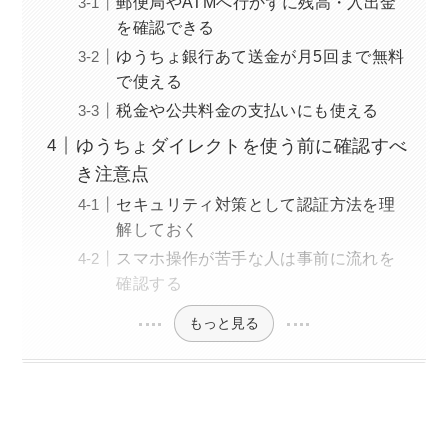
郵便局やATMへ行かずに残高・入出金
を確認できる
ゆうちょ銀行あて送金が月5回まで無料
で使える
税金や公共料金の支払いにも使える
ゆうちょダイレクトを使う前に確認すべ
き注意点
セキュリティ対策として認証方法を理
解しておく
スマホ操作が苦手な人は事前に流れを
確認する
もっと見る