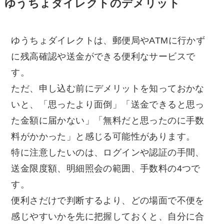
ゆうちょダイレクトのデメリット
ゆうちょダイレクトは、郵便局やATMに行かず
に残高確認や送金ができる便利なサービスで
す。
ただ、申し込む前にデメリットを知っておかな
いと、「思ったより面倒」「送金できると思っ
た金額に届かない」「無料だと思ったのに手数
料がかかった」と感じる可能性があります。
特に注意したいのは、ログインや認証の手間、
送金限度額、明細照会の範囲、手数料の4つで
す。
便利さだけで判断するより、どの場面で不便を
感じやすいかを先に把握しておくと、自分に合