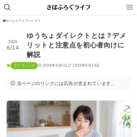
ホーム
ライフハック
ゆうちょダイレクトとは？デメ
2026
リットと注意点を初心者向けに
6/14
解説
2026年6月5日
2026年6月14日
ライフハック
当ページのリンクには広告が含まれています。