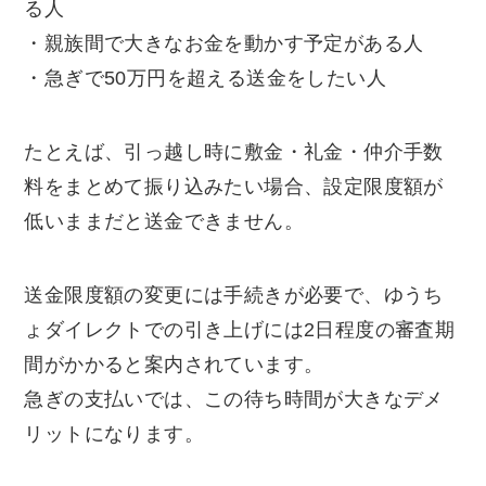
る人
・親族間で大きなお金を動かす予定がある人
・急ぎで50万円を超える送金をしたい人
たとえば、引っ越し時に敷金・礼金・仲介手数
料をまとめて振り込みたい場合、設定限度額が
低いままだと送金できません。
送金限度額の変更には手続きが必要で、ゆうち
ょダイレクトでの引き上げには2日程度の審査期
間がかかると案内されています。
急ぎの支払いでは、この待ち時間が大きなデメ
リットになります。