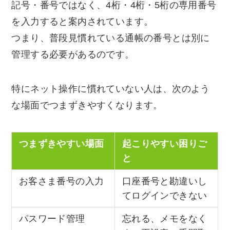
記号・番号ではなく、4桁・4桁・5桁の専用番号
を入力すると案内されています。
つまり、普段見慣れている通帳の番号とは別に
管理する必要があるのです。
特にネット操作に慣れていない人は、次のよう
な場面でつまずきやすくなります。
つまずきやすい場面
起こりやすい困りご
と
お客さま番号の入力
口座番号と勘違いし
てログインできない
パスワード管理
忘れる、メモをなく