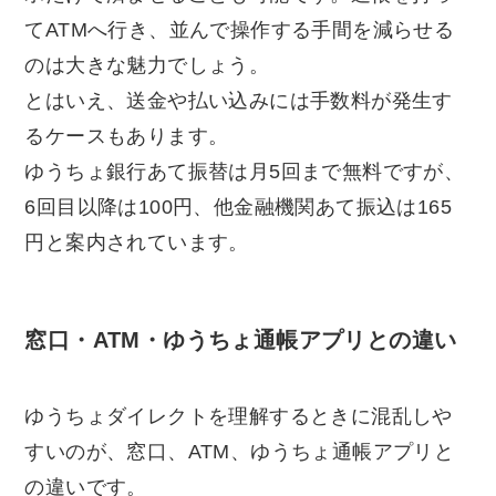
てATMへ行き、並んで操作する手間を減らせる
のは大きな魅力でしょう。
とはいえ、送金や払い込みには手数料が発生す
るケースもあります。
ゆうちょ銀行あて振替は月5回まで無料ですが、
6回目以降は100円、他金融機関あて振込は165
円と案内されています。
窓口・ATM・ゆうちょ通帳アプリとの違い
ゆうちょダイレクトを理解するときに混乱しや
すいのが、窓口、ATM、ゆうちょ通帳アプリと
の違いです。