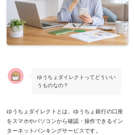
ゆうちょダイレクトってどういい
うものなの？
ゆうちょダイレクトとは、ゆうちょ銀行の口座
をスマホやパソコンから確認・操作できるイン
ターネットバンキングサービスです。