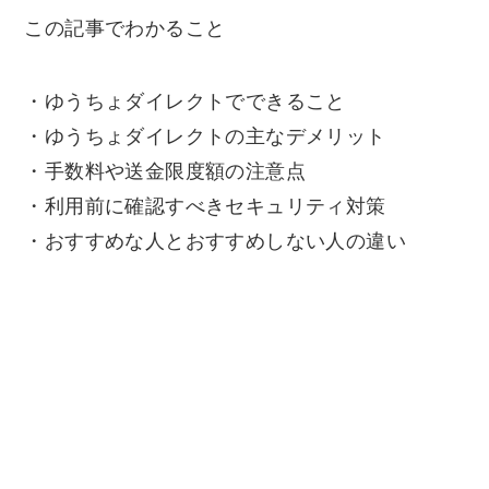
この記事でわかること
・ゆうちょダイレクトでできること
・ゆうちょダイレクトの主なデメリット
・手数料や送金限度額の注意点
・利用前に確認すべきセキュリティ対策
・おすすめな人とおすすめしない人の違い