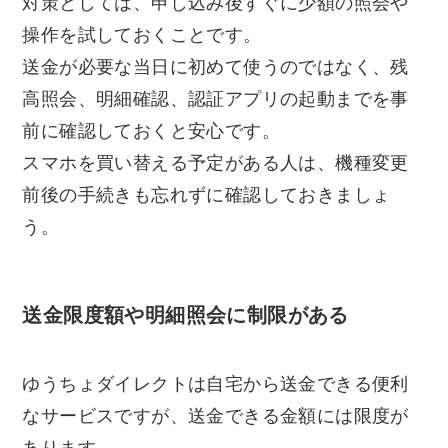
対策としては、申し込み後すぐに少額の照会や
操作を試しておくことです。
送金が必要な当日に初めて使うのではなく、残
高照会、明細確認、認証アプリの起動までを事
前に確認しておくと安心です。
スマホを買い替える予定がある人は、機種変更
前後の手続きも忘れずに確認しておきましょ
う。
送金限度額や明細照会に制限がある
ゆうちょダイレクトは自宅から送金できる便利
なサービスですが、送金できる金額には限度が