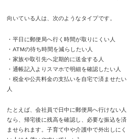
向いている人は、次のようなタイプです。
・平日に郵便局へ行く時間が取りにくい人
・ATMの待ち時間を減らしたい人
・家族や取引先へ定期的に送金する人
・通帳記入よりスマホで明細を確認したい人
・税金や公共料金の支払いを自宅で済ませたい
人
たとえば、会社員で日中に郵便局へ行けない人
なら、帰宅後に残高を確認し、必要な振込を済
ませられます。子育て中や介護中で外出しにく