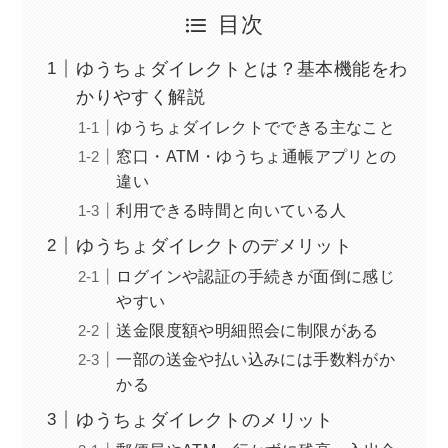
目次
ゆうちょダイレクトとは？基本機能をわ
かりやすく解説
ゆうちょダイレクトでできる主なこと
窓口・ATM・ゆうちょ通帳アプリとの
違い
利用できる時間と向いている人
ゆうちょダイレクトのデメリット
ログインや認証の手続きが面倒に感じ
やすい
送金限度額や明細照会に制限がある
一部の送金や払い込みには手数料がか
かる
ゆうちょダイレクトのメリット