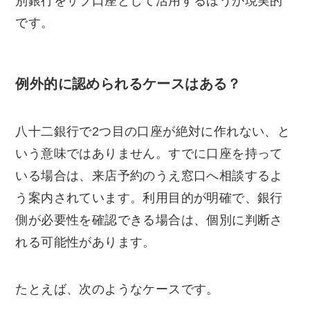
別銀行をサブ口座として活用するほうが現実的
です。
例外的に認められるケースはある？
八十二銀行で2つ目の口座が絶対に作れない、と
いう意味ではありません。すでに口座を持って
いる場合は、来店予約のうえ窓口へ相談するよ
う案内されています。利用目的が明確で、銀行
側が必要性を確認できる場合は、個別に判断さ
れる可能性があります。
たとえば、次のようなケースです。