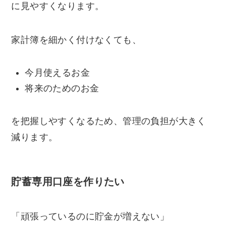
に見やすくなります。
家計簿を細かく付けなくても、
今月使えるお金
将来のためのお金
を把握しやすくなるため、管理の負担が大きく
減ります。
貯蓄専用口座を作りたい
「頑張っているのに貯金が増えない」