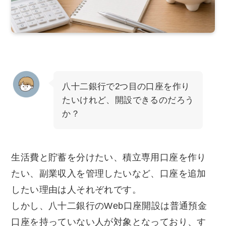
八十二銀行で2つ目の口座を作り
たいけれど、開設できるのだろう
か？
生活費と貯蓄を分けたい、積立専用口座を作り
たい、副業収入を管理したいなど、口座を追加
したい理由は人それぞれです。
しかし、八十二銀行のWeb口座開設は普通預金
口座を持っていない人が対象となっており、す