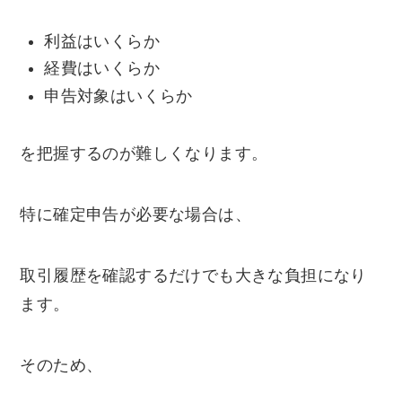
利益はいくらか
経費はいくらか
申告対象はいくらか
を把握するのが難しくなります。
特に確定申告が必要な場合は、
取引履歴を確認するだけでも大きな負担になり
ます。
そのため、