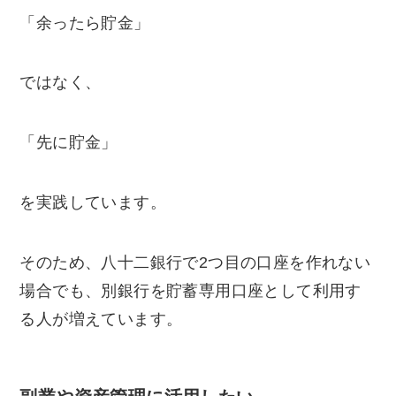
「余ったら貯金」
ではなく、
「先に貯金」
を実践しています。
そのため、八十二銀行で2つ目の口座を作れない
場合でも、別銀行を貯蓄専用口座として利用す
る人が増えています。