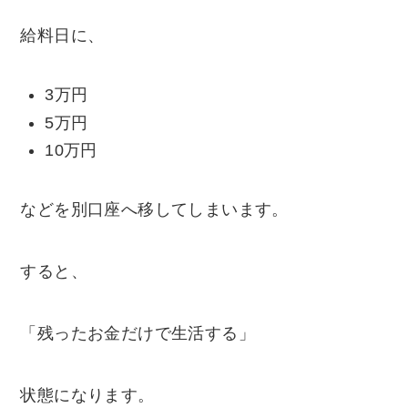
給料日に、
3万円
5万円
10万円
などを別口座へ移してしまいます。
すると、
「残ったお金だけで生活する」
状態になります。