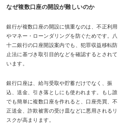
なぜ複数口座の開設が難しいのか
銀行が複数口座の開設に慎重なのは、不正利用
やマネー・ローンダリングを防ぐためです。八
十二銀行の口座開設案内でも、犯罪収益移転防
止法に基づき取引目的などを確認するとされて
います。
銀行口座は、給与受取や貯蓄だけでなく、振
込、送金、引き落としにも使われます。もし誰
でも簡単に複数口座を作れると、口座売買、不
正送金、詐欺被害の受け皿などに悪用されるリ
スクが高まります。