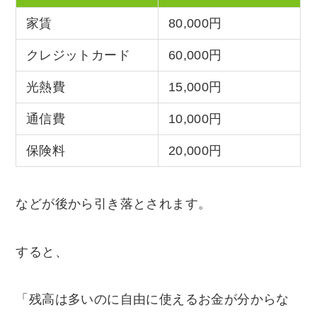
家賃
80,000円
クレジットカード
60,000円
光熱費
15,000円
通信費
10,000円
保険料
20,000円
などが後から引き落とされます。
すると、
「残高は多いのに自由に使えるお金が分からな