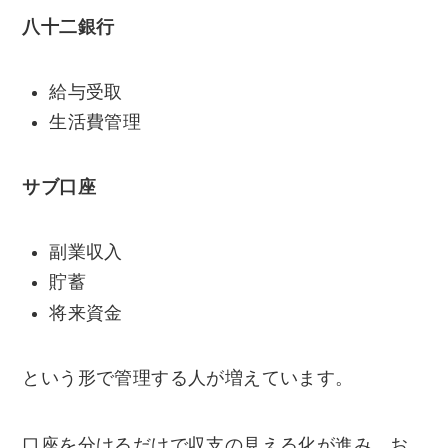
八十二銀行
給与受取
生活費管理
サブ口座
副業収入
貯蓄
将来資金
という形で管理する人が増えています。
口座を分けるだけで収支の見える化が進み、お