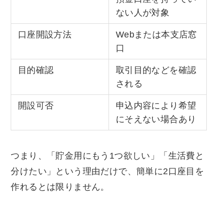
ない人が対象
口座開設方法
Webまたは本支店窓
口
目的確認
取引目的などを確認
される
開設可否
申込内容により希望
にそえない場合あり
つまり、「貯金用にもう1つ欲しい」「生活費と
分けたい」という理由だけで、簡単に2口座目を
作れるとは限りません。