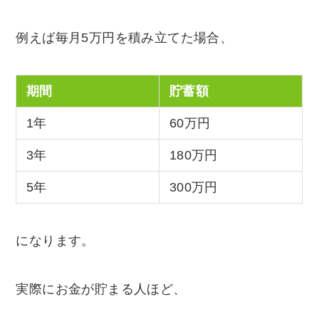
例えば毎月5万円を積み立てた場合、
期間
貯蓄額
1年
60万円
3年
180万円
5年
300万円
になります。
実際にお金が貯まる人ほど、