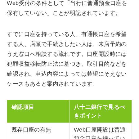
Web受付の条件として「当行に普通預金口座を
保有していない」ことが明記されています。
すでに口座を持っている人、有通帳口座を希望
する人、店頭で手続きしたい人は、来店予約の
うえ窓口へ相談する流れです。口座開設時には
犯罪収益移転防止法に基づき、取引目的などを
確認され、申込内容によっては希望にそえない
ケースもあると案内されています。
確認項目
八十二銀行で見るべ
きポイント
既存口座の有無
Web口座開設は普通
預金口座を持ってい