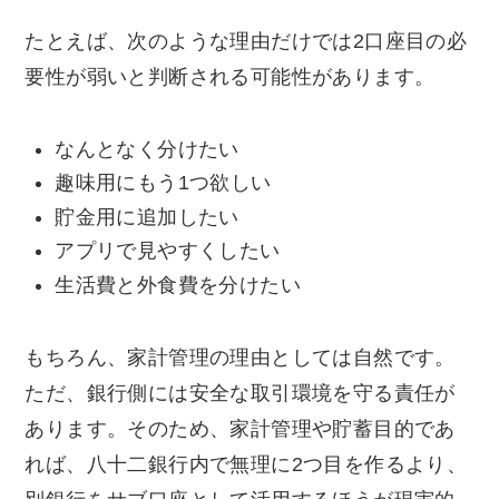
たとえば、次のような理由だけでは2口座目の必
要性が弱いと判断される可能性があります。
なんとなく分けたい
趣味用にもう1つ欲しい
貯金用に追加したい
アプリで見やすくしたい
生活費と外食費を分けたい
もちろん、家計管理の理由としては自然です。
ただ、銀行側には安全な取引環境を守る責任が
あります。そのため、家計管理や貯蓄目的であ
れば、八十二銀行内で無理に2つ目を作るより、