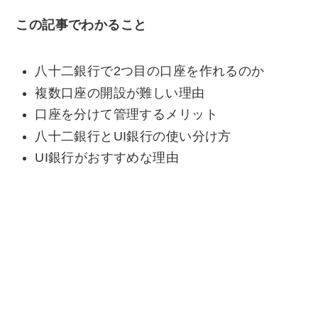
この記事でわかること
八十二銀行で2つ目の口座を作れるのか
複数口座の開設が難しい理由
口座を分けて管理するメリット
八十二銀行とUI銀行の使い分け方
UI銀行がおすすめな理由