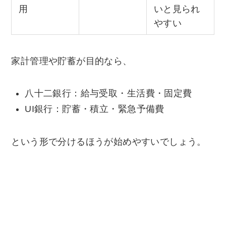
用
いと見られ
やすい
家計管理や貯蓄が目的なら、
八十二銀行：給与受取・生活費・固定費
UI銀行：貯蓄・積立・緊急予備費
という形で分けるほうが始めやすいでしょう。