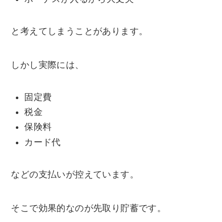
と考えてしまうことがあります。
しかし実際には、
固定費
税金
保険料
カード代
などの支払いが控えています。
そこで効果的なのが先取り貯蓄です。