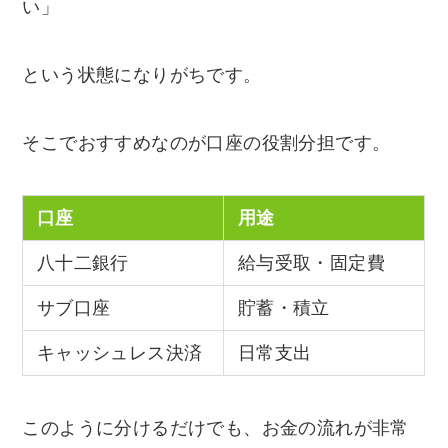
い」
という状態になりがちです。
そこでおすすめなのが口座の役割分担です。
口座
用途
八十二銀行
給与受取・固定費
サブ口座
貯蓄・積立
キャッシュレス決済
日常支出
このように分けるだけでも、お金の流れが非常