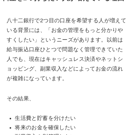
八十二銀行で2つ目の口座を希望する人が増えて
いる背景には、「お金の管理をもっと分かりや
すくしたい」というニーズがあります。以前は
給与振込口座ひとつで問題なく管理できていた
人でも、現在はキャッシュレス決済やネットシ
ョッピング、副業収入などによってお金の流れ
が複雑になっています。
その結果、
生活費と貯蓄を分けたい
将来のお金を確保したい