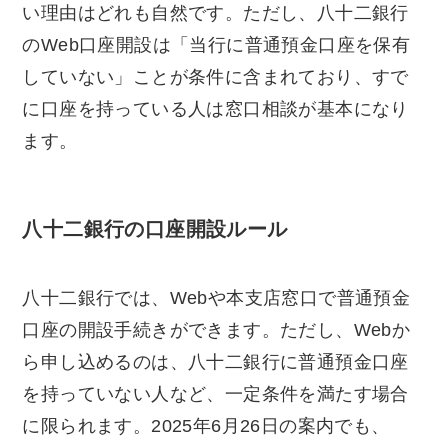
い理由はどれも自然です。ただし、八十二銀行
のWeb口座開設は「当行に普通預金口座を保有
していない」ことが条件に含まれており、すで
に口座を持っている人は窓口相談が基本になり
ます。
八十二銀行の口座開設ルール
八十二銀行では、Webや本支店窓口で普通預金
口座の開設手続きができます。ただし、Webか
ら申し込めるのは、八十二銀行に普通預金口座
を持っていない人など、一定条件を満たす場合
に限られます。2025年6月26日の案内でも、