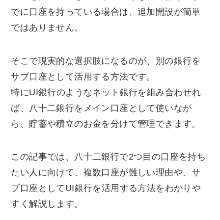
でに口座を持っている場合は、追加開設が簡単
ではありません。
そこで現実的な選択肢になるのが、別の銀行を
サブ口座として活用する方法です。
特にUI銀行のようなネット銀行を組み合わせれ
ば、八十二銀行をメイン口座として使いなが
ら、貯蓄や積立のお金を分けて管理できます。
この記事では、八十二銀行で2つ目の口座を持ち
たい人に向けて、複数口座が難しい理由や、サ
ブ口座としてUI銀行を活用する方法をわかりや
すく解説します。