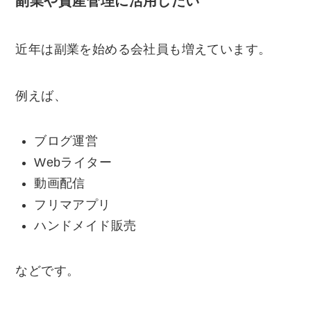
副業や資産管理に活用したい
近年は副業を始める会社員も増えています。
例えば、
ブログ運営
Webライター
動画配信
フリマアプリ
ハンドメイド販売
などです。