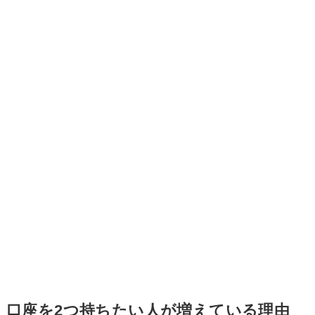
口座を2つ持ちたい人が増えている理由