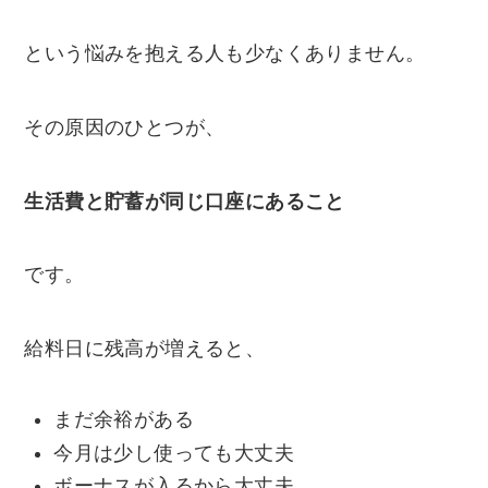
という悩みを抱える人も少なくありません。
その原因のひとつが、
生活費と貯蓄が同じ口座にあること
です。
給料日に残高が増えると、
まだ余裕がある
今月は少し使っても大丈夫
ボーナスが入るから大丈夫