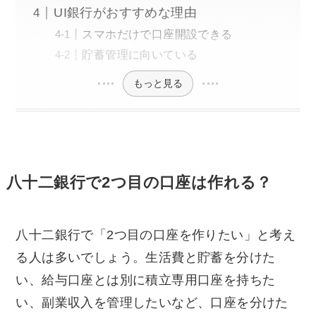
UI銀行がおすすめな理由
スマホだけで口座開設できる
貯蓄管理に向いている
もっと見る
八十二銀行で2つ目の口座は作れる？
八十二銀行で「2つ目の口座を作りたい」と考え
る人は多いでしょう。生活費と貯蓄を分けた
い、給与口座とは別に積立専用口座を持ちた
い、副業収入を管理したいなど、口座を分けた