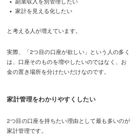
副業収入を別管理したい
家計を見える化したい
と考える人が増えています。
実際、「2つ目の口座が欲しい」という人の多く
は、口座そのものを増やしたいのではなく、お
金の置き場所を分けたいだけなのです。
家計管理をわかりやすくしたい
2つ目の口座を持ちたい理由として最も多いのが
家計管理です。