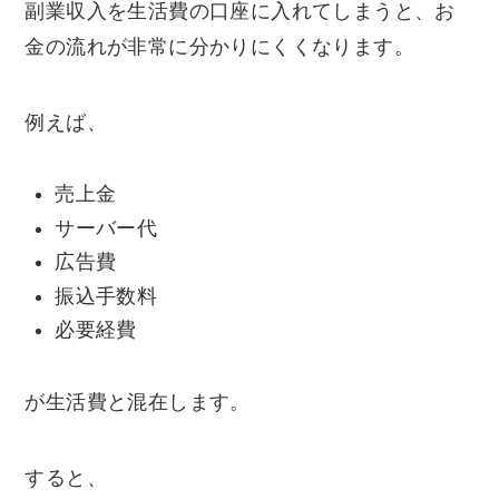
副業収入を生活費の口座に入れてしまうと、お
金の流れが非常に分かりにくくなります。
例えば、
売上金
サーバー代
広告費
振込手数料
必要経費
が生活費と混在します。
すると、