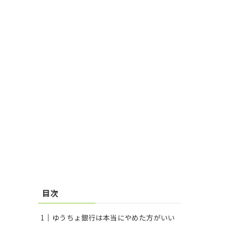
目次
ゆうちょ銀行は本当にやめた方がいい