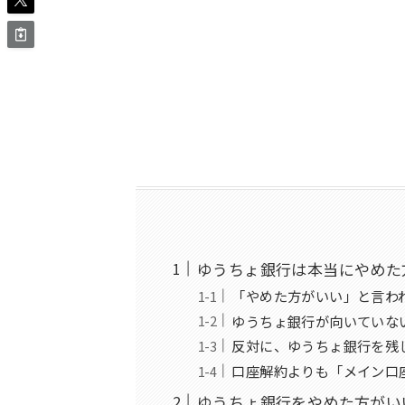
ゆうちょ銀行は本当にやめた
「やめた方がいい」と言わ
ゆうちょ銀行が向いていな
反対に、ゆうちょ銀行を残
口座解約よりも「メイン口
ゆうちょ銀行をやめた方がい