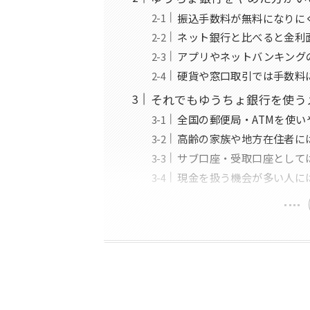
振込手数料が無料になりに
ネット銀行と比べると金利
アプリやネットバンキング
硬貨や窓口取引では手数料
それでもゆうちょ銀行を使う
全国の郵便局・ATMを使
高齢の家族や地方在住者に
サブ口座・受取口座として
現金を扱う機会が多い人に