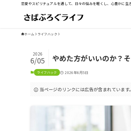
恋愛やスピリチュアルを通して、日々の悩みを軽くし、心豊かに生
ホーム
ライフハック
2026
やめた方がいいのか？そ
6/05
ライフハック
2026年6月5日
当ページのリンクには広告が含まれています