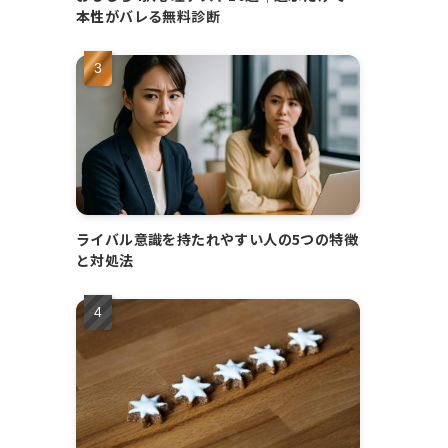
本性がバレる無料診断
ライバル意識を持たれやすい人の5つの特徴
と対処法