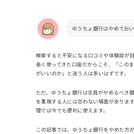
ゆうちょ銀行はやめてお
検索すると不安になる口コミや体験談が
長く使ってきた口座だからこそ、「この
がいいのか」と迷う人は多いはずです。
ただ、ゆうちょ銀行は全員がやめるべき
を重視する人には合わない場面があります
理では今でも便利に使えます。
この記事では、ゆうちょ銀行をやめた方