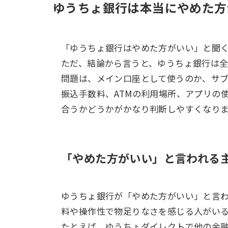
ゆうちょ銀行は本当にやめた方
「ゆうちょ銀行はやめた方がいい」と聞
ただ、結論から言うと、ゆうちょ銀行は全
問題は、メイン口座として使うのか、サ
振込手数料、ATMの利用場所、アプリの
合うかどうかがかなり判断しやすくなり
「やめた方がいい」と言われる
ゆうちょ銀行が「やめた方がいい」と言
料や操作性で物足りなさを感じる人がい
たとえば、ゆうちょダイレクトで他の金融