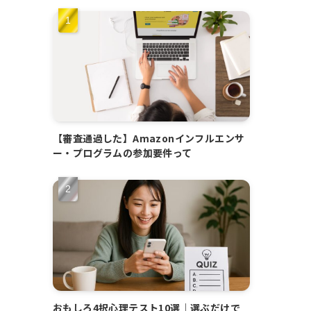
【審査通過した】Amazonインフルエンサ
ー・プログラムの参加要件って
おもしろ4択心理テスト10選｜選ぶだけで