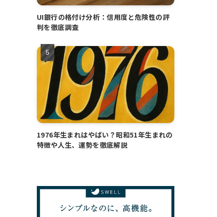
UI銀行の格付け分析：信用度と危険性の評
判を徹底調査
1976年生まれはやばい？昭和51年生まれの
特徴や人生、運勢を徹底解説