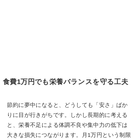
食費1万円でも栄養バランスを守る工夫
節約に夢中になると、どうしても「安さ」ばか
りに目が行きがちです。しかし長期的に考える
と、栄養不足による体調不良や集中力の低下は
大きな損失につながります。月1万円という制限