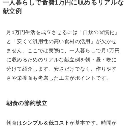
一人暮らしで食費1万円に収めるリアルな
献立例
月1万円生活を成立させるには「自炊の習慣化」
と「安くて汎用性の高い食材の活用」が欠かせ
ません。ここでは実際に、一人暮らしで月1万円
に収めるためのリアルな献立例を朝・昼・晩に
分けて紹介します。安さだけでなく、作りやす
さや栄養面も考慮した工夫がポイントです。
朝食の節約献立
朝食は
シンプル＆低コスト
が基本です。時間が