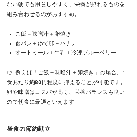
ない朝でも用意しやすく、栄養が摂れるものを
組み合わせるのがおすすめ。
ご飯＋味噌汁＋卵焼き
食パン＋ゆで卵＋バナナ
オートミール＋牛乳＋冷凍ブルーベリー
👉 例えば「ご飯＋味噌汁＋卵焼き」の場合、1
食あたり
約80円
程度に抑えることが可能です。
卵や味噌はコスパが高く、栄養バランスも良い
ので朝食に最適といえます。
昼食の節約献立