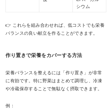
シウム
👉 これらを組み合わせれば、低コストでも栄養
バランスの良い献立を作ることができます。
作り置きで栄養をカバーする方法
栄養バランスを整えるには「作り置き」が非常
に有効です。特に野菜はまとめて調理し、冷凍
や冷蔵保存することで無駄なく摂取できます。
例：