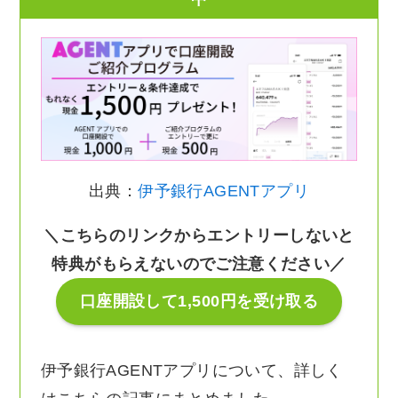
出典：
伊予銀行AGENTアプリ
＼こちらのリンクからエントリーしないと
特典がもらえないのでご注意ください／
口座開設して1,500円を受け取る
伊予銀行AGENTアプリについて、詳しく