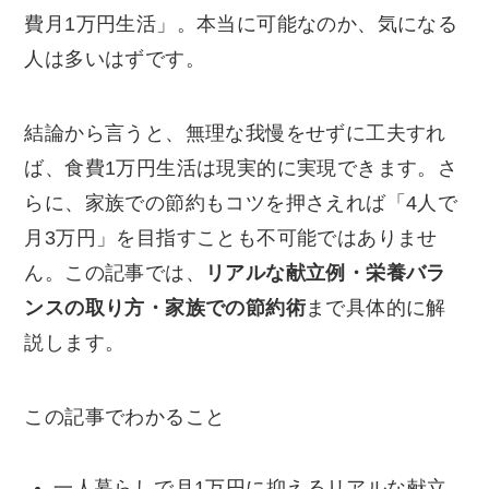
費月1万円生活」。本当に可能なのか、気になる
人は多いはずです。
結論から言うと、無理な我慢をせずに工夫すれ
ば、食費1万円生活は現実的に実現できます。さ
らに、家族での節約もコツを押さえれば「4人で
月3万円」を目指すことも不可能ではありませ
ん。この記事では、
リアルな献立例・栄養バラ
ンスの取り方・家族での節約術
まで具体的に解
説します。
この記事でわかること
一人暮らしで月1万円に抑えるリアルな献立