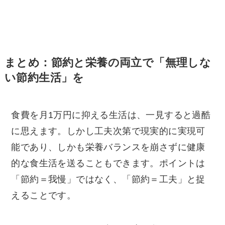
まとめ：節約と栄養の両立で「無理しな
い節約生活」を
食費を月1万円に抑える生活は、一見すると過酷
に思えます。しかし工夫次第で現実的に実現可
能であり、しかも栄養バランスを崩さずに健康
的な食生活を送ることもできます。ポイントは
「節約＝我慢」ではなく、「節約＝工夫」と捉
えることです。