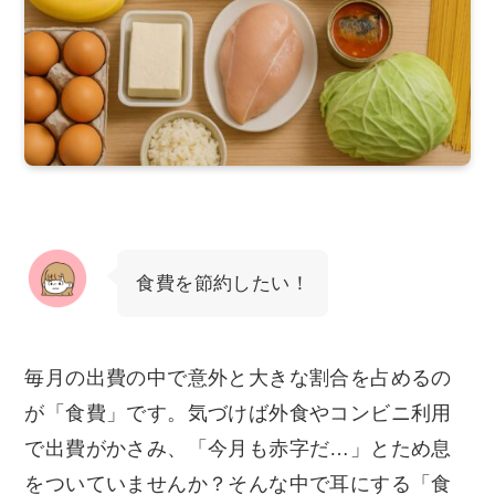
食費を節約したい！
毎月の出費の中で意外と大きな割合を占めるの
が「食費」です。気づけば外食やコンビニ利用
で出費がかさみ、「今月も赤字だ…」とため息
をついていませんか？そんな中で耳にする「食