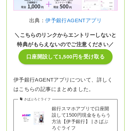
出典：
伊予銀行AGENTアプリ
＼こちらのリンクからエントリーしないと
特典がもらえないのでご注意ください／
口座開設して1,500円を受け取る
伊予銀行AGENTアプリについて、詳しく
はこちらの記事にまとめました。
さばぶろぐライフ
銀行スマホアプリで口座開
設して1500円現金をもらう
方法【伊予銀行】 | さばぶ
ろぐライフ