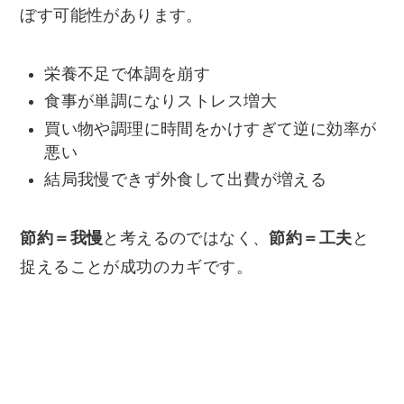
ぼす可能性があります。
栄養不足で体調を崩す
食事が単調になりストレス増大
買い物や調理に時間をかけすぎて逆に効率が
悪い
結局我慢できず外食して出費が増える
節約＝我慢
と考えるのではなく、
節約＝工夫
と
捉えることが成功のカギです。