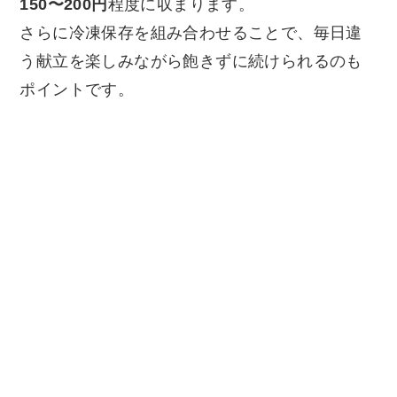
150〜200円
程度に収まります。
さらに冷凍保存を組み合わせることで、毎日違
う献立を楽しみながら飽きずに続けられるのも
ポイントです。