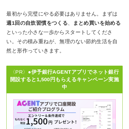
最初から完璧にやる必要はありません。まずは
週1回の自炊習慣をつくる
、
まとめ買いを始める
といった小さな一歩からスタートしてくださ
い。その積み重ねが、無理のない節約生活を自
然と形作っていきます。
〈PR〉
●伊予銀行AGENTアプリでネット銀行
開設すると1,500円もらえるキャンペーン実施
中