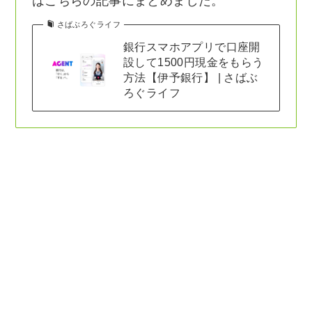
はこちらの記事にまとめました。
さばぶろぐライフ
銀行スマホアプリで口座開
設して1500円現金をもらう
方法【伊予銀行】 | さばぶ
ろぐライフ