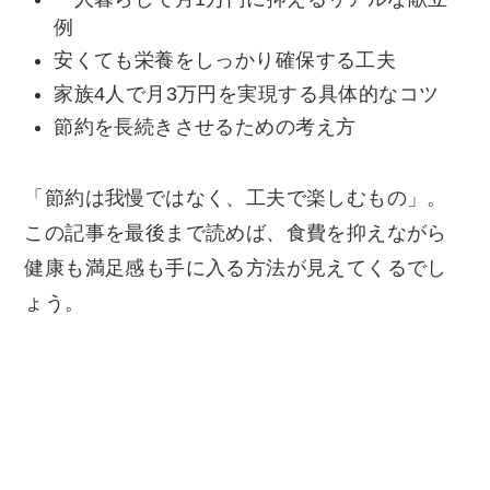
例
安くても栄養をしっかり確保する工夫
家族4人で月3万円を実現する具体的なコツ
節約を長続きさせるための考え方
「節約は我慢ではなく、工夫で楽しむもの」。
この記事を最後まで読めば、食費を抑えながら
健康も満足感も手に入る方法が見えてくるでし
ょう。