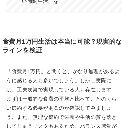
い節約生活」を
食費月1万円生活は本当に可能？現実的な
ラインを検証
「食費月1万円」と聞くと、かなり無理があるよ
うに感じる人も多いでしょう。しかし実際に
は、工夫次第で実現している人も存在します。
まずは一般的な食費の平均と比べて、どのくら
い節約する必要があるのか確認してみましょ
う。また、無理な節約で栄養や生活の質を落と
してしまうリスクもあるため、バランス感覚が