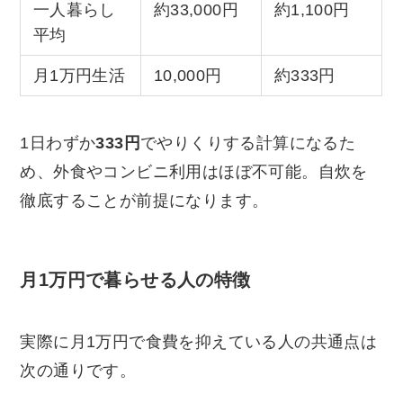
一人暮らし
約33,000円
約1,100円
平均
月1万円生活
10,000円
約333円
1日わずか
333円
でやりくりする計算になるた
め、外食やコンビニ利用はほぼ不可能。自炊を
徹底することが前提になります。
月1万円で暮らせる人の特徴
実際に月1万円で食費を抑えている人の共通点は
次の通りです。