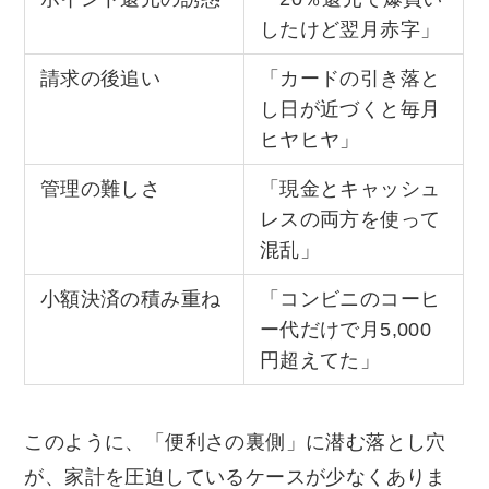
したけど翌月赤字」
請求の後追い
「カードの引き落と
し日が近づくと毎月
ヒヤヒヤ」
管理の難しさ
「現金とキャッシュ
レスの両方を使って
混乱」
小額決済の積み重ね
「コンビニのコーヒ
ー代だけで月5,000
円超えてた」
このように、「便利さの裏側」に潜む落とし穴
が、家計を圧迫しているケースが少なくありま