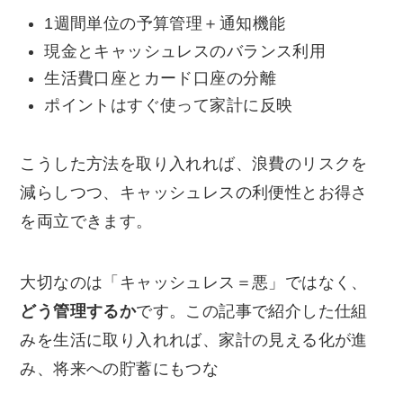
1週間単位の予算管理＋通知機能
現金とキャッシュレスのバランス利用
生活費口座とカード口座の分離
ポイントはすぐ使って家計に反映
こうした方法を取り入れれば、浪費のリスクを
減らしつつ、キャッシュレスの利便性とお得さ
を両立できます。
大切なのは「キャッシュレス＝悪」ではなく、
どう管理するか
です。この記事で紹介した仕組
みを生活に取り入れれば、家計の見える化が進
み、将来への貯蓄にもつな