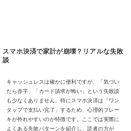
スマホ決済で家計が崩壊？リアルな失敗
談
キャッシュレスは確かに便利ですが、「気づい
たら赤字」「カード請求が怖い」という失敗談
も少なくありません。特にスマホ決済は「ワン
タップで支払い完了」するため、心理的ブレー
キが外れやすいのが特徴です。ここでは実際に
よくある失敗パターンを紹介し、読者の方が