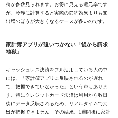
稿が多数見られます。お得に見える還元率です
が、冷静に計算すると実際の節約効果よりも支
出増のほうが大きくなるケースが多いのです。
家計簿アプリが追いつかない「後から請求
地獄」
キャッシュレス決済をフル活用している人の中
には、「家計簿アプリに反映されるのが遅れ
て、把握できていなかった」という声もありま
す。特にクレジットカード決済は利用から数日
後にデータ反映されるため、リアルタイムで支
出が把握できません。その結果、1週間後に家計