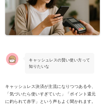
キャッシュレスの賢い使い方って
知りたいな
キャッシュレス決済が主流になりつつある今、
「気づいたら使いすぎていた」「ポイント還元
に釣られて赤字」という声もよく聞かれます。