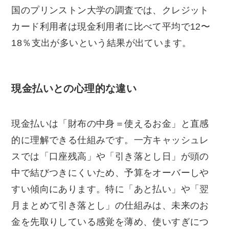
国のプリンストン大学の調査では、クレジット
カード利用者は現金利用者に比べて平均で12〜
18％支出が多いという結果が出ています。
現金払いとの心理的な違い
現金払いは「財布の中身＝使えるお金」と直感
的に理解できる仕組みです。一方キャッシュレ
スでは「口座残高」や「引き落とし日」が頭の
中で結びつきにくいため、予算をオーバーしや
すい傾向にあります。特に「あと払い」や「翌
月まとめて引き落とし」の仕組みは、未来のお
金を先取りしている感覚を薄め、使いすぎにつ