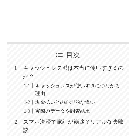
目次
キャッシュレス派は本当に使いすぎるの
か？
キャッシュレスが使いすぎにつながる
理由
現金払いとの心理的な違い
実際のデータや調査結果
スマホ決済で家計が崩壊？リアルな失敗
談