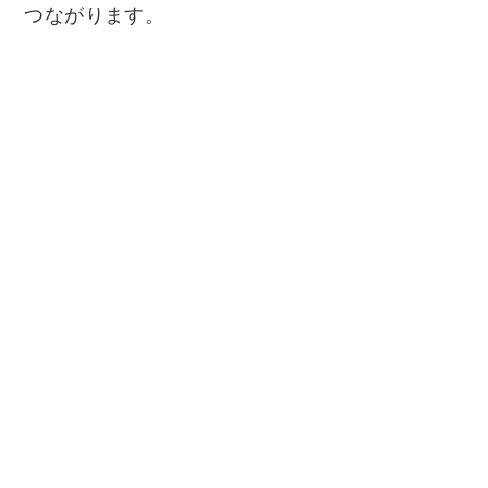
つながります。