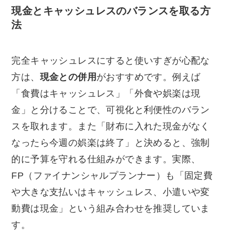
現金とキャッシュレスのバランスを取る方
法
完全キャッシュレスにすると使いすぎが心配な
方は、
現金との併用
がおすすめです。例えば
「食費はキャッシュレス」「外食や娯楽は現
金」と分けることで、可視化と利便性のバラン
スを取れます。また「財布に入れた現金がなく
なったら今週の娯楽は終了」と決めると、強制
的に予算を守れる仕組みができます。実際、
FP（ファイナンシャルプランナー）も「固定費
や大きな支払いはキャッシュレス、小遣いや変
動費は現金」という組み合わせを推奨していま
す。