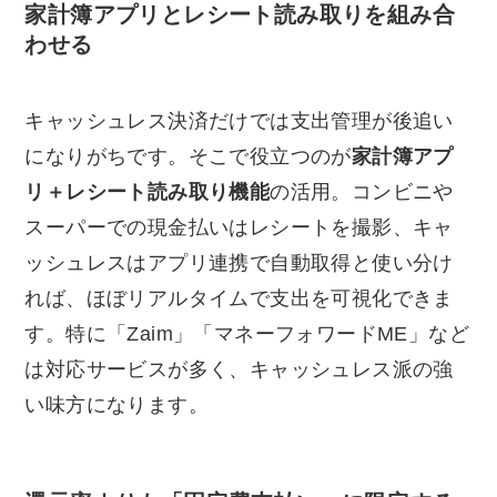
家計簿アプリとレシート読み取りを組み合
わせる
キャッシュレス決済だけでは支出管理が後追い
になりがちです。そこで役立つのが
家計簿アプ
リ＋レシート読み取り機能
の活用。コンビニや
スーパーでの現金払いはレシートを撮影、キャ
ッシュレスはアプリ連携で自動取得と使い分け
れば、ほぼリアルタイムで支出を可視化できま
す。特に「Zaim」「マネーフォワードME」など
は対応サービスが多く、キャッシュレス派の強
い味方になります。