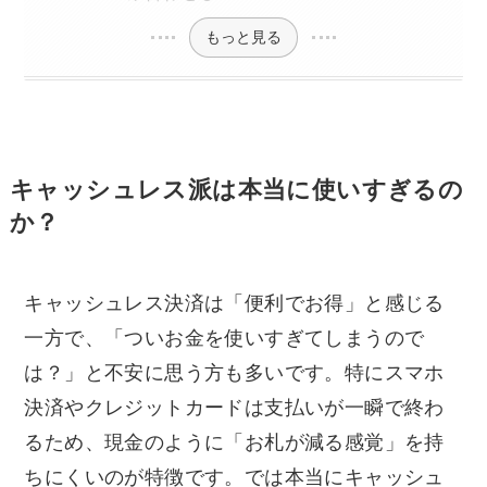
もっと見る
キャッシュレス派は本当に使いすぎるの
か？
キャッシュレス決済は「便利でお得」と感じる
一方で、「ついお金を使いすぎてしまうので
は？」と不安に思う方も多いです。特にスマホ
決済やクレジットカードは支払いが一瞬で終わ
るため、現金のように「お札が減る感覚」を持
ちにくいのが特徴です。では本当にキャッシュ