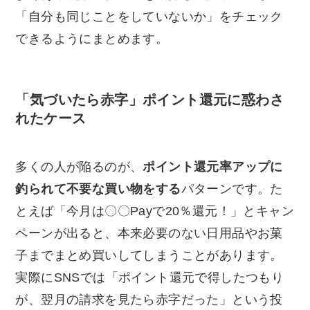
「自分も同じことをしていないか」をチェック
できるようにまとめます。
「気づいたら赤字」ポイント還元に惑わさ
れたケース
多くの人が陥るのが、
ポイント還元率アップに
釣られて不要な買い物をする
パターンです。た
とえば「今月は〇〇Payで20％還元！」とキャン
ペーンが出ると、本来必要のない日用品やお菓
子までまとめ買いしてしまうことがあります。
実際にSNSでは「ポイント還元で得したつもり
が、翌月の請求を見たら赤字だった」という投