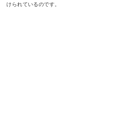
けられているのです。