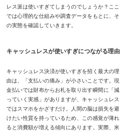
レス派は使いすぎてしまうのでしょうか？ここ
では心理的な仕組みや調査データをもとに、そ
の実態を確認していきます。
キャッシュレスが使いすぎにつながる理由
キャッシュレス決済が使いすぎを招く最大の理
由は、「支払いの痛み」が小さいことです。現
金払いでは財布からお札を取り出す瞬間に「減
っていく実感」がありますが、キャッシュレス
ではスマホをかざすだけ。人間の脳は損失を避
けたい性質を持っているため、この感覚が薄れ
ると消費額が増える傾向にあります。実際、米