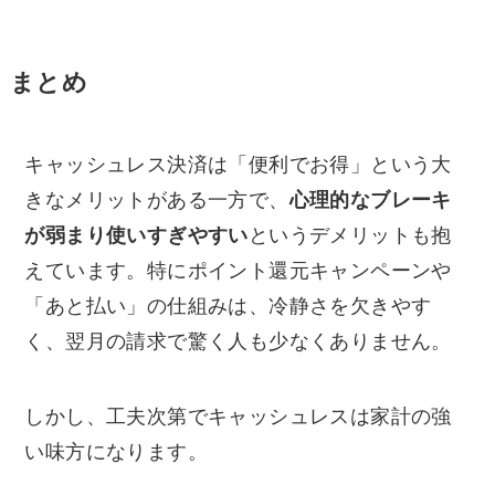
まとめ
キャッシュレス決済は「便利でお得」という大
きなメリットがある一方で、
心理的なブレーキ
が弱まり使いすぎやすい
というデメリットも抱
えています。特にポイント還元キャンペーンや
「あと払い」の仕組みは、冷静さを欠きやす
く、翌月の請求で驚く人も少なくありません。
しかし、工夫次第でキャッシュレスは家計の強
い味方になります。