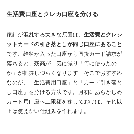
生活費口座とクレカ口座を分ける
家計が混乱する大きな原因は、
生活費とクレジ
ットカードの引き落としが同じ口座にあること
です。給料が入った口座から直接カード請求が
落ちると、残高が一気に減り「何に使ったの
か」が把握しづらくなります。そこでおすすめ
なのが、「生活費用口座」と「カード引き落と
し口座」を分ける方法です。月初にあらかじめ
カード用口座へ上限額を移しておけば、それ以
上は使えない仕組みを作れます。