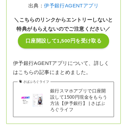
出典：
伊予銀行AGENTアプリ
＼こちらのリンクからエントリーしないと
特典がもらえないのでご注意ください／
口座開設して1,500円を受け取る
伊予銀行AGENTアプリについて、詳しく
はこちらの記事にまとめました。
さばぶろぐライフ
銀行スマホアプリで口座開
設して1500円現金をもらう
方法【伊予銀行】 | さばぶ
ろぐライフ