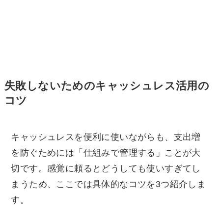
失敗しないためのキャッシュレス活用の
コツ
キャッシュレスを便利に使いながらも、支出増
を防ぐためには「仕組みで管理する」ことが大
切です。感覚に頼るとどうしても使いすぎてし
まうため、ここでは具体的なコツを3つ紹介しま
す。