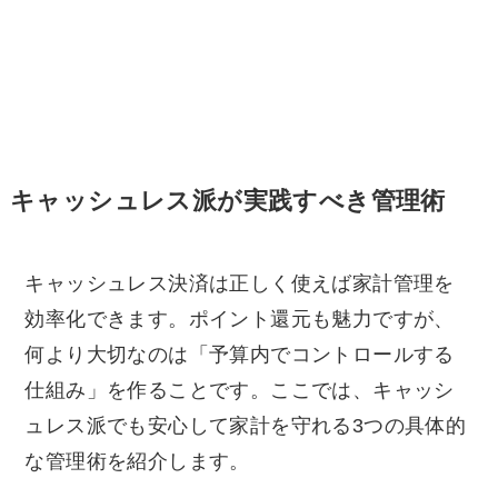
キャッシュレス派が実践すべき管理術
キャッシュレス決済は正しく使えば家計管理を
効率化できます。ポイント還元も魅力ですが、
何より大切なのは「予算内でコントロールする
仕組み」を作ることです。ここでは、キャッシ
ュレス派でも安心して家計を守れる3つの具体的
な管理術を紹介します。