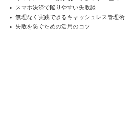
スマホ決済で陥りやすい失敗談
無理なく実践できるキャッシュレス管理術
失敗を防ぐための活用のコツ