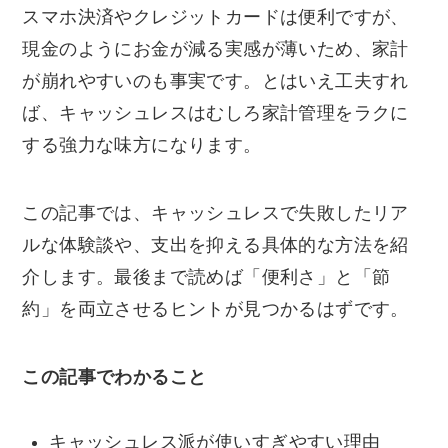
スマホ決済やクレジットカードは便利ですが、
現金のようにお金が減る実感が薄いため、家計
が崩れやすいのも事実です。とはいえ工夫すれ
ば、キャッシュレスはむしろ家計管理をラクに
する強力な味方になります。
この記事では、キャッシュレスで失敗したリア
ルな体験談や、支出を抑える具体的な方法を紹
介します。最後まで読めば「便利さ」と「節
約」を両立させるヒントが見つかるはずです。
この記事でわかること
キャッシュレス派が使いすぎやすい理由