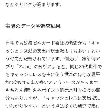
ながるリスクが高まります。
実際のデータや調査結果
日本でも総務省やカード会社の調査から「キャ
ッシュレス派の支出は現金派よりも多い」とい
う傾向が報告されています。例えば、家計簿ア
プリ「Zaim」の分析によると、同じ30代世帯で
もキャッシュレスを主に使う世帯のほうが月平
均で約8％支出が多いというデータがあります。
もちろん便利さやポイント還元と引き換えの部
分もありますが、「キャッシュレスは支出増に
つながりやすい」という点は多くの研究で裏付