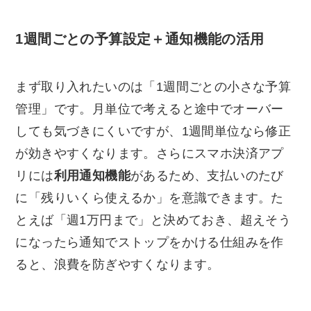
1週間ごとの予算設定＋通知機能の活用
まず取り入れたいのは「1週間ごとの小さな予算
管理」です。月単位で考えると途中でオーバー
しても気づきにくいですが、1週間単位なら修正
が効きやすくなります。さらにスマホ決済アプ
リには
利用通知機能
があるため、支払いのたび
に「残りいくら使えるか」を意識できます。た
とえば「週1万円まで」と決めておき、超えそう
になったら通知でストップをかける仕組みを作
ると、浪費を防ぎやすくなります。