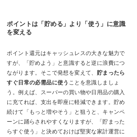
ポイントは「貯める」より「使う」に意識
を変える
ポイント還元はキャッシュレスの大きな魅力で
すが、「貯めよう」と意識すると逆に浪費につ
ながります。そこで発想を変えて、
貯まったら
すぐ日常の必需品に使う
ことを意識しましょ
う。例えば、スーパーの買い物や日用品の購入
に充てれば、支出を即座に軽減できます。貯め
続けて「もっと増やそう」と狙うと、キャンペ
ーンに踊らされやすくなりますが、「貯まった
らすぐ使う」と決めておけば堅実な家計運営に