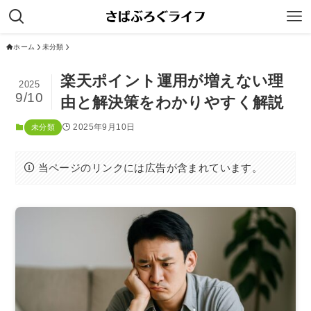
ホーム
未分類
楽天ポイント運用が増えない理
2025
9/10
由と解決策をわかりやすく解説
2025年9月10日
未分類
当ページのリンクには広告が含まれています。