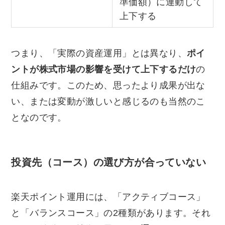
準価額）に連動して
上下する
つまり、「実際の資産運用」とは異なり、
ポイ
ントが株式市場の影響を受けて上下するだけ
の
仕組みです。このため、思ったより成果が出な
い、または変動が激しいと感じるのも当然のこ
となのです。
投資先（コース）の選び方が合っていない
楽天ポイント運用には、「アクティブコース」
と「バランスコース」の2種類があります。それ