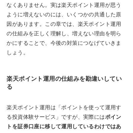
なくありません。実は楽天ポイント運用が思う
ように増えないのには、いくつかの共通した原
因があります。この章では、楽天ポイント運用
の仕組みを正しく理解し、増えない理由を明ら
かにすることで、今後の対策につなげていきま
しょう。
楽天ポイント運用の仕組みを勘違いしてい
る
楽天ポイント運用は「ポイントを使って運用す
る投資体験サービス」ですが、実際には
ポイン
トを証券口座に移して運用しているわけではあ