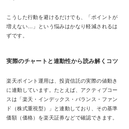
こうした行動を避けるだけでも、「ポイントが
増えない…」という悩みはかなり軽減されるは
ずです。
実際のチャートと連動性から読み解くコツ
楽天ポイント運用は、投資信託の実際の値動き
に連動しています。たとえば、アクティブコー
スは「楽天・インデックス・バランス・ファン
ド（株式重視型）」と連動しており、その基準
価額（価格）を楽天証券などで確認できます。