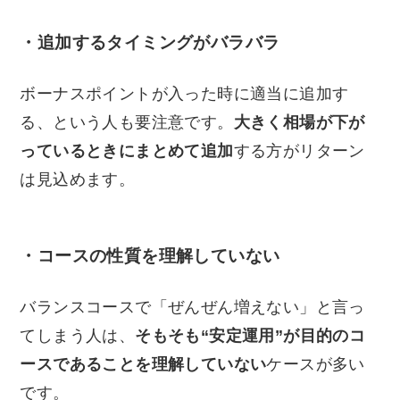
・追加するタイミングがバラバラ
ボーナスポイントが入った時に適当に追加す
る、という人も要注意です。
大きく相場が下が
っているときにまとめて追加
する方がリターン
は見込めます。
・コースの性質を理解していない
バランスコースで「ぜんぜん増えない」と言っ
てしまう人は、
そもそも“安定運用”が目的のコ
ースであることを理解していない
ケースが多い
です。