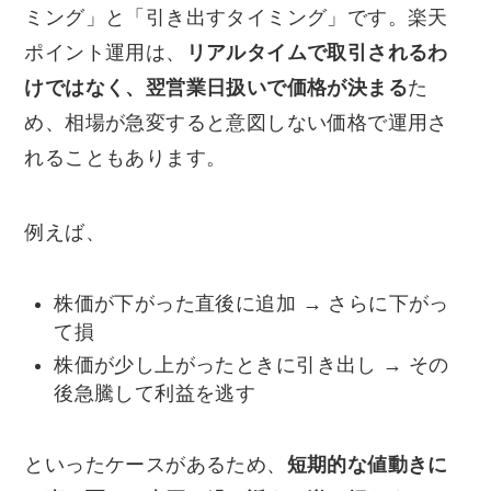
ミング」と「引き出すタイミング」です。楽天
ポイント運用は、
リアルタイムで取引されるわ
けではなく、翌営業日扱いで価格が決まる
た
め、相場が急変すると意図しない価格で運用さ
れることもあります。
例えば、
株価が下がった直後に追加 → さらに下がっ
て損
株価が少し上がったときに引き出し → その
後急騰して利益を逃す
といったケースがあるため、
短期的な値動きに