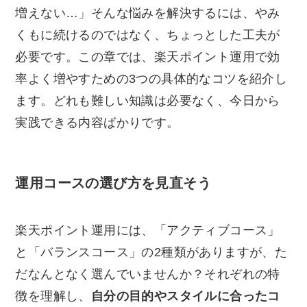
増えない…」そんな悩みを解決するには、やみ
くもに続けるのではなく、ちょっとした工夫が
必要です。この章では、楽天ポイント運用で効
率よく増やすための3つの具体的なコツを紹介し
ます。どれも難しい知識は必要なく、今日から
実践できる内容ばかりです。
運用コースの選び方を見直そう
楽天ポイント運用には、「アクティブコース」
と「バランスコース」の2種類がありますが、た
だなんとなく選んでいませんか？それぞれの特
徴を理解し、
自分の目的やスタイルに合ったコ