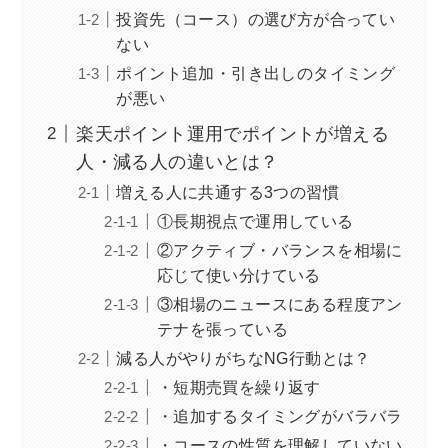
投資先（コース）の選び方が合ってい
ない
ポイント追加・引き出しのタイミング
が悪い
楽天ポイント運用でポイントが増える
人・減る人の違いとは？
増える人に共通する3つの習慣
①長期視点で運用している
②アクティブ・バランスを相場に
応じて使い分けている
③相場のニュースにある程度アン
テナを張っている
減る人がやりがちなNG行動とは？
・短期売買を繰り返す
・追加するタイミングがバラバラ
・コースの性質を理解していない