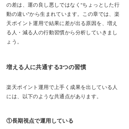
の差は、運の良し悪しではなく“ちょっとした行
動の違い”から生まれています。この章では、楽
天ポイント運用で結果に差が出る原因を、増え
る人・減る人の行動習慣から分析していきまし
ょう。
増える人に共通する3つの習慣
楽天ポイント運用で上手く成果を出している人
には、以下のような共通点があります。
①長期視点で運用している