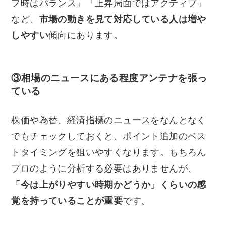
フ時はバランス」「上昇局面ではアクティブ」
など、
市場の動きを見て対応している人は増や
しやすい
傾向にあります。
③相場のニュースにある程度アンテナを張っ
ている
株価や為替、経済指標のニュースをなんとなく
でもチェックしておくと、ポイント追加のベス
トタイミングを狙いやすくなります。もちろん
プロのように分析する必要はありませんが、
「今は上がりやすい時期かどうか」くらいの感
覚を持っていることが重要
です。