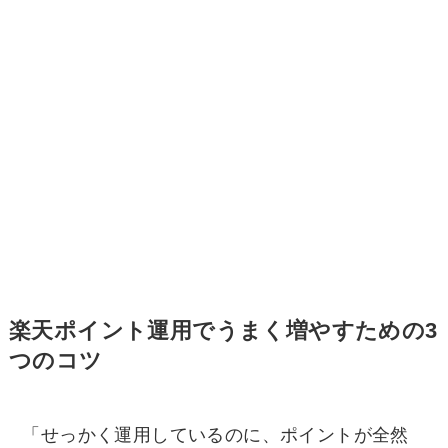
楽天ポイント運用でうまく増やすための3
つのコツ
「せっかく運用しているのに、ポイントが全然