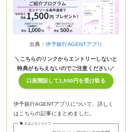
出典：
伊予銀行AGENTアプリ
＼こちらのリンクからエントリーしないと
特典がもらえないのでご注意ください／
口座開設して1,500円を受け取る
伊予銀行AGENTアプリについて、詳しく
はこちらの記事にまとめました。
さばぶろぐライフ