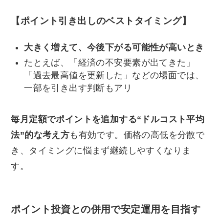
【ポイント引き出しのベストタイミング】
大きく増えて、今後下がる可能性が高いとき
たとえば、「経済の不安要素が出てきた」
「過去最高値を更新した」などの場面では、
一部を引き出す判断もアリ
毎月定額でポイントを追加する“ドルコスト平均
法”的な考え方
も有効です。価格の高低を分散で
き、タイミングに悩まず継続しやすくなりま
す。
ポイント投資との併用で安定運用を目指す