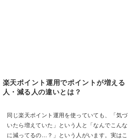
楽天ポイント運用でポイントが増える
人・減る人の違いとは？
同じ楽天ポイント運用を使っていても、「気づ
いたら増えていた」という人と「なんでこんな
に減ってるの…？」という人がいます。実はこ