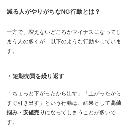
減る人がやりがちなNG行動とは？
一方で、増えないどころかマイナスになってし
まう人の多くが、以下のような行動をしていま
す。
・短期売買を繰り返す
「ちょっと下がったから出す」「上がったから
すぐ引き出す」という行動は、結果として
高値
掴み・安値売り
になってしまうことが多いで
す。