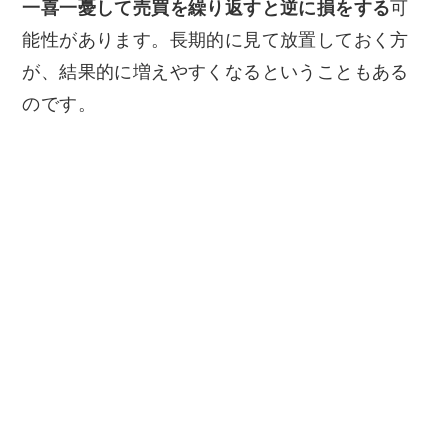
一喜一憂して売買を繰り返すと逆に損をする
可
能性があります。長期的に見て放置しておく方
が、結果的に増えやすくなるということもある
のです。