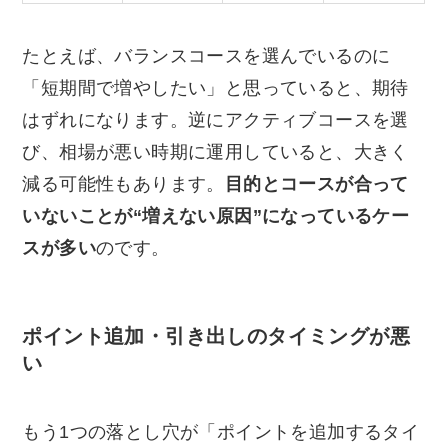
たとえば、バランスコースを選んでいるのに
「短期間で増やしたい」と思っていると、期待
はずれになります。逆にアクティブコースを選
び、相場が悪い時期に運用していると、大きく
減る可能性もあります。
目的とコースが合って
いないことが“増えない原因”になっているケー
スが多い
のです。
ポイント追加・引き出しのタイミングが悪
い
もう1つの落とし穴が「ポイントを追加するタイ