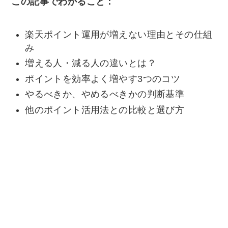
この記事でわかること：
楽天ポイント運用が増えない理由とその仕組
み
増える人・減る人の違いとは？
ポイントを効率よく増やす3つのコツ
やるべきか、やめるべきかの判断基準
他のポイント活用法との比較と選び方