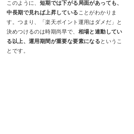
このように、
短期では下がる局面があっても、
中長期で見れば上昇している
ことがわかりま
す。つまり、「楽天ポイント運用はダメだ」と
決めつけるのは時期尚早で、
相場と連動してい
る以上、運用期間が重要な要素になる
というこ
とです。