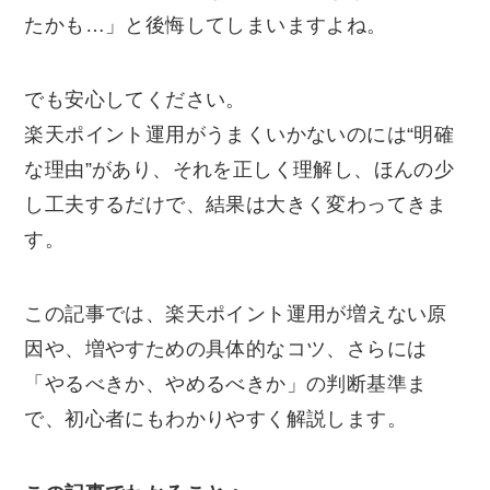
たかも…」と後悔してしまいますよね。
でも安心してください。
楽天ポイント運用がうまくいかないのには“明確
な理由”があり、それを正しく理解し、ほんの少
し工夫するだけで、結果は大きく変わってきま
す。
この記事では、楽天ポイント運用が増えない原
因や、増やすための具体的なコツ、さらには
「やるべきか、やめるべきか」の判断基準ま
で、初心者にもわかりやすく解説します。