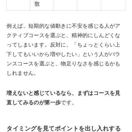
散
例えば、短期的な値動きに不安を感じる人がア
クティブコースを選ぶと、精神的にしんどくな
ってしまいます。反対に、「ちょっとくらい上
下してもいいから増やしたい」という人がバラ
ンスコースを選ぶと、物足りなさを感じるかも
しれません。
増えないと感じているなら、まずはコースを見
直してみるのが第一歩
です。
タイミングを見てポイントを出し入れする