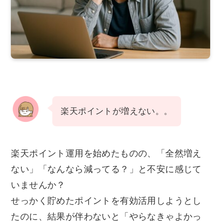
楽天ポイントが増えない。。
楽天ポイント運用を始めたものの、「全然増え
ない」「なんなら減ってる？」と不安に感じて
いませんか？
せっかく貯めたポイントを有効活用しようとし
たのに、結果が伴わないと「やらなきゃよかっ