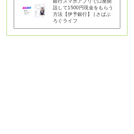
銀行スマホアプリで口座開
設して1500円現金をもらう
方法【伊予銀行】 | さばぶ
ろぐライフ