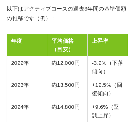
以下はアクティブコースの過去3年間の基準価額
の推移です（例）：
年度
平均価格
上昇率
（目安）
2022年
約12,000円
-3.2%（下落
傾向）
2023年
約13,500円
+12.5%（回
復傾向）
2024年
約14,800円
+9.6%（堅
調上昇）