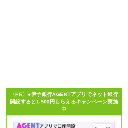
〈PR〉
●伊予銀行AGENTアプリでネット銀行
開設すると1,500円もらえるキャンペーン実施
中