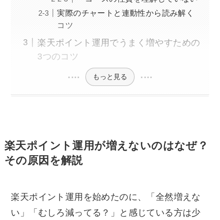
実際のチャートと連動性から読み解く
コツ
楽天ポイント運用でうまく増やすための
3つのコツ
もっと見る
楽天ポイント運用が増えないのはなぜ？
その原因を解説
楽天ポイント運用を始めたのに、「全然増えな
い」「むしろ減ってる？」と感じている方は少