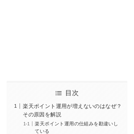
目次
楽天ポイント運用が増えないのはなぜ？
その原因を解説
楽天ポイント運用の仕組みを勘違いし
ている