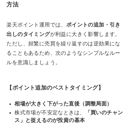
方法
楽天ポイント運用では、
ポイントの追加・引き
出しのタイミング
が利益に大きく影響します。
ただし、頻繁に売買を繰り返すのは逆効果にな
ることもあるため、次のようなシンプルなルー
ルを意識しましょう。
【ポイント追加のベストタイミング】
相場が大きく下がった直後（調整局面）
株式市場が不安定なときは、
「買いのチャン
ス」と捉えるのが投資の基本