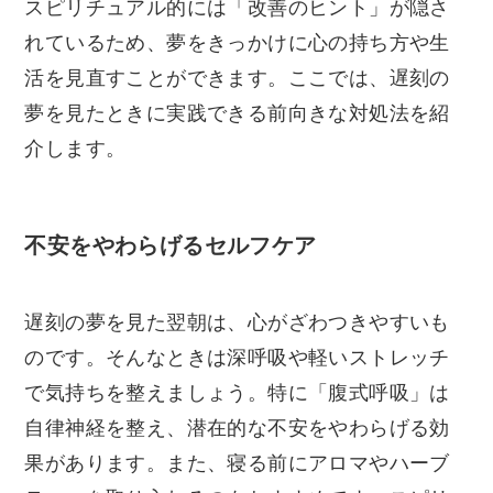
スピリチュアル的には「改善のヒント」が隠さ
れているため、夢をきっかけに心の持ち方や生
活を見直すことができます。ここでは、遅刻の
夢を見たときに実践できる前向きな対処法を紹
介します。
不安をやわらげるセルフケア
遅刻の夢を見た翌朝は、心がざわつきやすいも
のです。そんなときは深呼吸や軽いストレッチ
で気持ちを整えましょう。特に「腹式呼吸」は
自律神経を整え、潜在的な不安をやわらげる効
果があります。また、寝る前にアロマやハーブ