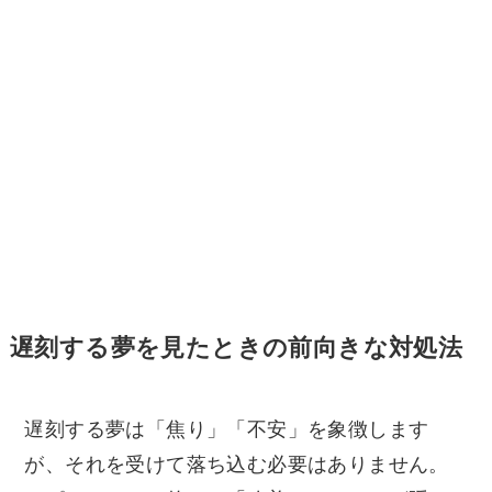
遅刻する夢を見たときの前向きな対処法
遅刻する夢は「焦り」「不安」を象徴します
が、それを受けて落ち込む必要はありません。