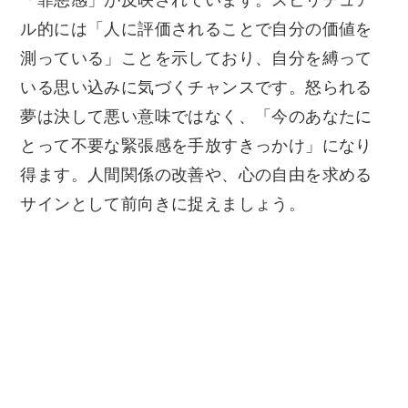
ル的には「人に評価されることで自分の価値を
測っている」ことを示しており、自分を縛って
いる思い込みに気づくチャンスです。怒られる
夢は決して悪い意味ではなく、「今のあなたに
とって不要な緊張感を手放すきっかけ」になり
得ます。人間関係の改善や、心の自由を求める
サインとして前向きに捉えましょう。