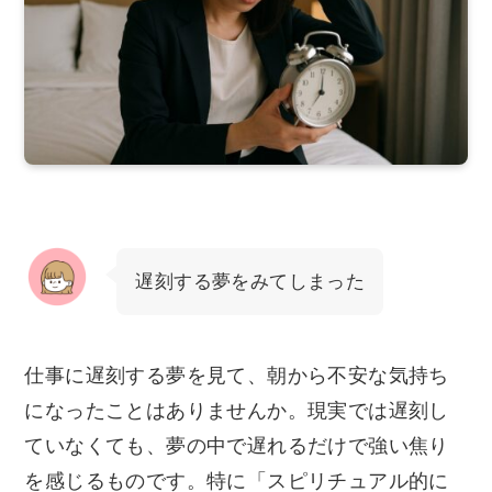
遅刻する夢をみてしまった
仕事に遅刻する夢を見て、朝から不安な気持ち
になったことはありませんか。現実では遅刻し
ていなくても、夢の中で遅れるだけで強い焦り
を感じるものです。特に「スピリチュアル的に