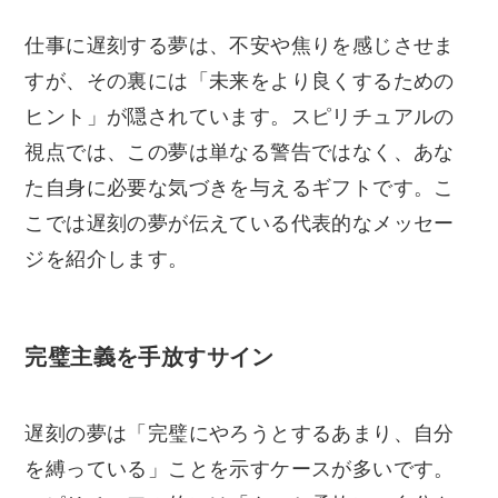
仕事に遅刻する夢は、不安や焦りを感じさせま
すが、その裏には「未来をより良くするための
ヒント」が隠されています。スピリチュアルの
視点では、この夢は単なる警告ではなく、あな
た自身に必要な気づきを与えるギフトです。こ
こでは遅刻の夢が伝えている代表的なメッセー
ジを紹介します。
完璧主義を手放すサイン
遅刻の夢は「完璧にやろうとするあまり、自分
を縛っている」ことを示すケースが多いです。