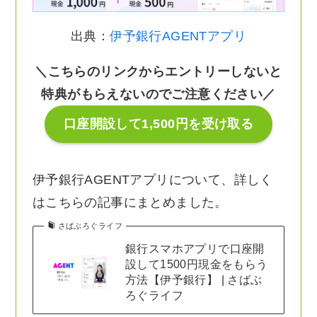
出典：
伊予銀行AGENTアプリ
＼こちらのリンクからエントリーしないと
特典がもらえないのでご注意ください／
口座開設して1,500円を受け取る
伊予銀行AGENTアプリについて、詳しく
はこちらの記事にまとめました。
さばぶろぐライフ
銀行スマホアプリで口座開
設して1500円現金をもらう
方法【伊予銀行】 | さばぶ
ろぐライフ