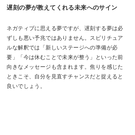
遅刻の夢が教えてくれる未来へのサイン
ネガティブに思える夢ですが、遅刻する夢は必
ずしも悪い予兆ではありません。スピリチュア
ルな解釈では「新しいステージへの準備が必
要」「今は休むことで未来が整う」といった前
向きなメッセージも含まれます。焦りを感じた
ときこそ、自分を見直すチャンスだと捉えると
良いでしょう。