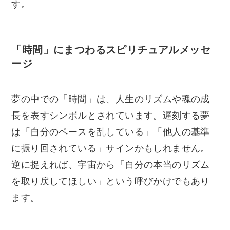
す。
「時間」にまつわるスピリチュアルメッセ
ージ
夢の中での「時間」は、人生のリズムや魂の成
長を表すシンボルとされています。遅刻する夢
は「自分のペースを乱している」「他人の基準
に振り回されている」サインかもしれません。
逆に捉えれば、宇宙から「自分の本当のリズム
を取り戻してほしい」という呼びかけでもあり
ます。