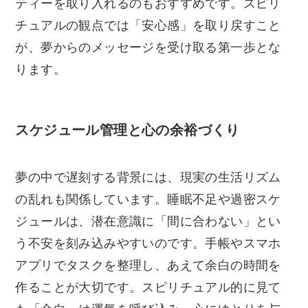
ティーを取り入れるのもおすすめです。スピリ
チュアルの観点では「安心感」を取り戻すこと
が、夢からのメッセージを受け取る第一歩とな
ります。
スケジュール管理と心の余裕づくり
夢の中で遅刻する背景には、現実の生活リズム
の乱れも関係しています。睡眠不足や過密スケ
ジュールは、潜在意識に「間に合わない」とい
う不安を刻み込みやすいのです。手帳やスマホ
アプリでタスクを整理し、あえて余白の時間を
作ることが大切です。スピリチュアル的に見て