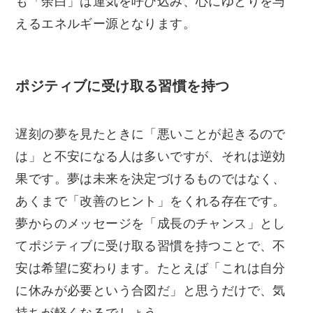
も「余白」は運気を呼び込み、心にゆとりを与
えるエネルギー源となります。
ポジティブに受け取る習慣を持つ
遅刻の夢を見たときに「悪いことが起きるので
は」と不安になる人は多いですが、それは逆効
果です。夢は未来を決定づけるものではなく、
あくまで「改善のヒント」をくれる存在です。
夢からのメッセージを「成長のチャンス」とし
てポジティブに受け取る習慣を持つことで、不
安は希望に変わります。たとえば「これは自分
に休みが必要という合図だ」と思うだけで、気
持ちが軽くなるでしょう。