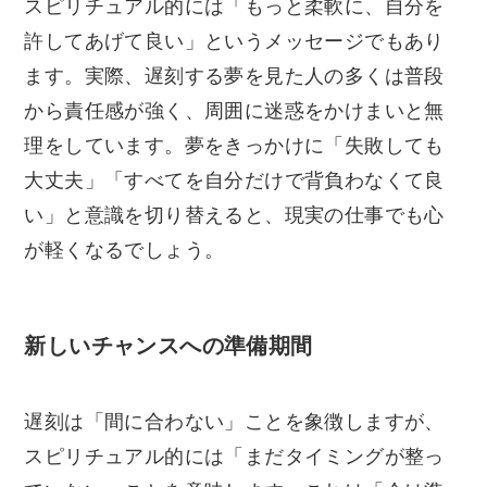
スピリチュアル的には「もっと柔軟に、自分を
許してあげて良い」というメッセージでもあり
ます。実際、遅刻する夢を見た人の多くは普段
から責任感が強く、周囲に迷惑をかけまいと無
理をしています。夢をきっかけに「失敗しても
大丈夫」「すべてを自分だけで背負わなくて良
い」と意識を切り替えると、現実の仕事でも心
が軽くなるでしょう。
新しいチャンスへの準備期間
遅刻は「間に合わない」ことを象徴しますが、
スピリチュアル的には「まだタイミングが整っ