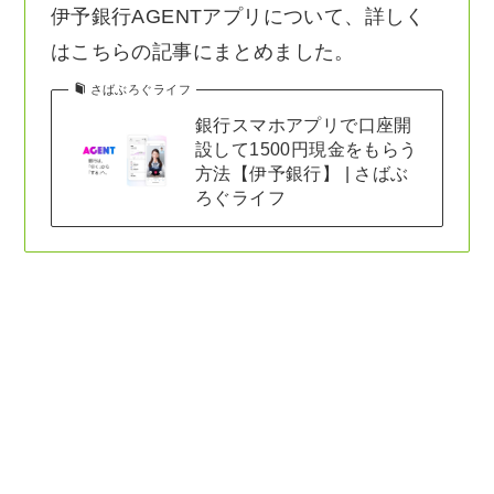
伊予銀行AGENTアプリについて、詳しく
はこちらの記事にまとめました。
さばぶろぐライフ
銀行スマホアプリで口座開
設して1500円現金をもらう
方法【伊予銀行】 | さばぶ
ろぐライフ