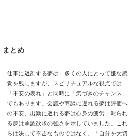
まとめ
仕事に遅刻する夢は、多くの人にとって嫌な感
覚を残しますが、スピリチュアルな視点では
「不安の表れ」と同時に「気づきのチャンス」
でもあります。会議や商談に遅れる夢は評価へ
の不安、出勤に遅れる夢は心身の疲労、叱られ
る夢は承認欲求の強さを示していました。これ
らは決して不吉なものではなく、「自分を大切