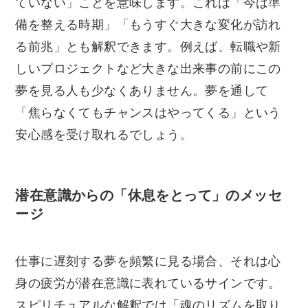
ていない」ことを意味します。これは「今は準
備を整える時期」「もうすぐ大きな変化が訪れ
る前兆」とも解釈できます。例えば、転職や新
しいプロジェクトなど大きな出来事の前にこの
夢を見る人も少なくありません。夢を通して
「焦らなくてもチャンスはやってくる」という
安心感を受け取れるでしょう。
潜在意識からの「休息をとって」のメッセ
ージ
仕事に遅刻する夢を頻繁に見る場合、それは心
身の疲労が潜在意識に表れているサインです。
スピリチュアルな解釈では「魂のリズムを取り