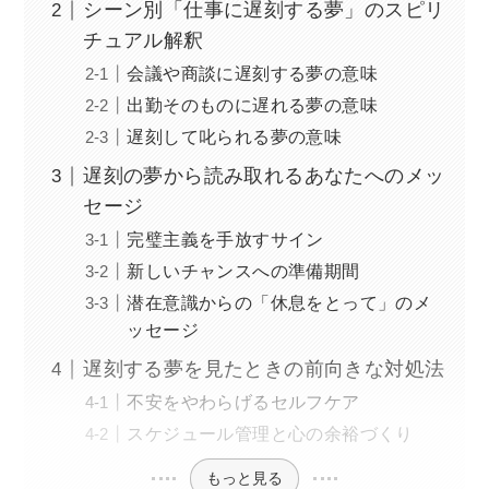
シーン別「仕事に遅刻する夢」のスピリ
チュアル解釈
会議や商談に遅刻する夢の意味
出勤そのものに遅れる夢の意味
遅刻して叱られる夢の意味
遅刻の夢から読み取れるあなたへのメッ
セージ
完璧主義を手放すサイン
新しいチャンスへの準備期間
潜在意識からの「休息をとって」のメ
ッセージ
遅刻する夢を見たときの前向きな対処法
不安をやわらげるセルフケア
スケジュール管理と心の余裕づくり
もっと見る