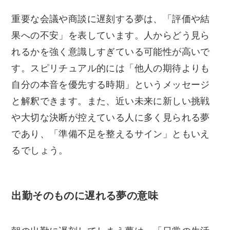
重要な会議や商談に遅刻する夢は、「評価や結
果への不安」を表しています。人からどう見ら
れるかを強く意識しすぎている可能性が高いで
す。スピリチュアル的には「他人の期待よりも
自分の本音を優先する時期」というメッセージ
と解釈できます。また、近い未来に新しい挑戦
や大切な決断が控えている人に多く見られる夢
であり、「準備不足を整えるサイン」ともいえ
るでしょう。
出勤そのものに遅れる夢の意味