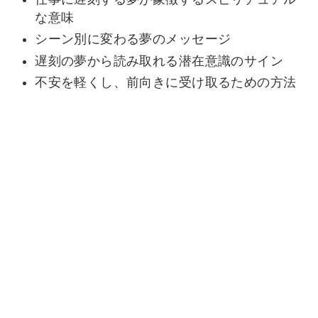
な意味
シーン別に変わる夢のメッセージ
遅刻の夢から読み取れる潜在意識のサイン
不安を軽くし、前向きに受け取るための方法