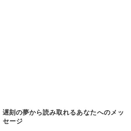
遅刻の夢から読み取れるあなたへのメッ
セージ