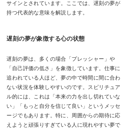
サインとされています。ここでは、遅刻の夢が
持つ代表的な意味を解説します。
遅刻の夢が象徴する心の状態
遅刻の夢は、多くの場合「プレッシャー」や
「自己評価の低さ」を象徴しています。仕事に
追われている人ほど、夢の中で時間に間に合わ
ない状況を体験しやすいのです。スピリチュア
ル的には、これは「本来の力を出し切れていな
い」「もっと自分を信じて良い」というメッセ
ージでもあります。特に、周囲からの期待に応
えようと頑張りすぎている人に現れやすい夢で