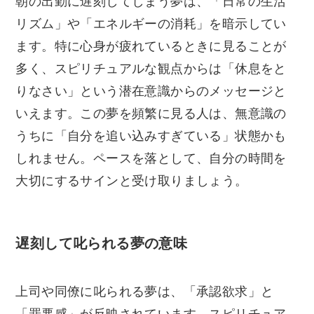
朝の出勤に遅刻してしまう夢は、「日常の生活
リズム」や「エネルギーの消耗」を暗示してい
ます。特に心身が疲れているときに見ることが
多く、スピリチュアルな観点からは「休息をと
りなさい」という潜在意識からのメッセージと
いえます。この夢を頻繁に見る人は、無意識の
うちに「自分を追い込みすぎている」状態かも
しれません。ペースを落として、自分の時間を
大切にするサインと受け取りましょう。
遅刻して叱られる夢の意味
上司や同僚に叱られる夢は、「承認欲求」と
「罪悪感」が反映されています。スピリチュア