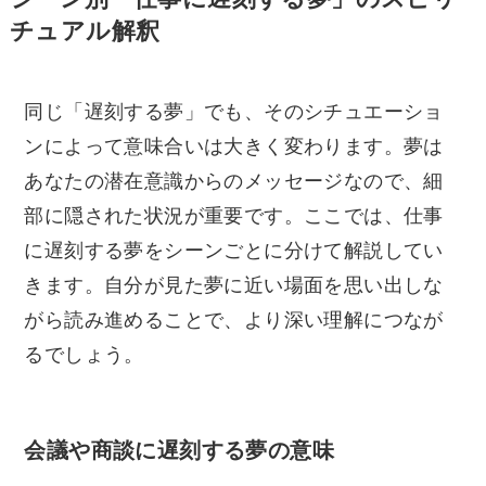
チュアル解釈
同じ「遅刻する夢」でも、そのシチュエーショ
ンによって意味合いは大きく変わります。夢は
あなたの潜在意識からのメッセージなので、細
部に隠された状況が重要です。ここでは、仕事
に遅刻する夢をシーンごとに分けて解説してい
きます。自分が見た夢に近い場面を思い出しな
がら読み進めることで、より深い理解につなが
るでしょう。
会議や商談に遅刻する夢の意味