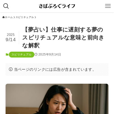
ホーム
スピリチュアル
【夢占い】仕事に遅刻する夢の
2025
スピリチュアルな意味と前向き
9/14
な解釈
2025年9月14日
スピリチュアル
当ページのリンクには広告が含まれています。