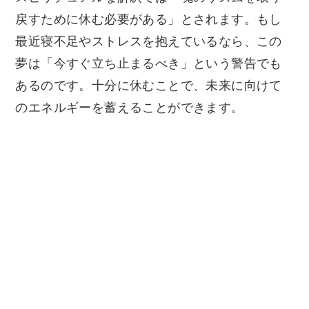
戻すために休む必要がある」とされます。もし
最近寝不足やストレスを抱えているなら、この
夢は「今すぐ立ち止まるべき」という警告でも
あるのです。十分に休むことで、未来に向けて
のエネルギーを蓄えることができます。