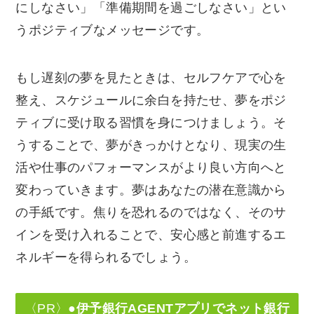
にしなさい」「準備期間を過ごしなさい」とい
うポジティブなメッセージです。
もし遅刻の夢を見たときは、セルフケアで心を
整え、スケジュールに余白を持たせ、夢をポジ
ティブに受け取る習慣を身につけましょう。そ
うすることで、夢がきっかけとなり、現実の生
活や仕事のパフォーマンスがより良い方向へと
変わっていきます。夢はあなたの潜在意識から
の手紙です。焦りを恐れるのではなく、そのサ
インを受け入れることで、安心感と前進するエ
ネルギーを得られるでしょう。
〈PR〉
●伊予銀行AGENTアプリでネット銀行