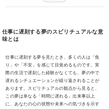
仕事に遅刻する夢のスピリチュアルな意
味とは
仕事に遅刻する夢を見たとき、多くの人は「焦
り」や「不安」を感じて目覚めるものです。実
際の生活で遅刻した経験がなくても、夢の中で
遅れるシチュエーションが繰り返されることが
あります。スピリチュアルの観点から見ると、
この夢は単なる「時間に遅れる」出来事以上
に、あなたの心の状態や未来への気づきを示す