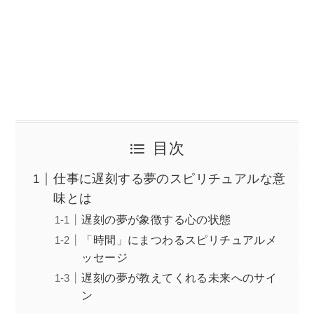
目次
仕事に遅刻する夢のスピリチュアルな意
味とは
遅刻の夢が象徴する心の状態
「時間」にまつわるスピリチュアルメ
ッセージ
遅刻の夢が教えてくれる未来へのサイ
ン