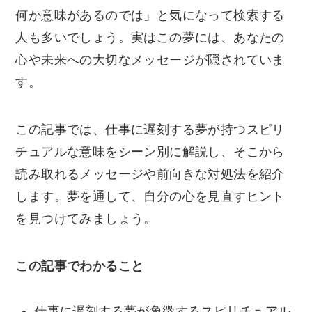
何か意味があるのでは」と気になって検索する
人も多いでしょう。実はこの夢には、あなたの
心や未来への大切なメッセージが隠されていま
す。
この記事では、仕事に遅刻する夢が持つスピリ
チュアルな意味をシーン別に解説し、そこから
読み取れるメッセージや前向きな対処法を紹介
します。夢を通して、自分の心を見直すヒント
を見つけてみましょう。
この記事でわかること
仕事に遅刻する夢が象徴するスピリチュアル