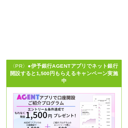
〈PR〉
●伊予銀行AGENTアプリでネット銀行
開設すると1,500円もらえるキャンペーン実施
中