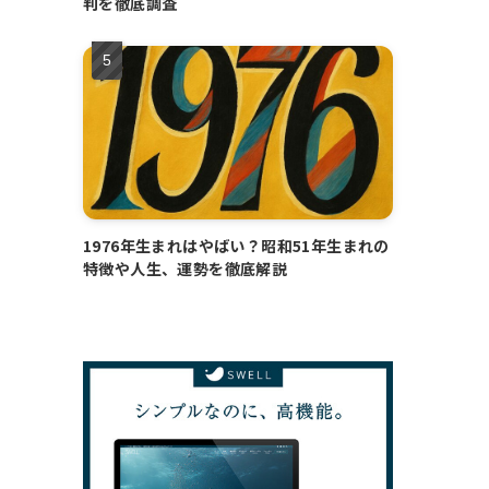
判を徹底調査
1976年生まれはやばい？昭和51年生まれの
特徴や人生、運勢を徹底解説