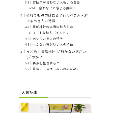
雰囲気が合わない人もいる理由
合わないと感じる要因：
それでも魅力はある？行くべき人・避
けるべき人の特徴
貴船神社の本当の魅力とは
主な魅力ポイント：
向いている人の特徴
行かない方がいい人の特徴
まとめ：貴船神社は“行かない方がい
い”のか？
要点を整理すると…
最後に：後悔しない旅のために
人気記事