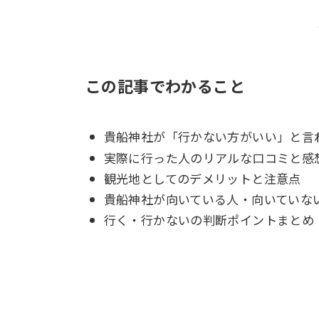
この記事でわかること
貴船神社が「行かない方がいい」と言
実際に行った人のリアルな口コミと感
観光地としてのデメリットと注意点
貴船神社が向いている人・向いていな
行く・行かないの判断ポイントまとめ