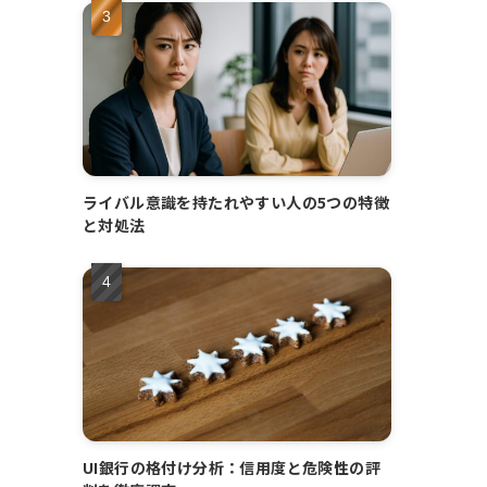
ライバル意識を持たれやすい人の5つの特徴
と対処法
UI銀行の格付け分析：信用度と危険性の評