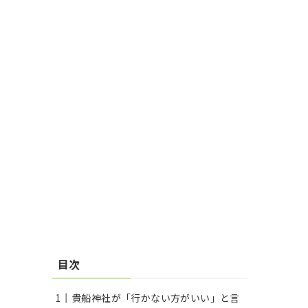
目次
貴船神社が「行かない方がいい」と言