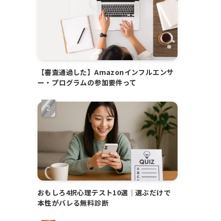
【審査通過した】Amazonインフルエンサ
ー・プログラムの参加要件って
おもしろ4択心理テスト10選｜選ぶだけで
本性がバレる無料診断