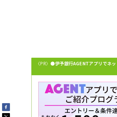
〈PR〉
●伊予銀行AGENTアプリでネッ