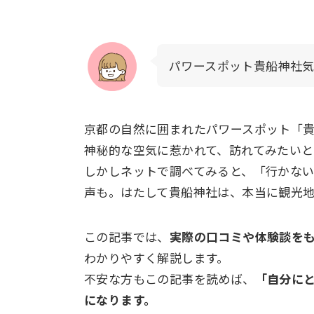
パワースポット貴船神社
京都の自然に囲まれたパワースポット「
神秘的な空気に惹かれて、訪れてみたいと
しかしネットで調べてみると、「行かな
声も。はたして貴船神社は、本当に観光
この記事では、
実際の口コミや体験談を
わかりやすく解説します。
不安な方もこの記事を読めば、
「自分に
になります。