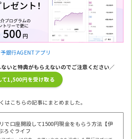
予銀行AGENTアプリ
しないと特典がもらえないのでご注意ください／
て1,500円を受け取る
しくはこちらの記事にまとめました。
リで口座開設して1500円現金をもらう方法【伊
ばぶろぐライフ