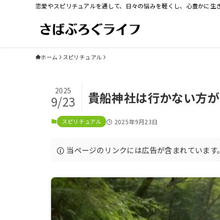
恋愛やスピリチュアルを通して、日々の悩みを軽くし、心豊かに生
ホーム
スピリチュアル
2025
貴船神社は行かない方が
9/23
スピリチュアル
2025年9月23日
当ページのリンクには広告が含まれています