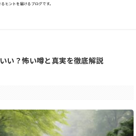
きるヒントを届けるブログです。
いい？怖い噂と真実を徹底解説
。