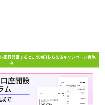
ト銀行開設すると1,500円もらえるキャンペーン実施
中