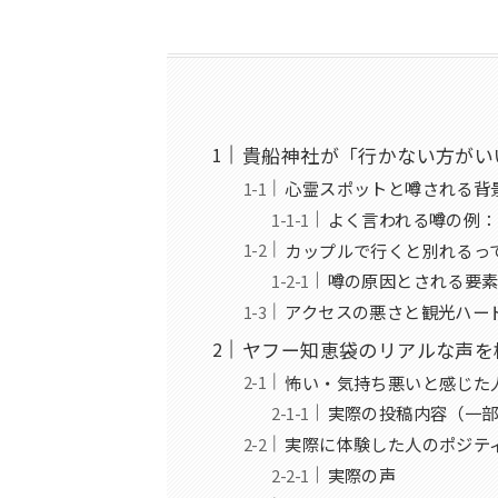
貴船神社が「行かない方がい
心霊スポットと噂される背
よく言われる噂の例：
カップルで行くと別れるっ
噂の原因とされる要
アクセスの悪さと観光ハー
ヤフー知恵袋のリアルな声を
怖い・気持ち悪いと感じた
実際の投稿内容（一
実際に体験した人のポジテ
実際の声