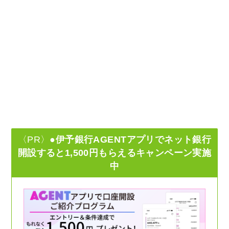
〈PR〉
●伊予銀行AGENTアプリでネット銀行
開設すると1,500円もらえるキャンペーン実施
中