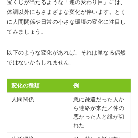
宝くじが当たるような「運の変わり目」には、
体調以外にもさまざまな変化が伴います。とく
に人間関係や日常の小さな環境の変化に注目し
てみましょう。
以下のような変化があれば、それは単なる偶然
ではないかもしれません。
変化の種類
例
人間関係
急に疎遠だった人か
ら連絡が来た／仲の
悪かった人と縁が切
れた