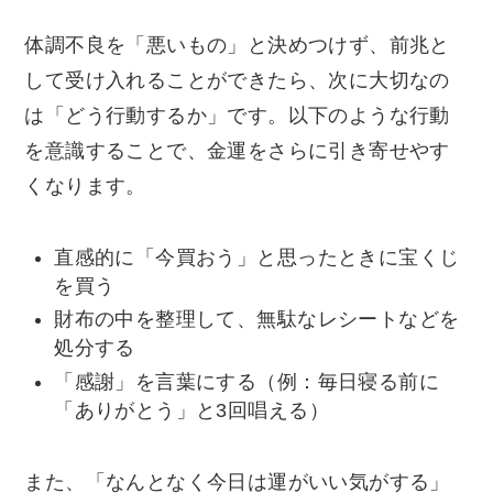
体調不良を「悪いもの」と決めつけず、前兆と
して受け入れることができたら、次に大切なの
は「どう行動するか」です。以下のような行動
を意識することで、金運をさらに引き寄せやす
くなります。
直感的に「今買おう」と思ったときに宝くじ
を買う
財布の中を整理して、無駄なレシートなどを
処分する
「感謝」を言葉にする（例：毎日寝る前に
「ありがとう」と3回唱える）
また、「なんとなく今日は運がいい気がする」