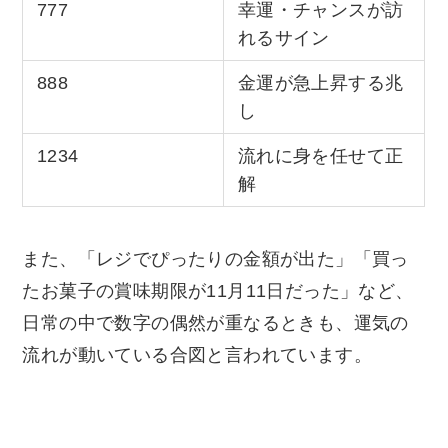
777
幸運・チャンスが訪
れるサイン
888
金運が急上昇する兆
し
1234
流れに身を任せて正
解
また、「レジでぴったりの金額が出た」「買っ
たお菓子の賞味期限が11月11日だった」など、
日常の中で数字の偶然が重なるときも、運気の
流れが動いている合図と言われています。