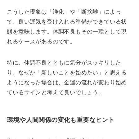
こうした現象は「浄化」や「断捨離」によっ
て、良い運気を受け入れる準備ができている状
態を意味します。体調不良もその一環として現
れるケースがあるのです。
特に、体調不良とともに気分がスッキリした
り、なぜか「新しいことを始めたい」と思える
ようになった場合は、金運の流れが変わり始め
ているサインと考えて良いでしょう。
環境や人間関係の変化も重要なヒント