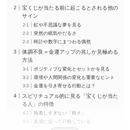
宝くじが当たる前に起こるとされる他の
サイン
虹や不思議な夢を見る
突然の眠気やだるさ
時計や数字にまつわる偶然
体調不良＝金運アップの兆しか見極める
方法
ポジティブな変化とセットかを見る
環境や人間関係の変化も重要なヒント
金運を引き寄せる行動とは？
スピリチュアル的に見る「宝くじが当た
る人」の特徴
執着しすぎない「軽さ」
直感に従って行動している