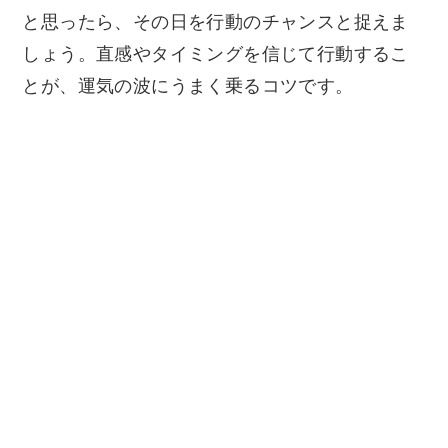
と思ったら、その日を行動のチャンスと捉えま
しょう。直感やタイミングを信じて行動するこ
とが、運気の波にうまく乗るコツです。