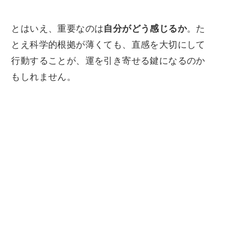
とはいえ、重要なのは
自分がどう感じるか
。た
とえ科学的根拠が薄くても、直感を大切にして
行動することが、運を引き寄せる鍵になるのか
もしれません。