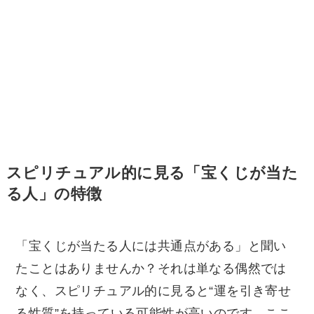
スピリチュアル的に見る「宝くじが当た
る人」の特徴
「宝くじが当たる人には共通点がある」と聞い
たことはありませんか？それは単なる偶然では
なく、スピリチュアル的に見ると“運を引き寄せ
る性質”を持っている可能性が高いのです。ここ