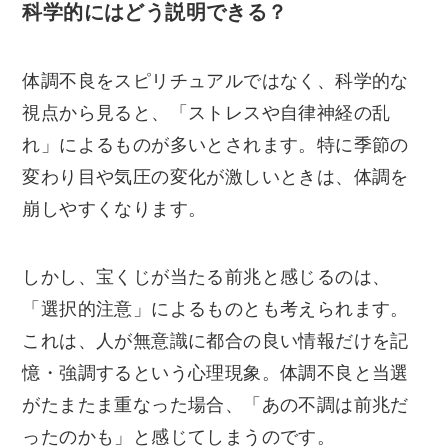
科学的にはどう説明できる？
体調不良をスピリチュアルではなく、科学的な
視点から見ると、「ストレスや自律神経の乱
れ」によるものが多いとされます。特に季節の
変わり目や気圧の変化が激しいときは、体調を
崩しやすくなります。
しかし、宝くじが当たる前兆と感じるのは、
「選択的注意」によるものとも考えられます。
これは、人が無意識に都合の良い情報だけを記
憶・強調するという心理現象。体調不良と当選
がたまたま重なった場合、「あの不調は前兆だ
ったのかも」と感じてしまうのです。