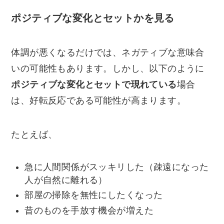
ポジティブな変化とセットかを見る
体調が悪くなるだけでは、ネガティブな意味合
いの可能性もあります。しかし、以下のように
ポジティブな変化とセットで現れている
場合
は、好転反応である可能性が高まります。
たとえば、
急に人間関係がスッキリした（疎遠になった
人が自然に離れる）
部屋の掃除を無性にしたくなった
昔のものを手放す機会が増えた