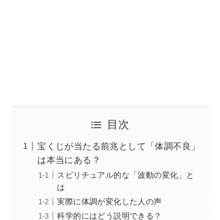
目次
宝くじが当たる前兆として「体調不良」
は本当にある？
スピリチュアル的な「波動の変化」と
は
実際に体調が変化した人の声
科学的にはどう説明できる？