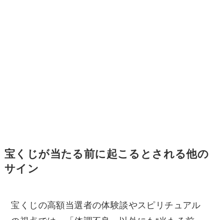
宝くじが当たる前に起こるとされる他の
サイン
宝くじの高額当選者の体験談やスピリチュアル