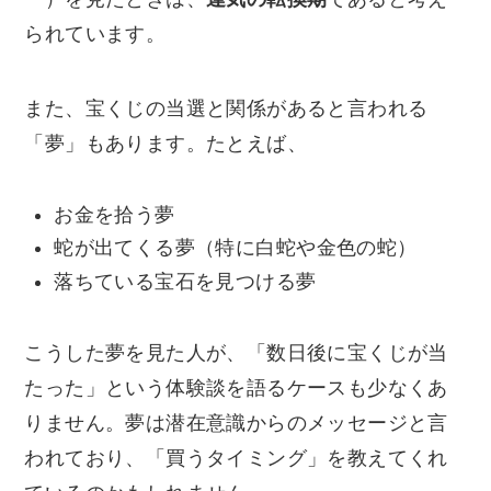
られています。
また、宝くじの当選と関係があると言われる
「夢」もあります。たとえば、
お金を拾う夢
蛇が出てくる夢（特に白蛇や金色の蛇）
落ちている宝石を見つける夢
こうした夢を見た人が、「数日後に宝くじが当
たった」という体験談を語るケースも少なくあ
りません。夢は潜在意識からのメッセージと言
われており、「買うタイミング」を教えてくれ