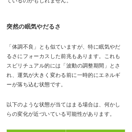
ているのかもしれません。
突然の眠気やだるさ
「体調不良」とも似ていますが、特に眠気やだ
るさにフォーカスした前兆もあります。これも
スピリチュアル的には「波動の調整期間」とさ
れ、運気が大きく変わる前に一時的にエネルギ
ーが落ち込む状態です。
以下のような状態が当てはまる場合は、何かし
らの変化が近づいている可能性があります。