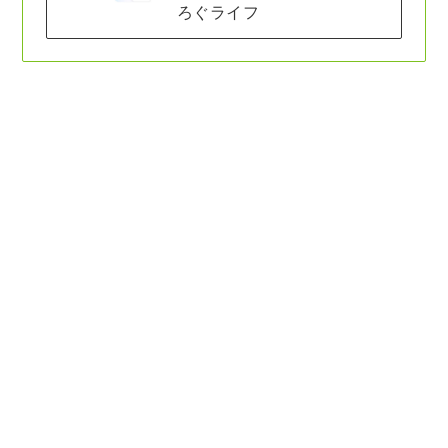
ろぐライフ