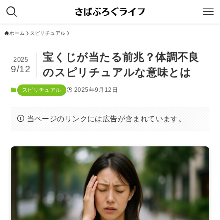
ホーム
スピリチュアル
宝くじが当たる前兆？体調不良
2025
9/12
のスピリチュアルな意味とは
2025年9月12日
スピリチュアル
当ページのリンクには広告が含まれています。