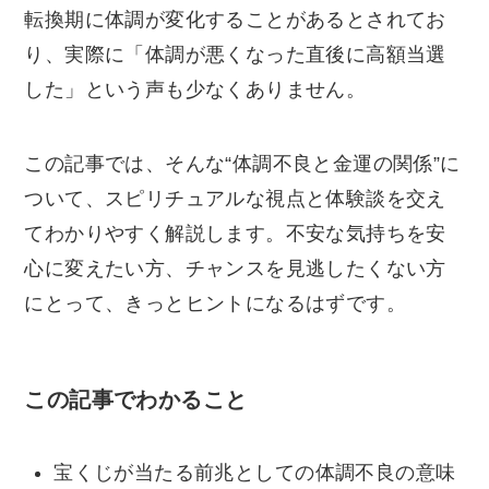
転換期に体調が変化することがあるとされてお
り、実際に「体調が悪くなった直後に高額当選
した」という声も少なくありません。
この記事では、そんな“体調不良と金運の関係”に
ついて、スピリチュアルな視点と体験談を交え
てわかりやすく解説します。不安な気持ちを安
心に変えたい方、チャンスを見逃したくない方
にとって、きっとヒントになるはずです。
この記事でわかること
宝くじが当たる前兆としての体調不良の意味