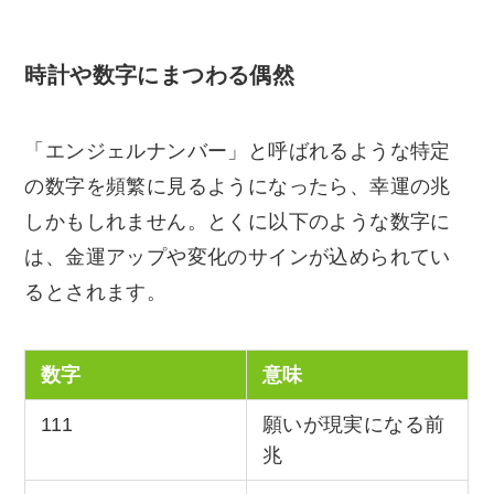
時計や数字にまつわる偶然
「エンジェルナンバー」と呼ばれるような特定
の数字を頻繁に見るようになったら、幸運の兆
しかもしれません。とくに以下のような数字に
は、金運アップや変化のサインが込められてい
るとされます。
数字
意味
111
願いが現実になる前
兆