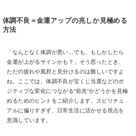
体調不良＝金運アップの兆しか見極める
方法
「なんとなく体調が悪い…でも、もしかしたら
金運が上がるサインかも？」そう思ったとき、
ただの疲れや風邪と見分けるのは難しいですよ
ね。ここでは、体調不良が宝くじ当選などのポ
ジティブな変化につながる“前兆”かどうかを見極
めるためのヒントをご紹介します。スピリチュ
アルに偏りすぎず、日常生活に活かせる視点を
意識しています。