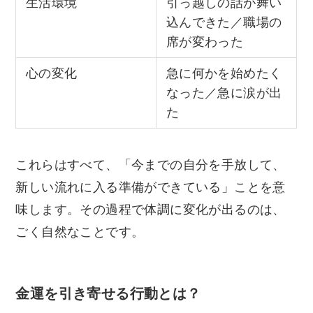
生活環境
引っ越しの話が舞い
込んできた／職場の
席が変わった
心の変化
急に何かを始めたく
なった／急に涙が出
た
これらはすべて、「今までの自分を手放して、
新しい流れに入る準備ができている」ことを意
味します。その過程で体調に変化が出るのは、
ごく自然なことです。
金運を引き寄せる行動とは？