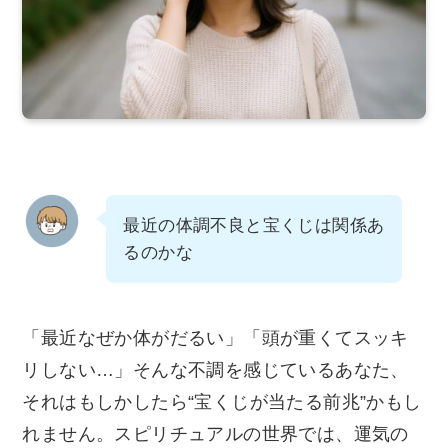
最近の体調不良と宝くじは関係あ
るのかな
「最近なぜか体がだるい」「頭が重くてスッキ
リしない…」そんな不調を感じているあなた、
それはもしかしたら“宝くじが当たる前兆”かもし
れません。スピリチュアルの世界では、運気の