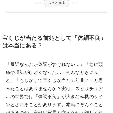
もっと見る
宝くじが当たる前兆として「体調不良」
は本当にある？
「最近なんだか体調がすぐれない…」「急に頭
痛や眠気がひどくなった…」そんなときにふ
と、「もしかして宝くじが当たる前兆？」と思
ったことはありませんか？実は、スピリチュア
ルの世界では「体調不良」が大きな転機のサイ
ンとされることがあります。本当にそんなこと
があるのか、実例や背景も交えながら詳しく解