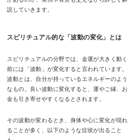
説していきます。
スピリチュアル的な「波動の変化」とは
スピリチュアルの分野では、金運が大きく動く
前には「波動」が変化すると言われています。
波動とは、自分が持っているエネルギーのよう
なもの。良い波動に変化すると、運やご縁、お
金も引き寄せやすくなるとされます。
その波動が変わるとき、身体や心に変化が現れ
ることが多く、以下のような症状が出ること