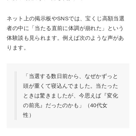
ネット上の掲示板やSNSでは、宝くじ高額当選
者の中に「当たる直前に体調が崩れた」という
体験談も見られます。例えば次のような声があ
ります。
「当選する数日前から、なぜかずっと
頭が重くて寝込んでました。当たった
ときは驚きましたが、今思えば『変化
の前兆』だったのかも」（40代女
性）