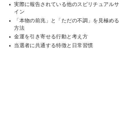
実際に報告されている他のスピリチュアルサ
イン
「本物の前兆」と「ただの不調」を見極める
方法
金運を引き寄せる行動と考え方
当選者に共通する特徴と日常習慣