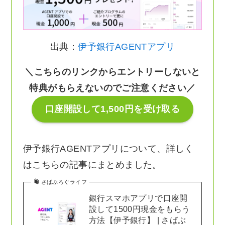
出典：
伊予銀行AGENTアプリ
＼こちらのリンクからエントリーしないと
特典がもらえないのでご注意ください／
口座開設して1,500円を受け取る
伊予銀行AGENTアプリについて、詳しく
はこちらの記事にまとめました。
さばぶろぐライフ
銀行スマホアプリで口座開
設して1500円現金をもらう
方法【伊予銀行】 | さばぶ