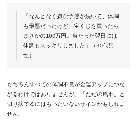
「なんとなく嫌な予感が続いて、体調
も最悪だったけど、宝くじを買ったら
まさかの100万円。当たった翌日には
体調もスッキリしました」（30代男
性）
もちろんすべての体調不良が金運アップにつな
がるわけではありませんが、「ただの風邪」と
切り捨てるにはもったいないサインかもしれま
せん。