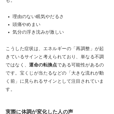
も。
理由のない眠気やだるさ
頭痛やめまい
気分の浮き沈みが激しい
こうした症状は、エネルギーの「再調整」が起
きているサインと考えられており、単なる不調
ではなく、
運命の転換点
である可能性があるの
です。宝くじが当たるなどの「大きな流れが動
く前」に見られるサインとして注目されていま
す。
実際に体調が変化した人の声