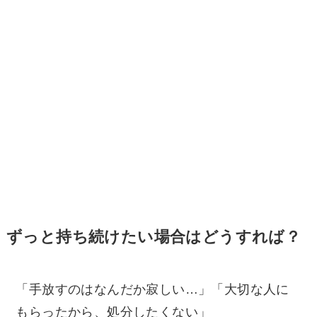
ずっと持ち続けたい場合はどうすれば？
「手放すのはなんだか寂しい…」「大切な人に
もらったから、処分したくない」