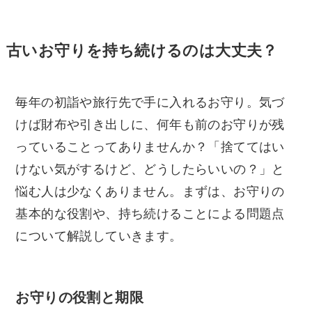
古いお守りを持ち続けるのは大丈夫？
毎年の初詣や旅行先で手に入れるお守り。気づ
けば財布や引き出しに、何年も前のお守りが残
っていることってありませんか？「捨ててはい
けない気がするけど、どうしたらいいの？」と
悩む人は少なくありません。まずは、お守りの
基本的な役割や、持ち続けることによる問題点
について解説していきます。
お守りの役割と期限