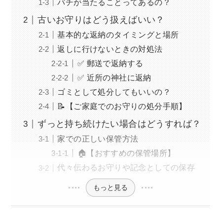
バチが当たることってあるの？
古いお守りはどう扱えばいい？
基本的な返納のタイミングと場所
返しに行けないときの対処法
✅ 郵送で返納する
✅ 近所の神社に返納
ゴミとして処分してもいいの？
📝【ご家庭でのお守りの処分手順】
ずっと持ち続けたい場合はどうすれば？
家での正しい保管方法
🏠【おすすめの保管場所】
代々伝わるお守りや記念としての保存
もっと見る