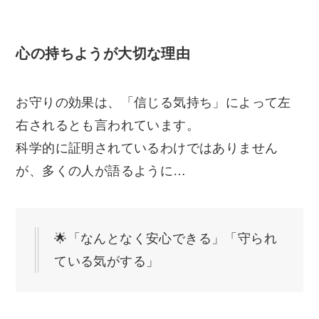
心の持ちようが大切な理由
お守りの効果は、「信じる気持ち」によって左
右されるとも言われています。
科学的に証明されているわけではありません
が、多くの人が語るように…
🌟「なんとなく安心できる」「守られ
ている気がする」