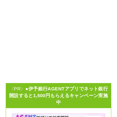
〈PR〉
●伊予銀行AGENTアプリでネット銀行
開設すると1,500円もらえるキャンペーン実施
中