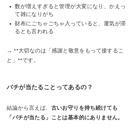
数が増えすぎると管理が大変になり、かえっ
て雑になりがち
財布にごちゃごちゃ入っていると、運気が滞
るとも言われる
→ **大切なのは「感謝と敬意をもって接するこ
と」**です。
バチが当たることってあるの？
結論から言えば、
古いお守りを持ち続けても
「バチが当たる」ことは基本的にありません。