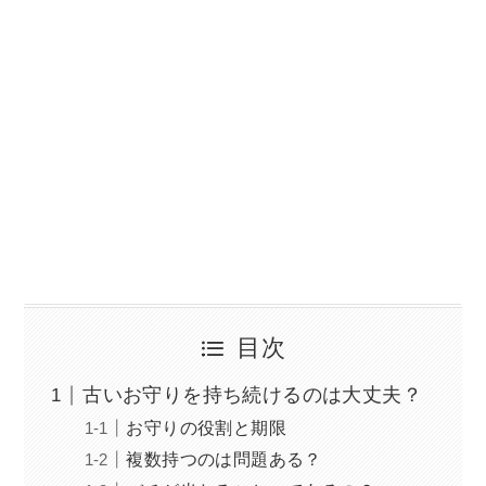
目次
古いお守りを持ち続けるのは大丈夫？
お守りの役割と期限
複数持つのは問題ある？