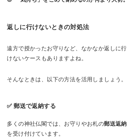
返しに行けないときの対処法
遠方で授かったお守りなど、なかなか返しに行
けないケースもありますよね。
そんなときは、以下の方法を活用しましょう。
✅ 郵送で返納する
多くの神社仏閣では、お守りやお札の
郵送返納
を受け付けています。