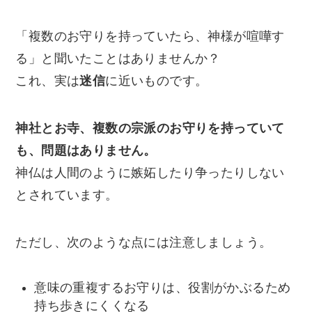
「複数のお守りを持っていたら、神様が喧嘩す
る」と聞いたことはありませんか？
これ、実は
迷信
に近いものです。
神社とお寺、複数の宗派のお守りを持っていて
も、問題はありません。
神仏は人間のように嫉妬したり争ったりしない
とされています。
ただし、次のような点には注意しましょう。
意味の重複するお守りは、役割がかぶるため
持ち歩きにくくなる