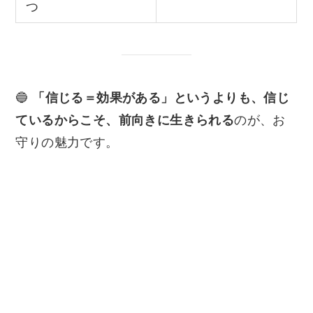
つ
🔵
「信じる＝効果がある」というよりも、信じ
ているからこそ、前向きに生きられる
のが、お
守りの魅力です。