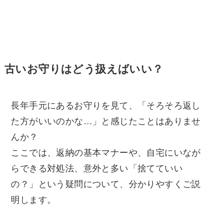
古いお守りはどう扱えばいい？
長年手元にあるお守りを見て、「そろそろ返し
た方がいいのかな…」と感じたことはありませ
んか？
ここでは、返納の基本マナーや、自宅にいなが
らできる対処法、意外と多い「捨てていい
の？」という疑問について、分かりやすくご説
明します。