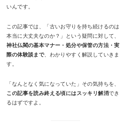
いんです。
この記事では、「古いお守りを持ち続けるのは
本当に大丈夫なのか？」という疑問に対して、
神社仏閣の基本マナー・処分や保管の方法・実
際の体験談まで
、わかりやすく解説していきま
す。
「なんとなく気になっていた」その気持ちを、
この記事を読み終える頃にはスッキリ解消
でき
るはずですよ。