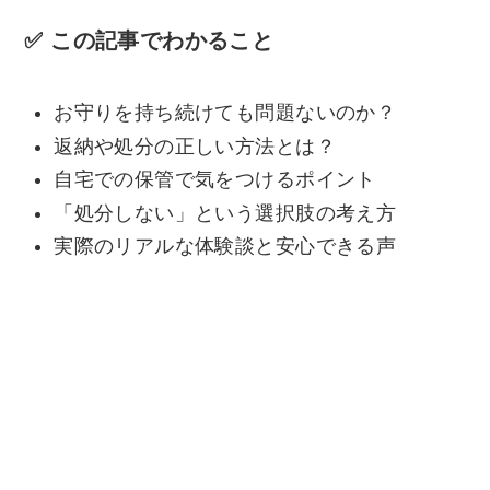
✅ この記事でわかること
お守りを持ち続けても問題ないのか？
返納や処分の正しい方法とは？
自宅での保管で気をつけるポイント
「処分しない」という選択肢の考え方
実際のリアルな体験談と安心できる声