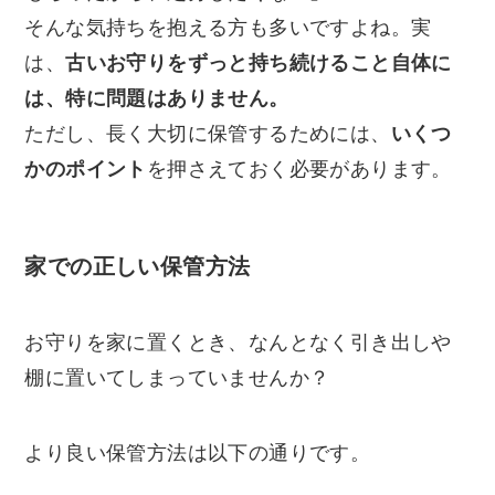
そんな気持ちを抱える方も多いですよね。実
は、
古いお守りをずっと持ち続けること自体に
は、特に問題はありません。
ただし、長く大切に保管するためには、
いくつ
かのポイント
を押さえておく必要があります。
家での正しい保管方法
お守りを家に置くとき、なんとなく引き出しや
棚に置いてしまっていませんか？
より良い保管方法は以下の通りです。