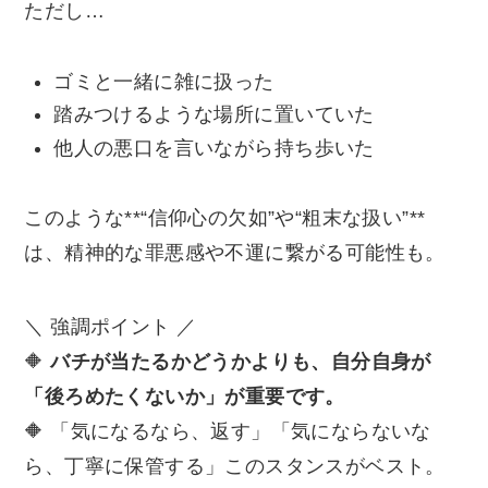
ただし…
ゴミと一緒に雑に扱った
踏みつけるような場所に置いていた
他人の悪口を言いながら持ち歩いた
このような**“信仰心の欠如”や“粗末な扱い”**
は、精神的な罪悪感や不運に繋がる可能性も。
＼ 強調ポイント ／
🔶
バチが当たるかどうかよりも、自分自身が
「後ろめたくないか」が重要です。
🔶 「気になるなら、返す」「気にならないな
ら、丁寧に保管する」このスタンスがベスト。