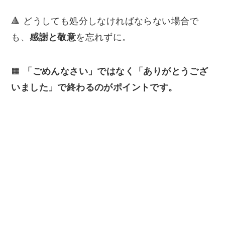
🔺 どうしても処分しなければならない場合で
も、
感謝と敬意
を忘れずに。
🟧
「ごめんなさい」ではなく「ありがとうござ
いました」で終わるのがポイントです。