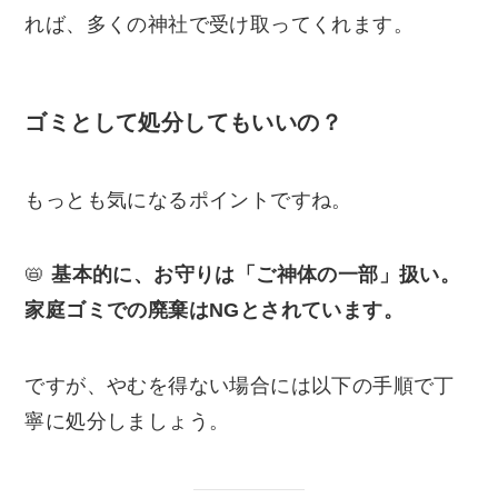
れば、多くの神社で受け取ってくれます。
ゴミとして処分してもいいの？
もっとも気になるポイントですね。
📛
基本的に、お守りは「ご神体の一部」扱い。
家庭ゴミでの廃棄はNGとされています。
ですが、やむを得ない場合には以下の手順で丁
寧に処分しましょう。