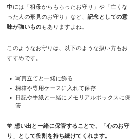
中には「祖母からもらったお守り」や「亡くな
った人の形見のお守り」など、
記念としての意
味が強いもの
もありますよね。
このようなお守りは、以下のような扱い方もお
すすめです。
写真立てと一緒に飾る
桐箱や専用ケースに入れて保存
日記や手紙と一緒にメモリアルボックスに保
管
🧡
想い出と一緒に保管することで、「心のお守
り」として役割を持ち続けてくれます。