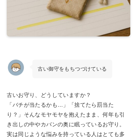
古い御守をもちつづけている
古いお守り、どうしていますか？
「バチが当たるかも…」「捨てたら罰当た
り？」そんなモヤモヤを抱えたまま、何年も引
き出しの中やカバンの奥に眠っているお守り。
実は同じような悩みを持っている人はとても多