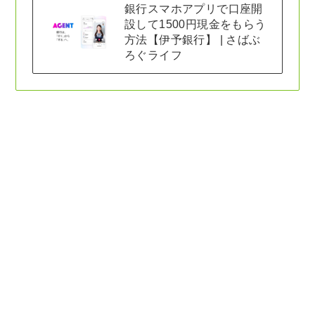
銀行スマホアプリで口座開
設して1500円現金をもらう
方法【伊予銀行】 | さばぶ
ろぐライフ