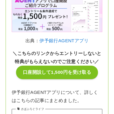
出典：
伊予銀行AGENTアプリ
＼こちらのリンクからエントリーしないと
特典がもらえないのでご注意ください／
口座開設して1,500円を受け取る
伊予銀行AGENTアプリについて、詳しく
はこちらの記事にまとめました。
さばぶろぐライフ