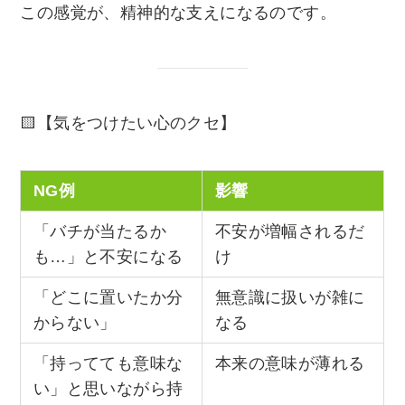
この感覚が、精神的な支えになるのです。
🟨【気をつけたい心のクセ】
NG例
影響
「バチが当たるか
不安が増幅されるだ
も…」と不安になる
け
「どこに置いたか分
無意識に扱いが雑に
からない」
なる
「持ってても意味な
本来の意味が薄れる
い」と思いながら持