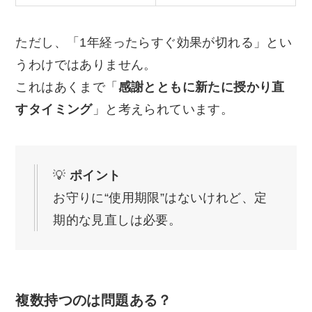
ただし、「1年経ったらすぐ効果が切れる」とい
うわけではありません。
これはあくまで「
感謝とともに新たに授かり直
すタイミング
」と考えられています。
💡
ポイント
お守りに“使用期限”はないけれど、定
期的な見直しは必要。
複数持つのは問題ある？