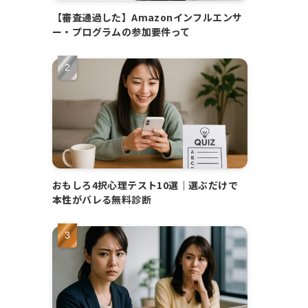
【審査通過した】Amazonインフルエンサ
ー・プログラムの参加要件って
おもしろ4択心理テスト10選｜選ぶだけで
本性がバレる無料診断