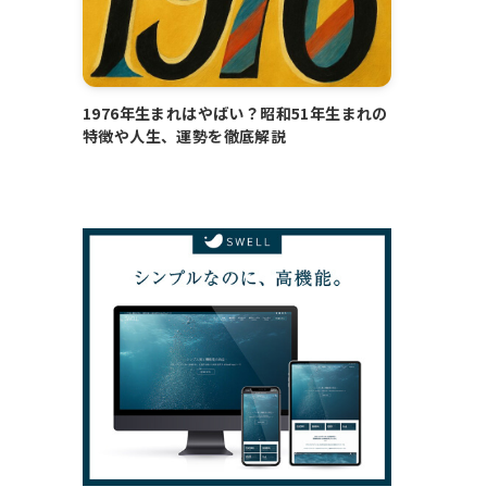
1976年生まれはやばい？昭和51年生まれの
特徴や人生、運勢を徹底解説