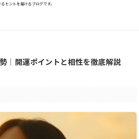
きるヒントを届けるブログです。
勢｜開運ポイントと相性を徹底解説
。