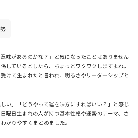
運勢
な意味があるのかな？」と気になったことはありません
関係しているとしたら、ちょっとワクワクしますよね。
を受けて生まれたと言われ、明るさやリーダーシップと
難しい」「どうやって運を味方にすればいい？」と感じ
、日曜日生まれの人が持つ基本性格や運勢のテーマ、さ
をわかりやすくまとめました。