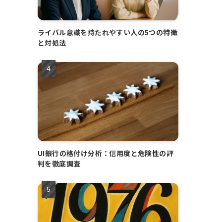
ライバル意識を持たれやすい人の5つの特徴
と対処法
UI銀行の格付け分析：信用度と危険性の評
判を徹底調査