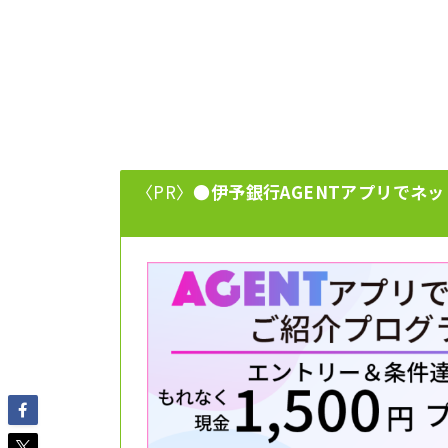
〈PR〉
●伊予銀行AGENTアプリでネッ