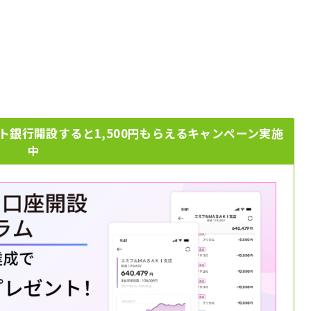
ト銀行開設すると1,500円もらえるキャンペーン実施
中