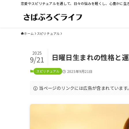
恋愛やスピリチュアルを通して、日々の悩みを軽くし、心豊かに生
ホーム
スピリチュアル
2025
日曜日生まれの性格と運
9/21
スピリチュアル
2025年9月21日
当ページのリンクには広告が含まれています