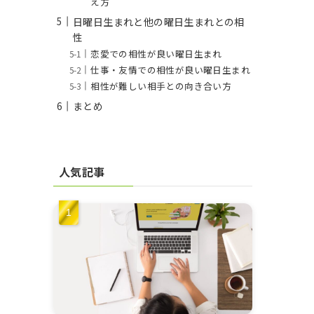
え方
日曜日生まれと他の曜日生まれとの相
性
恋愛での相性が良い曜日生まれ
仕事・友情での相性が良い曜日生まれ
相性が難しい相手との向き合い方
まとめ
人気記事