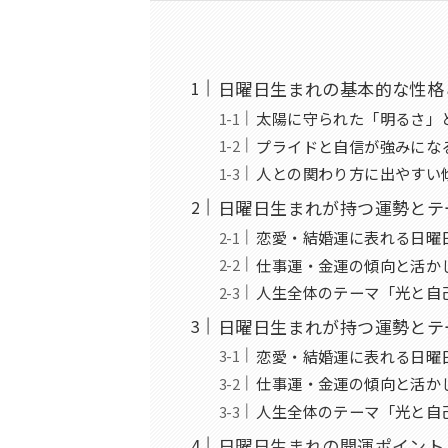
日曜日生まれの基本的な性格
太陽に守られた「明るさ」
プライドと自信が強みにな
人との関わり方に出やすい
日曜日生まれが持つ運勢とテ
恋愛・結婚運に表れる日曜
仕事運・金運の傾向と活か
人生全体のテーマ「光と自
日曜日生まれが持つ運勢とテ
恋愛・結婚運に表れる日曜
仕事運・金運の傾向と活か
人生全体のテーマ「光と自
日曜日生まれの開運ポイント