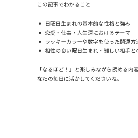
この記事でわかること
日曜日生まれの基本的な性格と強み
恋愛・仕事・人生運におけるテーマ
ラッキーカラーや数字を使った開運方
相性の良い曜日生まれ・難しい相手と
「なるほど！」と楽しみながら読める内
なたの毎日に活かしてくださいね。