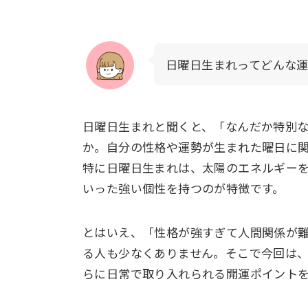
日曜日生まれってどんな
日曜日生まれと聞くと、「なんだか特別
か。自分の性格や運勢が生まれた曜日に
特に日曜日生まれは、太陽のエネルギー
いった強い個性を持つのが特徴です。
とはいえ、「性格が強すぎて人間関係が
る人も少なくありません。そこで今回は
らに日常で取り入れられる開運ポイント