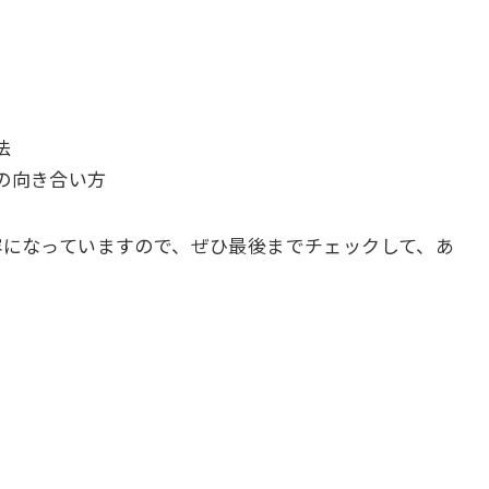
法
の向き合い方
容になっていますので、ぜひ最後までチェックして、あ