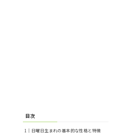
目次
日曜日生まれの基本的な性格と特徴