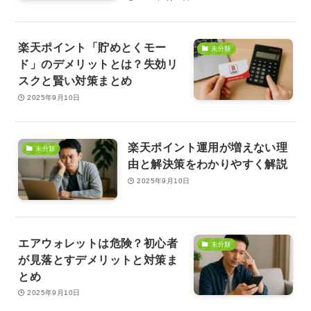
楽天ポイント「貯めとくモー
未分類
ド」のデメリットとは？失効リ
スクと賢い対策まとめ
2025年9月10日
楽天ポイント運用が増えない理
未分類
由と解決策をわかりやすく解説
2025年9月10日
エアウォレットは危険？初心者
未分類
が見落とすデメリットと対策ま
とめ
2025年9月10日