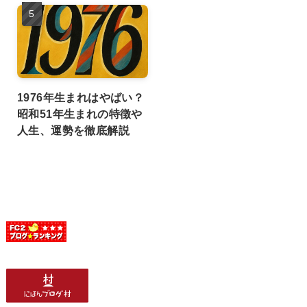
1976年生まれはやばい？
昭和51年生まれの特徴や
人生、運勢を徹底解説