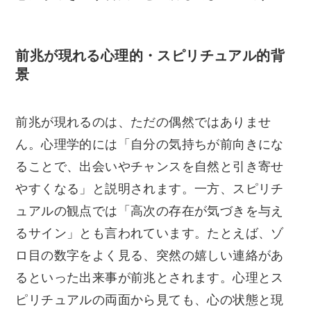
前兆が現れる心理的・スピリチュアル的背
景
前兆が現れるのは、ただの偶然ではありませ
ん。心理学的には「自分の気持ちが前向きにな
ることで、出会いやチャンスを自然と引き寄せ
やすくなる」と説明されます。一方、スピリチ
ュアルの観点では「高次の存在が気づきを与え
るサイン」とも言われています。たとえば、ゾ
ロ目の数字をよく見る、突然の嬉しい連絡があ
るといった出来事が前兆とされます。心理とス
ピリチュアルの両面から見ても、心の状態と現