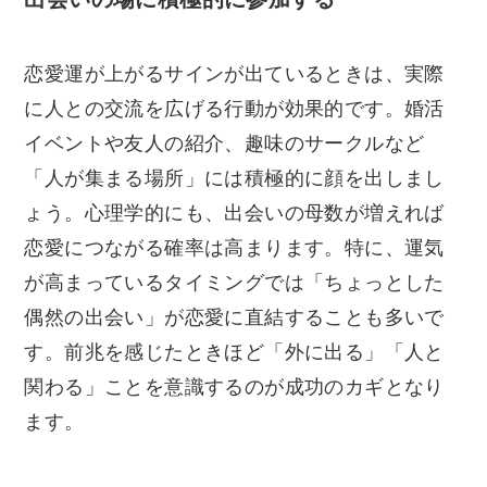
恋愛運が上がるサインが出ているときは、実際
に人との交流を広げる行動が効果的です。婚活
イベントや友人の紹介、趣味のサークルなど
「人が集まる場所」には積極的に顔を出しまし
ょう。心理学的にも、出会いの母数が増えれば
恋愛につながる確率は高まります。特に、運気
が高まっているタイミングでは「ちょっとした
偶然の出会い」が恋愛に直結することも多いで
す。前兆を感じたときほど「外に出る」「人と
関わる」ことを意識するのが成功のカギとなり
ます。