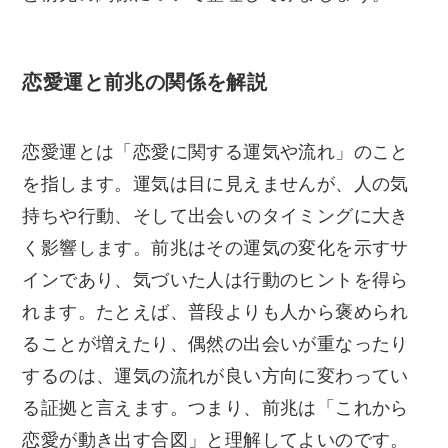
恋愛運と前兆の関係を解説
恋愛運とは「恋愛に関する運気や流れ」のこと
を指します。運気は目に見えませんが、人の気
持ちや行動、そして出会いのタイミングに大き
く影響します。前兆はその運気の変化を示すサ
インであり、気づいた人は行動のヒントを得ら
れます。たとえば、普段よりも人から褒められ
ることが増えたり、偶然の出会いが重なったり
するのは、運気の流れが良い方向に変わってい
る証拠と言えます。つまり、前兆は「これから
恋愛が動き出す合図」と理解してよいのです。