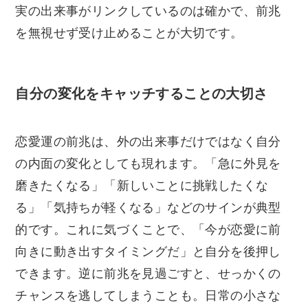
実の出来事がリンクしているのは確かで、前兆
を無視せず受け止めることが大切です。
自分の変化をキャッチすることの大切さ
恋愛運の前兆は、外の出来事だけではなく自分
の内面の変化としても現れます。「急に外見を
磨きたくなる」「新しいことに挑戦したくな
る」「気持ちが軽くなる」などのサインが典型
的です。これに気づくことで、「今が恋愛に前
向きに動き出すタイミングだ」と自分を後押し
できます。逆に前兆を見過ごすと、せっかくの
チャンスを逃してしまうことも。日常の小さな