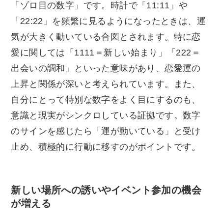
「ゾロ目の数字」です。時計で「11:11」や
「22:22」を頻繁に見るようになったときは、運
気が大きく動いている合図とされます。特に恋
愛に関しては「1111＝新しい始まり」「222＝
出会いの調和」といった意味があり、恋愛運の
上昇と関係が深いと考えられています。また、
自分にとって特別な数字をよく目にするのも、
意識と現実がシンクロしている証拠です。数字
のサインを感じたら「運が動いている」と受け
止め、積極的に行動に移すのがポイントです。
新しい場所への誘いやイベント参加の機会
が増える