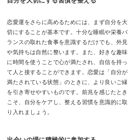
自分を大切にする習慣を整える
恋愛運をさらに高めるためには、まず自分を大
切にすることが基本です。十分な睡眠や栄養バ
ランスの取れた食事を意識するだけでも、外見
や気持ちは自然に整います。また、好きな趣味
に時間を使うことで心が満たされ、自信を持っ
て人と接することができます。恋愛は「自分が
満たされている状態」のときに、より良いご縁
を引き寄せやすいものです。前兆を感じたとき
こそ、自分をケアし、整える習慣を意識的に取
り入れましょう。
出会いの場に積極的に参加する