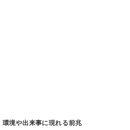
環境や出来事に現れる前兆