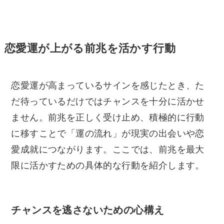
恋愛運が上がる前兆を活かす行動
恋愛運が高まっているサインを感じたとき、た
だ待っているだけではチャンスを十分に活かせ
ません。前兆を正しく受け止め、積極的に行動
に移すことで「運の流れ」が現実の出会いや恋
愛成就につながります。ここでは、前兆を最大
限に活かすための具体的な行動を紹介します。
チャンスを逃さないための心構え