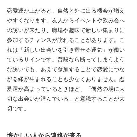
恋愛運が上がると、自然と外に出る機会が増え
やすくなります。友人からイベントや飲み会へ
の誘いが来たり、職場や趣味で新しい集まりに
参加するチャンスが訪れることがあります。こ
れは「新しい出会いを引き寄せる運気」が働い
ているサインです。普段なら断ってしまうよう
な誘いでも、あえて参加することで恋愛につな
がる縁が生まれることも少なくありません。恋
愛運が高まっているときほど、「偶然の場に大
切な出会いが潜んでいる」と意識することが大
切です。
懐かしい人から連絡が来る