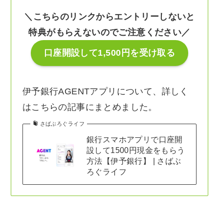
＼こちらのリンクからエントリーしないと
特典がもらえないのでご注意ください／
口座開設して1,500円を受け取る
伊予銀行AGENTアプリについて、詳しく
はこちらの記事にまとめました。
さばぶろぐライフ
銀行スマホアプリで口座開
設して1500円現金をもらう
方法【伊予銀行】 | さばぶ
ろぐライフ