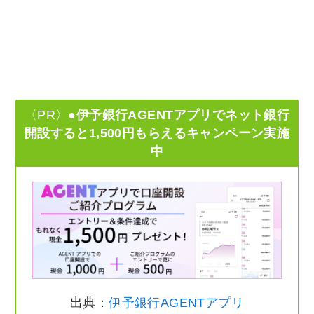
〈PR〉
●伊予銀行AGENTアプリでネット銀行
開設すると1,500円もらえるキャンペーン実施
中
出典：
伊予銀行AGENTアプリ