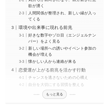
欲が湧く
人間関係が整理され、新しい縁が入っ
てくる
環境や出来事に現れる前兆
好きな数字やゾロ目（エンジェルナン
バー）をよく見る
新しい場所への誘いやイベント参加の
機会が増える
懐かしい人から連絡が来る
恋愛運が上がる前兆を活かす行動
チャンスを逃さないための心構え
自分を大切にする習慣を整える
もっと見る