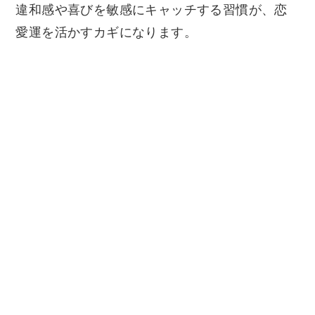
違和感や喜びを敏感にキャッチする習慣が、恋
愛運を活かすカギになります。