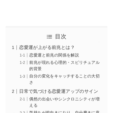
目次
恋愛運が上がる前兆とは？
恋愛運と前兆の関係を解説
前兆が現れる心理的・スピリチュアル
的背景
自分の変化をキャッチすることの大切
さ
日常で気づける恋愛運アップのサイン
偶然の出会いやシンクロニシティが増
える
気持ちが前向きになり、自分磨きに意