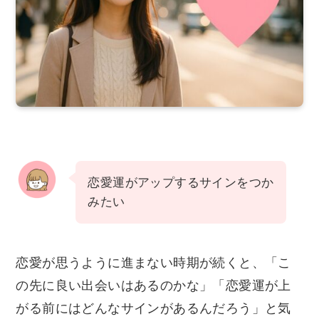
恋愛運がアップするサインをつか
みたい
恋愛が思うように進まない時期が続くと、「こ
の先に良い出会いはあるのかな」「恋愛運が上
がる前にはどんなサインがあるんだろう」と気