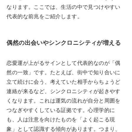
なります。ここでは、生活の中で見つけやすい
代表的な前兆をご紹介します。
偶然の出会いやシンクロニシティが増える
恋愛運が上がるサインとして代表的なのが「偶
然の一致」です。たとえば、街中で知り合いに
立て続けに会う、考えていた相手からちょうど
連絡が来るなど、シンクロニシティが起きやす
くなります。これは運気の流れが自分と周囲を
つなぎやすくしている証拠です。心理学的に
も、人は注意を向けたものを「よく起こる現
象」として認識する傾向があります。つまり、