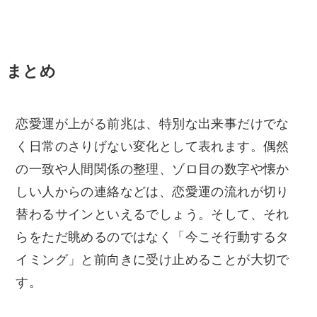
まとめ
恋愛運が上がる前兆は、特別な出来事だけでな
く日常のさりげない変化として表れます。偶然
の一致や人間関係の整理、ゾロ目の数字や懐か
しい人からの連絡などは、恋愛運の流れが切り
替わるサインといえるでしょう。そして、それ
らをただ眺めるのではなく「今こそ行動するタ
イミング」と前向きに受け止めることが大切で
す。