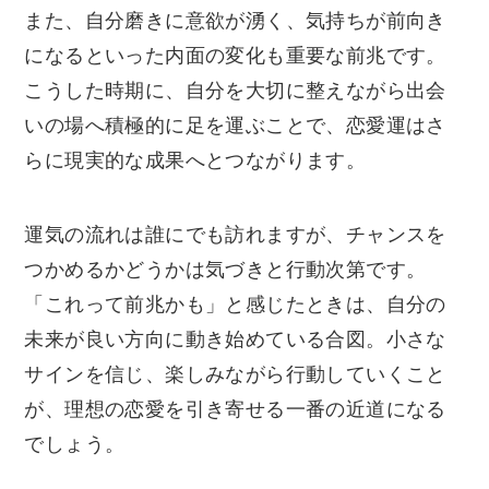
また、自分磨きに意欲が湧く、気持ちが前向き
になるといった内面の変化も重要な前兆です。
こうした時期に、自分を大切に整えながら出会
いの場へ積極的に足を運ぶことで、恋愛運はさ
らに現実的な成果へとつながります。
運気の流れは誰にでも訪れますが、チャンスを
つかめるかどうかは気づきと行動次第です。
「これって前兆かも」と感じたときは、自分の
未来が良い方向に動き始めている合図。小さな
サインを信じ、楽しみながら行動していくこと
が、理想の恋愛を引き寄せる一番の近道になる
でしょう。