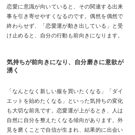
恋愛に意識が向いていると、その関連する出来
事を引き寄せやすくなるのです。偶然を偶然で
終わらせず、「恋愛運が動き出している」と受
け止めると、自分の行動も前向きになります。
気持ちが前向きになり、自分磨きに意欲が
湧く
「なんとなく新しい服を買いたくなる」「ダイ
エットを始めたくなる」といった気持ちの変化
も大切な前兆です。恋愛運が上がるとき、人は
自然に自分を整えたくなる傾向があります。外
見を磨くことで自信が生まれ、結果的に出会い