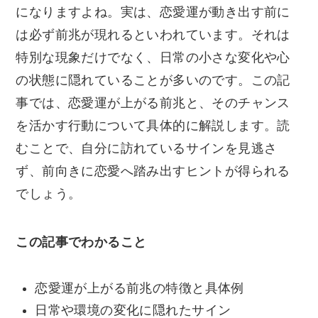
になりますよね。実は、恋愛運が動き出す前に
は必ず前兆が現れるといわれています。それは
特別な現象だけでなく、日常の小さな変化や心
の状態に隠れていることが多いのです。この記
事では、恋愛運が上がる前兆と、そのチャンス
を活かす行動について具体的に解説します。読
むことで、自分に訪れているサインを見逃さ
ず、前向きに恋愛へ踏み出すヒントが得られる
でしょう。
この記事でわかること
恋愛運が上がる前兆の特徴と具体例
日常や環境の変化に隠れたサイン