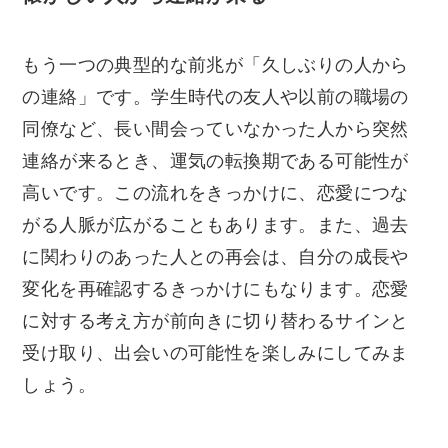
もう一つの典型的な前兆が「久しぶりの人から
の連絡」です。学生時代の友人や以前の職場の
同僚など、長い間会っていなかった人から突然
連絡が来るとき、運気の転換期である可能性が
高いです。この流れをきっかけに、恋愛につな
がる人脈が広がることもあります。また、過去
に関わりのあった人との再会は、自分の成長や
変化を再確認するきっかけにもなります。恋愛
に対する考え方が前向きに切り替わるサインと
受け取り、出会いの可能性を楽しみにしてみま
しょう。