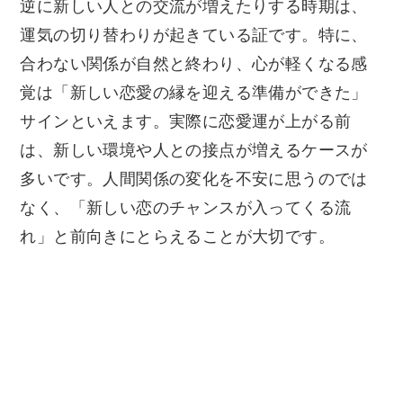
逆に新しい人との交流が増えたりする時期は、
運気の切り替わりが起きている証です。特に、
合わない関係が自然と終わり、心が軽くなる感
覚は「新しい恋愛の縁を迎える準備ができた」
サインといえます。実際に恋愛運が上がる前
は、新しい環境や人との接点が増えるケースが
多いです。人間関係の変化を不安に思うのでは
なく、「新しい恋のチャンスが入ってくる流
れ」と前向きにとらえることが大切です。