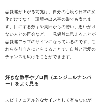
恋愛運が上がる前兆は、自分の心境や日常の変
化だけでなく、環境や出来事の形でも表れま
す。目にする数字や周囲からの誘い、思いがけ
ない人との再会など、一見偶然に思えることが
恋愛運アップのサインになっているのです。こ
れらを前向きにとらえることで、自然と恋愛の
チャンスを広げることができます。
好きな数字やゾロ目（エンジェルナンバ
ー）をよく見る
スピリチュアル的なサインとして有名なのが