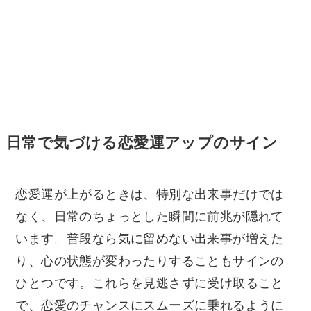
日常で気づける恋愛運アップのサイン
恋愛運が上がるときは、特別な出来事だけでは
なく、日常のちょっとした瞬間に前兆が隠れて
います。普段なら気に留めない出来事が増えた
り、心の状態が変わったりすることもサインの
ひとつです。これらを見逃さずに受け取ること
で、恋愛のチャンスにスムーズに乗れるように