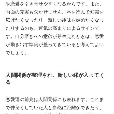
や恋愛を引き寄せやすくなるからです。また、
内面の充実も欠かせません。本を読んで知識を
広げたくなったり、新しい趣味を始めたくなっ
たりするのも、運気の高まりによるサインで
す。自分磨きへの意欲が芽生えたときは、恋愛
が動き出す準備が整ってきていると考えてよい
でしょう。
人間関係が整理され、新しい縁が入ってく
る
恋愛運の前兆は人間関係にも表れます。これま
で仲良くしていた人と自然に距離ができたり、