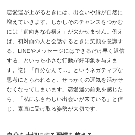
恋愛運が上がるときには、出会いや縁が自然に
増えていきます。しかしそのチャンスをつかむ
には「前向きな心構え」が欠かせません。例え
ば、初対面の人と会話するときに笑顔を意識す
る、LINEやメッセージにはできるだけ早く返信
する、といった小さな行動が好印象を与えま
す。逆に「自分なんて…」というネガティブな
思考にとらわれると、せっかくの運気を活かせ
なくなってしまいます。恋愛運の前兆を感じた
ら、「私にふさわしい出会いが来ている」と信
じ、素直に受け取る姿勢が大切です。