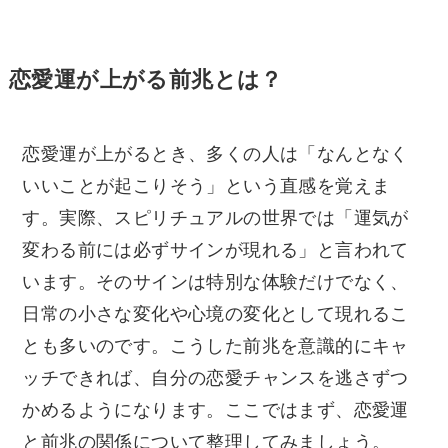
恋愛運が上がる前兆とは？
恋愛運が上がるとき、多くの人は「なんとなく
いいことが起こりそう」という直感を覚えま
す。実際、スピリチュアルの世界では「運気が
変わる前には必ずサインが現れる」と言われて
います。そのサインは特別な体験だけでなく、
日常の小さな変化や心境の変化として現れるこ
とも多いのです。こうした前兆を意識的にキャ
ッチできれば、自分の恋愛チャンスを逃さずつ
かめるようになります。ここではまず、恋愛運
と前兆の関係について整理してみましょう。