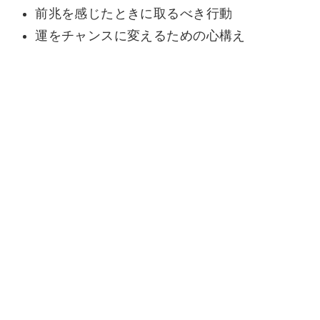
前兆を感じたときに取るべき行動
運をチャンスに変えるための心構え