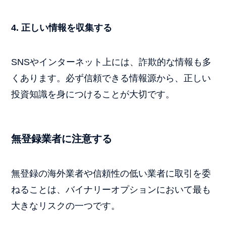
4.
正しい情報を収集する
SNSやインターネット上には、詐欺的な情報も多
くあります。必ず信頼できる情報源から、正しい
投資知識を身につけることが大切です。
無登録業者に注意する
無登録の海外業者や信頼性の低い業者に取引を委
ねることは、バイナリーオプションにおいて最も
大きなリスクの一つです。