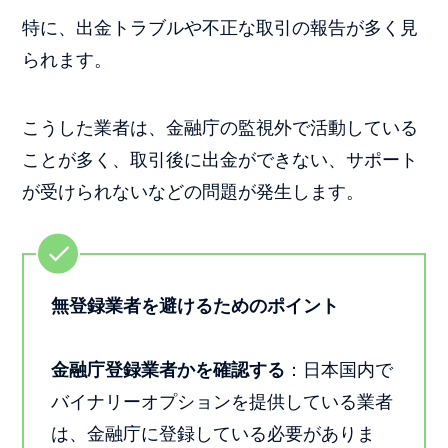
特に、出金トラブルや不正な取引の報告が多く見
られます。
こうした業者は、金融庁の監視外で活動している
ことが多く、取引後に出金ができない、サポート
が受けられないなどの問題が発生します。
無登録業者を避けるためのポイント
金融庁登録業者かを確認する
：日本国内で
バイナリーオプションを提供している業者
は、金融庁に登録している必要がありま