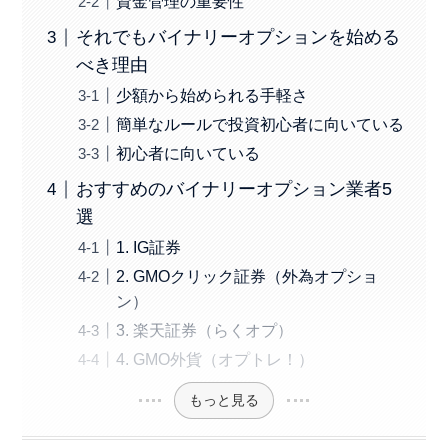
資金管理の重要性
それでもバイナリーオプションを始める
べき理由
少額から始められる手軽さ
簡単なルールで投資初心者に向いている
初心者に向いている
おすすめのバイナリーオプション業者5
選
1. IG証券
2. GMOクリック証券（外為オプショ
ン）
3. 楽天証券（らくオプ）
4. GMO外貨（オプトレ！）
もっと見る