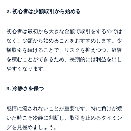
2.
初心者は少額取引から始める
初心者は最初から大きな金額で取引をするのでは
なく、少額から始めることをおすすめします。少
額取引を続けることで、リスクを抑えつつ、経験
を積むことができるため、長期的には利益を出し
やすくなります。
3.
冷静さを保つ
感情に流されないことが重要です。特に負けが続
いた時こそ冷静に判断し、取引を止めるタイミン
グを見極めましょう。