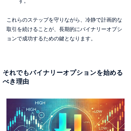
す。
これらのステップを守りながら、冷静で計画的な
取引を続けることが、長期的にバイナリーオプシ
ョンで成功するための鍵となります。
それでもバイナリーオプションを始める
べき理由