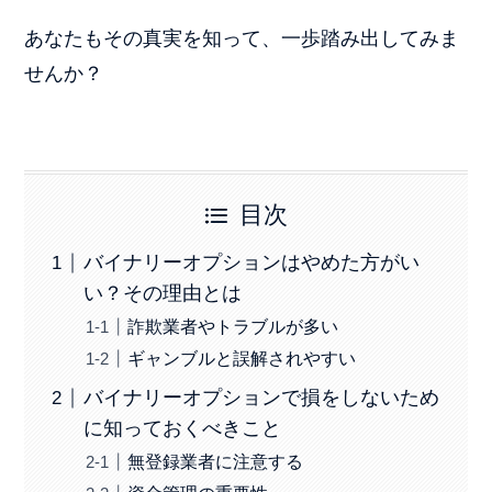
あなたもその真実を知って、一歩踏み出してみま
せんか？
目次
バイナリーオプションはやめた方がい
い？その理由とは
詐欺業者やトラブルが多い
ギャンブルと誤解されやすい
バイナリーオプションで損をしないため
に知っておくべきこと
無登録業者に注意する