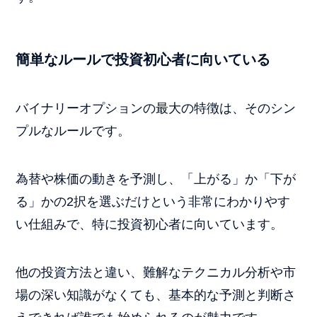
簡単なルールで投資初心者に向いている
バイナリーオプションの最大の特徴は、そのシン
プルなルールです。
為替や株価の動きを予測し、「上がる」か「下が
る」かの2択を選ぶだけという非常にわかりやす
い仕組みで、特に投資初心者に向いています。
他の投資方法と違い、難解なテクニカル分析や市
場の深い知識がなくても、基本的な予測と判断さ