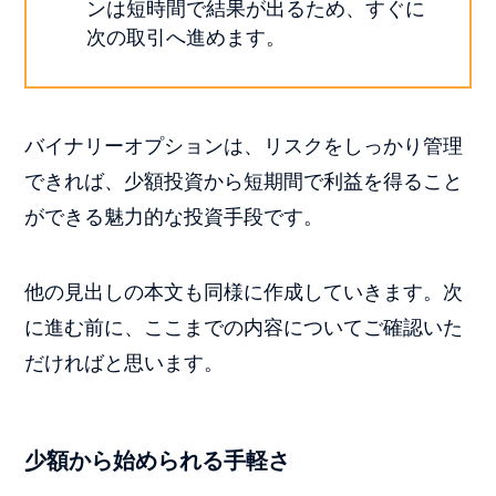
ンは短時間で結果が出るため、すぐに
次の取引へ進めます。
バイナリーオプションは、リスクをしっかり管理
できれば、少額投資から短期間で利益を得ること
ができる魅力的な投資手段です。
他の見出しの本文も同様に作成していきます。次
に進む前に、ここまでの内容についてご確認いた
だければと思います。
少額から始められる手軽さ