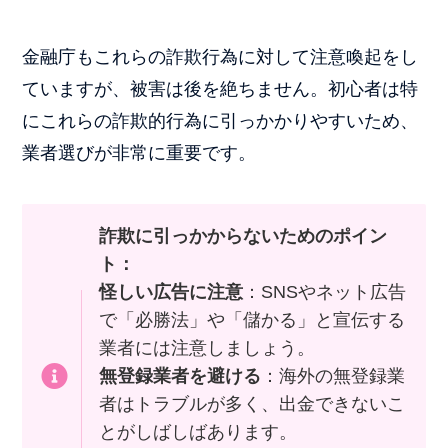
金融庁もこれらの詐欺行為に対して注意喚起をし
ていますが、被害は後を絶ちません。初心者は特
にこれらの詐欺的行為に引っかかりやすいため、
業者選びが非常に重要です。
詐欺に引っかからないためのポイン
ト：
怪しい広告に注意
：SNSやネット広告
で「必勝法」や「儲かる」と宣伝する
業者には注意しましょう。
無登録業者を避ける
：海外の無登録業
者はトラブルが多く、出金できないこ
とがしばしばあります。