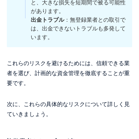
と、大きな損失を短期間で被る可能性
があります。
出金トラブル
：無登録業者との取引で
は、出金できないトラブルも多発して
います。
これらのリスクを避けるためには、信頼できる業
者を選び、計画的な資金管理を徹底することが重
要です。
次に、これらの具体的なリスクについて詳しく見
ていきましょう。