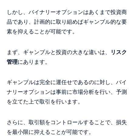
しかし、バイナリーオプションはあくまで投資商
品であり、計画的に取り組めばギャンブル的な要
素を抑えることが可能です。
まず、ギャンブルと投資の大きな違いは、
リスク
管理
にあります。
ギャンブルは完全に運任せであるのに対し、バイ
ナリーオプションは事前に市場分析を行い、予測
を立てた上で取引を行います。
さらに、取引額をコントロールすることで、損失
を最小限に抑えることが可能です。