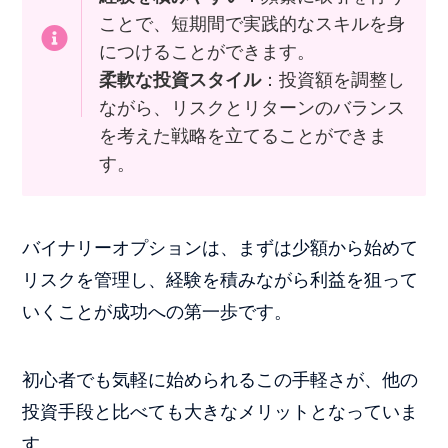
ことで、短期間で実践的なスキルを身
につけることができます。
柔軟な投資スタイル
：投資額を調整し
ながら、リスクとリターンのバランス
を考えた戦略を立てることができま
す。
バイナリーオプションは、まずは少額から始めて
リスクを管理し、経験を積みながら利益を狙って
いくことが成功への第一歩です。
初心者でも気軽に始められるこの手軽さが、他の
投資手段と比べても大きなメリットとなっていま
す。