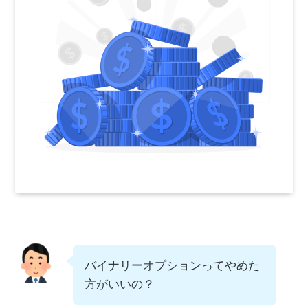
バイナリーオプションってやめた
方がいいの？