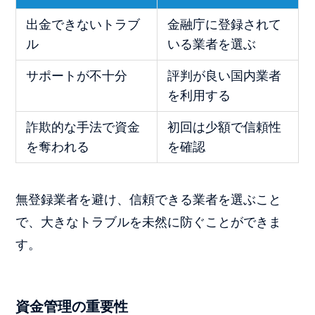
出金できないトラブ
金融庁に登録されて
ル
いる業者を選ぶ
サポートが不十分
評判が良い国内業者
を利用する
詐欺的な手法で資金
初回は少額で信頼性
を奪われる
を確認
無登録業者を避け、信頼できる業者を選ぶこと
で、大きなトラブルを未然に防ぐことができま
す。
資金管理の重要性