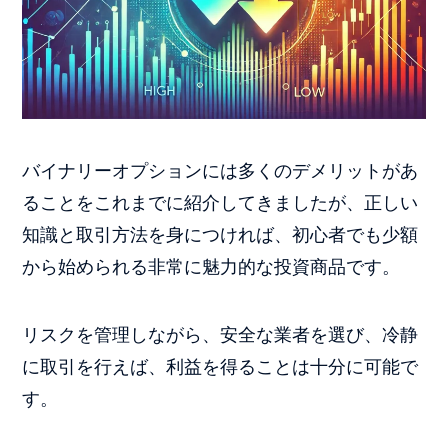
バイナリーオプションには多くのデメリットがあ
ることをこれまでに紹介してきましたが、正しい
知識と取引方法を身につければ、初心者でも少額
から始められる非常に魅力的な投資商品です。
リスクを管理しながら、安全な業者を選び、冷静
に取引を行えば、利益を得ることは十分に可能で
す。