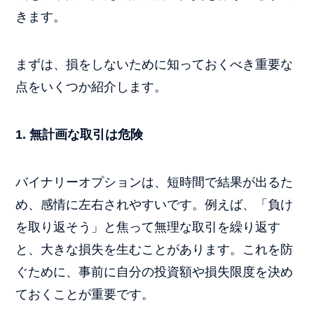
きます。
まずは、損をしないために知っておくべき重要な
点をいくつか紹介します。
1.
無計画な取引は危険
バイナリーオプションは、短時間で結果が出るた
め、感情に左右されやすいです。例えば、「負け
を取り返そう」と焦って無理な取引を繰り返す
と、大きな損失を生むことがあります。これを防
ぐために、事前に自分の投資額や損失限度を決め
ておくことが重要です。