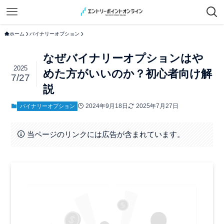
ホーム
バイナリーオプション
なぜバイナリーオプションはや
2025
めた方がいいのか？初心者向け解
7/27
説
2024年9月18日
2025年7月27日
バイナリーオプション
当ページのリンクには広告が含まれています。