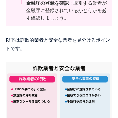
金融庁の登録を確認
：取引する業者が
金融庁に登録されているかどうかを必
ず確認しましょう。
以下は詐欺的業者と安全な業者を見分けるポイン
トです。