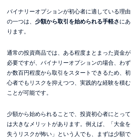
バイナリーオプションが初心者に適している理由
の一つは、
少額から取引を始められる手軽さ
にあ
ります。
通常の投資商品では、ある程度まとまった資金が
必要ですが、バイナリーオプションの場合、わず
か数百円程度から取引をスタートできるため、初
心者でもリスクを抑えつつ、実践的な経験を積む
ことが可能です。
少額から始められることで、投資初心者にとって
は大きなメリットがあります。例えば、「大金を
失うリスクが怖い」という人でも、まずは少額で