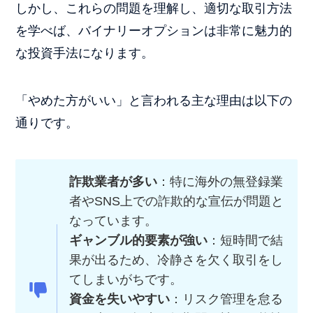
しかし、これらの問題を理解し、適切な取引方法
を学べば、バイナリーオプションは非常に魅力的
な投資手法になります。
「やめた方がいい」と言われる主な理由は以下の
通りです。
詐欺業者が多い
：特に海外の無登録業
者やSNS上での詐欺的な宣伝が問題と
なっています。
ギャンブル的要素が強い
：短時間で結
果が出るため、冷静さを欠く取引をし
てしまいがちです。
資金を失いやすい
：リスク管理を怠る