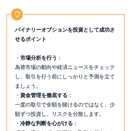
バイナリーオプションを投資として成功さ
せるポイント
・
市場分析を行う
：
為替市場の動向や経済ニュースをチェック
し、取引を行う前にしっかりと予測を立て
ましょう。
・
資金管理を徹底する
：
一度の取引で全額を賭けるのではなく、少
額ずつ投資し、リスクを分散します。
・
冷静な判断を心がける
：