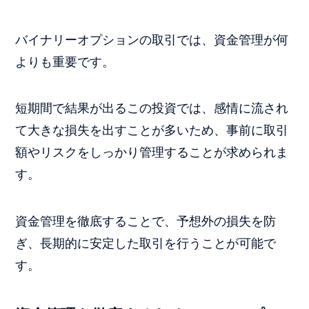
バイナリーオプションの取引では、資金管理が何
よりも重要です。
短期間で結果が出るこの投資では、感情に流され
て大きな損失を出すことが多いため、事前に取引
額やリスクをしっかり管理することが求められま
す。
資金管理を徹底することで、予想外の損失を防
ぎ、長期的に安定した取引を行うことが可能で
す。