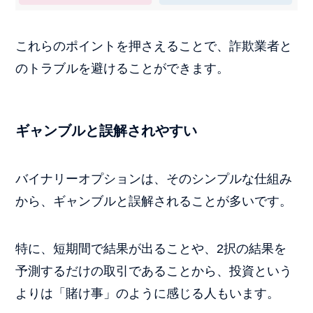
これらのポイントを押さえることで、詐欺業者と
のトラブルを避けることができます。
ギャンブルと誤解されやすい
バイナリーオプションは、そのシンプルな仕組み
から、ギャンブルと誤解されることが多いです。
特に、短期間で結果が出ることや、2択の結果を
予測するだけの取引であることから、投資という
よりは「賭け事」のように感じる人もいます。