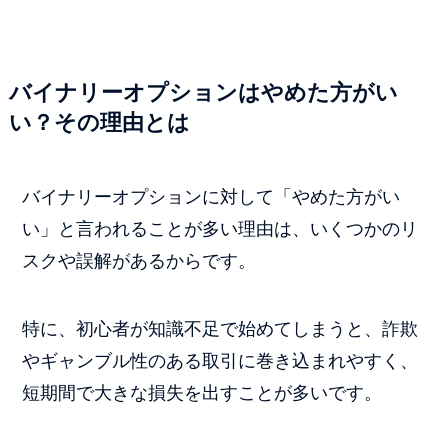
バイナリーオプションはやめた方がい
い？その理由とは
バイナリーオプションに対して「やめた方がい
い」と言われることが多い理由は、いくつかのリ
スクや誤解があるからです。
特に、初心者が知識不足で始めてしまうと、詐欺
やギャンブル性のある取引に巻き込まれやすく、
短期間で大きな損失を出すことが多いです。