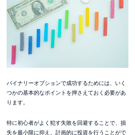
バイナリーオプションで成功するためには、いく
つかの基本的なポイントを押さえておく必要があ
ります。
特に初心者がよく犯す失敗を回避することで、損
失を最小限に抑え、計画的に投資を行うことがで