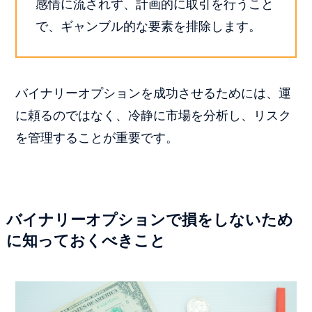
感情に流されず、計画的に取引を行うこと
で、ギャンブル的な要素を排除します。
バイナリーオプションを成功させるためには、運
に頼るのではなく、冷静に市場を分析し、リスク
を管理することが重要です。
バイナリーオプションで損をしないため
に知っておくべきこと