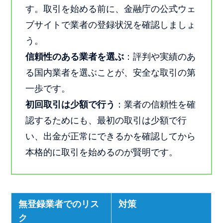
す。取引を始める前に、金融庁の公式ウェ
ブサイトで業者の登録状況を確認しましょ
う。
信頼性のある業者を選ぶ
：評判や実績のあ
る国内業者を選ぶことが、安全な取引の第
一歩です。
初回取引は少額で行う
：業者の信頼性を確
認するためにも、最初の取引は少額で行
い、出金が正常にできるかを確認してから
本格的に取引を始めるのが賢明です。
無登録業者でのリス
対策
ク