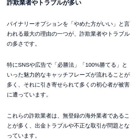
詐欺業者やトラブルが多い
バイナリーオプションを「やめた方がいい」と言
われる最大の理由の一つが、詐欺業者やトラブル
の多さです。
特にSNSや広告で「必勝法」「100%勝てる」と
いった魅力的なキャッチフレーズが流れることが
多く、それに引き寄せられて多くの初心者が被害
に遭っています。
これらの詐欺業者は、無登録の海外業者であるこ
とが多く、出金トラブルや不正な取引が問題とな
っています。