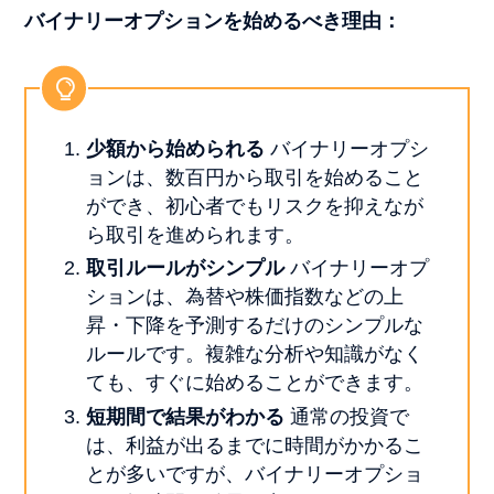
バイナリーオプションを始めるべき理由：
少額から始められる
バイナリーオプシ
ョンは、数百円から取引を始めること
ができ、初心者でもリスクを抑えなが
ら取引を進められます。
取引ルールがシンプル
バイナリーオプ
ションは、為替や株価指数などの上
昇・下降を予測するだけのシンプルな
ルールです。複雑な分析や知識がなく
ても、すぐに始めることができます。
短期間で結果がわかる
通常の投資で
は、利益が出るまでに時間がかかるこ
とが多いですが、バイナリーオプショ