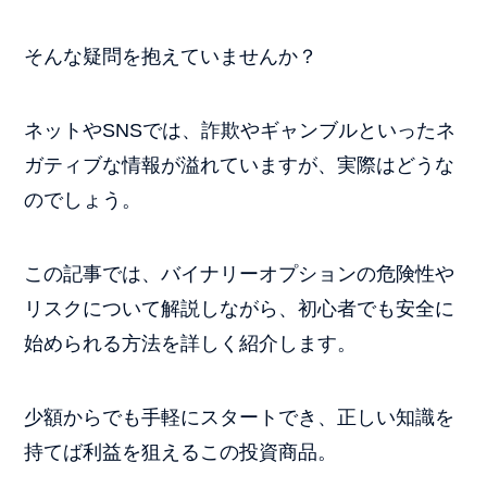
そんな疑問を抱えていませんか？
ネットやSNSでは、詐欺やギャンブルといったネ
ガティブな情報が溢れていますが、実際はどうな
のでしょう。
この記事では、バイナリーオプションの危険性や
リスクについて解説しながら、初心者でも安全に
始められる方法を詳しく紹介します。
少額からでも手軽にスタートでき、正しい知識を
持てば利益を狙えるこの投資商品。