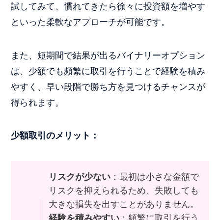
試してみて、慣れてきたら徐々に投資額を増やす
といった柔軟なアプローチが可能です。
また、短期間で結果が出るバイナリーオプション
は、少額でも頻繁に取引を行うことで経験を積み
やすく、早い段階で勝ち方を見つけるチャンスが
得られます。
少額取引のメリット：
リスクが少ない
：最初は小さな金額で
リスクを抑えられるため、失敗しても
大きな損失を出すことがありません。
経験を積みやすい
：頻繁に取引を行う