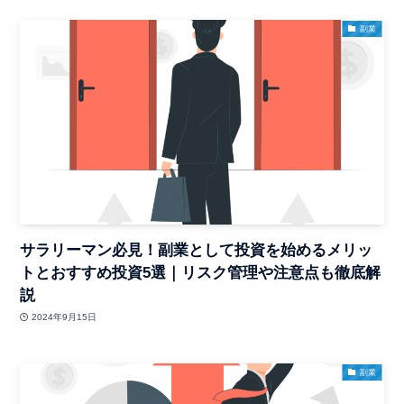
副業
サラリーマン必見！副業として投資を始めるメリッ
トとおすすめ投資5選｜リスク管理や注意点も徹底解
説
2024年9月15日
副業