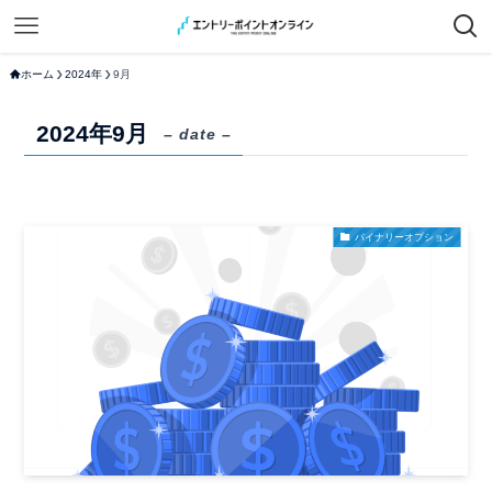
ホーム
2024年
9月
2024年9月
– date –
バイナリーオプション