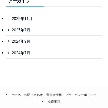
アーカイブ
2025年11月
2025年7月
2024年9月
2024年7月
ホーム
お問い合わせ
運営者情報
プライバシーポリシー
免責事項