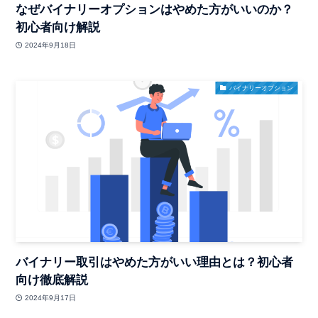
なぜバイナリーオプションはやめた方がいいのか？
初心者向け解説
2024年9月18日
バイナリーオプション
バイナリー取引はやめた方がいい理由とは？初心者
向け徹底解説
2024年9月17日