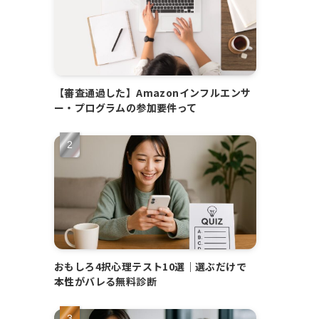
【審査通過した】Amazonインフルエンサ
ー・プログラムの参加要件って
おもしろ4択心理テスト10選｜選ぶだけで
本性がバレる無料診断