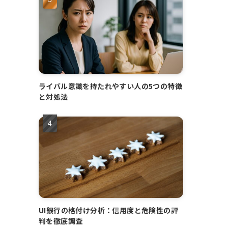
ライバル意識を持たれやすい人の5つの特徴
と対処法
UI銀行の格付け分析：信用度と危険性の評
判を徹底調査