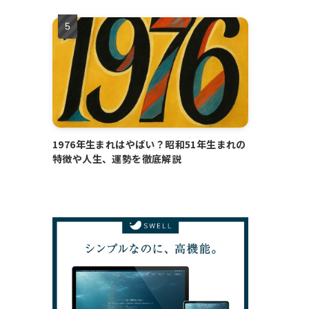
1976年生まれはやばい？昭和51年生まれの
特徴や人生、運勢を徹底解説