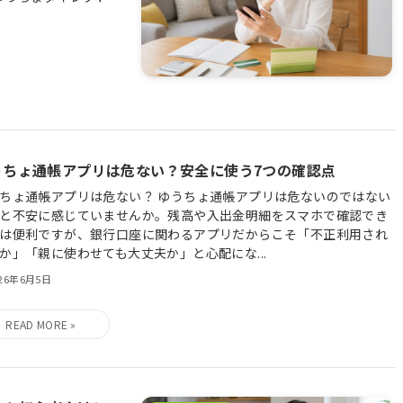
うちょ通帳アプリは危ない？安全に使う7つの確認点
ちょ通帳アプリは危ない？ ゆうちょ通帳アプリは危ないのではない
と不安に感じていませんか。残高や入出金明細をスマホで確認でき
は便利ですが、銀行口座に関わるアプリだからこそ「不正利用され
か」「親に使わせても大丈夫か」と心配にな...
026年6月5日