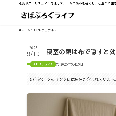
恋愛やスピリチュアルを通して、日々の悩みを軽くし、心豊かに生
ホーム
スピリチュアル
2025
寝室の鏡は布で隠すと効
9/19
スピリチュアル
2025年9月19日
当ページのリンクには広告が含まれています