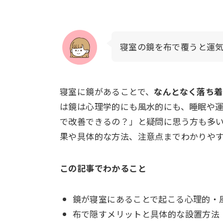
寝室の鏡を布で覆うと運
寝室に鏡があることで、
なんとなく落ち
は鏡は心理学的にも風水的にも、睡眠や
で改善できるの？」と疑問に思う方も多
果や具体的な方法、注意点までわかりや
この記事でわかること
鏡が寝室にあることで起こる心理的・
布で隠すメリットと具体的な設置方法