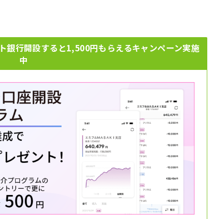
ト銀行開設すると1,500円もらえるキャンペーン実施
中