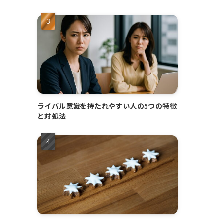
ライバル意識を持たれやすい人の5つの特徴
と対処法