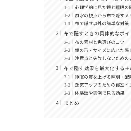
心理学的に見た鏡と睡眠の
風水の視点から布で隠すメ
布で隠す以外の簡単な対策
布で隠すときの具体的なポイ
布の素材と色選びのコツ
鏡の形・サイズに応じた隠
注意点と失敗しないための
布で隠す効果を最大化する＋
睡眠の質を上げる照明・配
運気アップのための寝室イ
体験談や実例で見る効果
まとめ