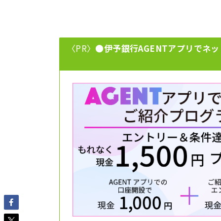
〈PR〉
●伊予銀行AGENTアプリでネッ