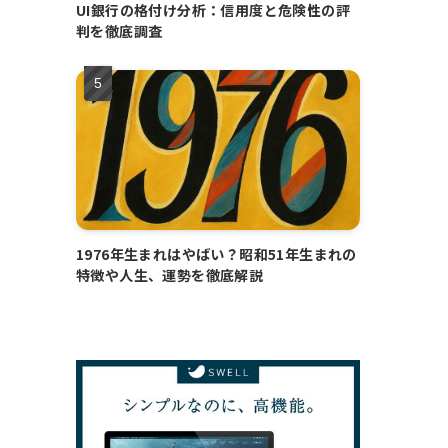
UI銀行の格付け分析：信用度と危険性の評
判を徹底調査
1976年生まれはやばい？昭和51年生まれの
特徴や人生、運勢を徹底解説