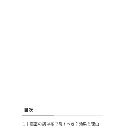
目次
寝室の鏡は布で隠すべき？効果と理由