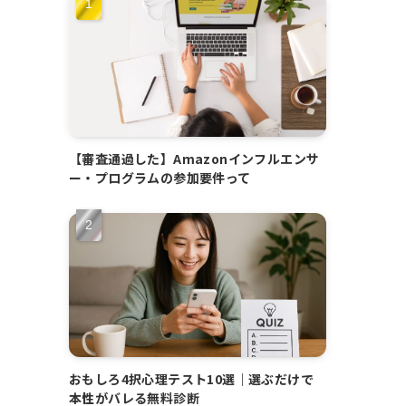
【審査通過した】Amazonインフルエンサ
ー・プログラムの参加要件って
おもしろ4択心理テスト10選｜選ぶだけで
本性がバレる無料診断