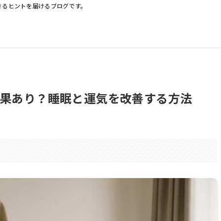
きるヒントを届けるブログです。
果あり？睡眠と運気を改善する方法
。