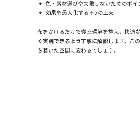
色・素材選びや失敗しないためのポイ
効果を最大化する＋αの工夫
布をかけるだけで寝室環境を整え、快適
ぐ実践できるよう丁寧に解説
します。こ
ち着いた空間に変わるでしょう。