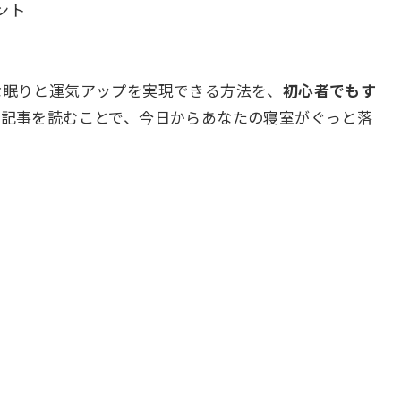
ント
な眠りと運気アップを実現できる方法を、
初心者でもす
の記事を読むことで、今日からあなたの寝室がぐっと落