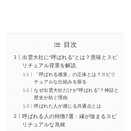
目次
出雲大社に“呼ばれる”とは？意味とスピ
リチュアル背景を解説
「呼ばれる感覚」の正体とは？スピリ
チュアルな仕組みを探る
なぜ出雲大社だけが“呼ばれる”？神話と
歴史が紡ぐ理由
呼ばれた人が感じる共通点とは
呼ばれる人の特徴7選：縁が強まるスピ
リチュアルな兆候