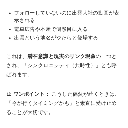
フォローしていないのに出雲大社の動画が表
示される
電車広告や本屋で偶然目に入る
出雲という地名がやたらと登場する
これは、
潜在意識と現実のリンク現象
の一つと
され、「シンクロニシティ（共時性）」とも呼
ばれます。
🔮
ワンポイント：
こうした偶然が続くときは、
「今が行くタイミングかも」と素直に受け止め
ることが大切です。