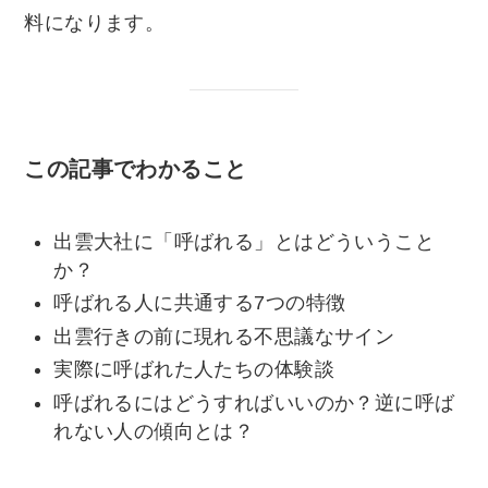
料になります。
この記事でわかること
出雲大社に「呼ばれる」とはどういうこと
か？
呼ばれる人に共通する7つの特徴
出雲行きの前に現れる不思議なサイン
実際に呼ばれた人たちの体験談
呼ばれるにはどうすればいいのか？逆に呼ば
れない人の傾向とは？