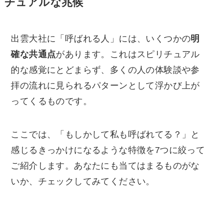
チュアルな兆候
出雲大社に「呼ばれる人」には、いくつかの
明
確な共通点
があります。これはスピリチュアル
的な感覚にとどまらず、多くの人の体験談や参
拝の流れに見られるパターンとして浮かび上が
ってくるものです。
ここでは、「もしかして私も呼ばれてる？」と
感じるきっかけになるような特徴を7つに絞って
ご紹介します。あなたにも当てはまるものがな
いか、チェックしてみてください。