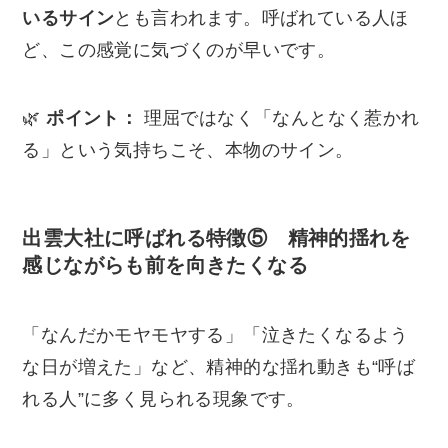
いるサイン
とも言われます。呼ばれている人ほ
ど、この感覚に気づくのが早いです。
🌿
ポイント：
理屈ではなく「なんとなく惹かれ
る」という気持ちこそ、本物のサイン。
出雲大社に呼ばれる特徴⑤ 精神的揺れを
感じながらも前を向きたくなる
「なんだかモヤモヤする」「泣きたくなるよう
な日が増えた」など、精神的な揺れ動きも“呼ば
れる人”に多く見られる現象です。