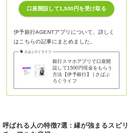
口座開設して1,500円を受け取る
伊予銀行AGENTアプリについて、詳しく
はこちらの記事にまとめました。
さばぶろぐライフ
銀行スマホアプリで口座開
設して1500円現金をもらう
方法【伊予銀行】 | さばぶ
ろぐライフ
呼ばれる人の特徴7選：縁が強まるスピリ