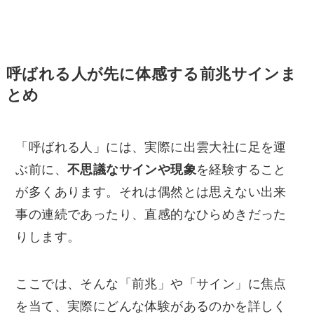
呼ばれる人が先に体感する前兆サインま
とめ
「呼ばれる人」には、実際に出雲大社に足を運
ぶ前に、
不思議なサインや現象
を経験すること
が多くあります。それは偶然とは思えない出来
事の連続であったり、直感的なひらめきだった
りします。
ここでは、そんな「前兆」や「サイン」に焦点
を当て、実際にどんな体験があるのかを詳しく