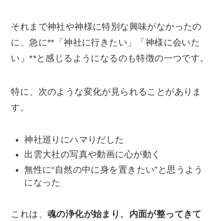
それまで神社や神様に特別な興味がなかったの
に、急に**「神社に行きたい」「神様に会いた
い」**と感じるようになるのも特徴の一つです。
特に、次のような変化が見られることがありま
す。
神社巡りにハマりだした
出雲大社の写真や動画に心が動く
無性に“自然の中に身を置きたい”と思うよう
になった
これは、
魂の浄化が始まり、内面が整ってきて