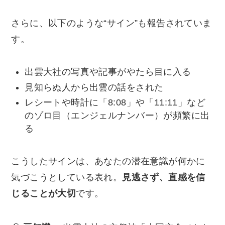
さらに、以下のような“サイン”も報告されていま
す。
出雲大社の写真や記事がやたら目に入る
見知らぬ人から出雲の話をされた
レシートや時計に「8:08」や「11:11」など
のゾロ目（エンジェルナンバー）が頻繁に出
る
こうしたサインは、あなたの潜在意識が何かに
気づこうとしている表れ。
見逃さず、直感を信
じることが大切
です。