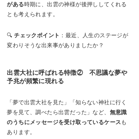
がある
時期に、出雲の神様が後押ししてくれる
とも考えられます。
🔍
チェックポイント
：最近、人生のステージが
変わりそうな出来事がありましたか？
出雲大社に呼ばれる特徴② 不思議な夢や
予兆が頻繁に現れる
「夢で出雲大社を見た」「知らない神社に行く
夢を見て、調べたら出雲だった」など、
無意識
のうちにメッセージを受け取っているケース
も
あります。