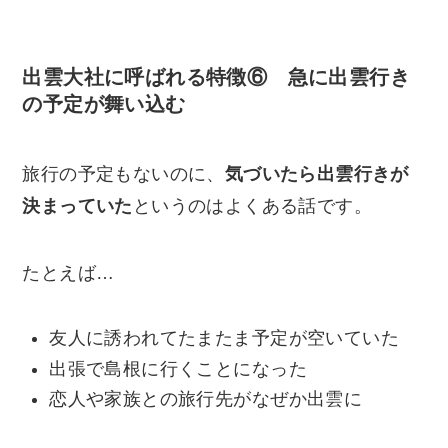
出雲大社に呼ばれる特徴⑥ 急に出雲行き
の予定が舞い込む
旅行の予定もないのに、
気づいたら出雲行きが
決まっていた
というのはよくある話です。
たとえば…
友人に誘われてたまたま予定が空いていた
出張で島根に行くことになった
恋人や家族との旅行先がなぜか出雲に