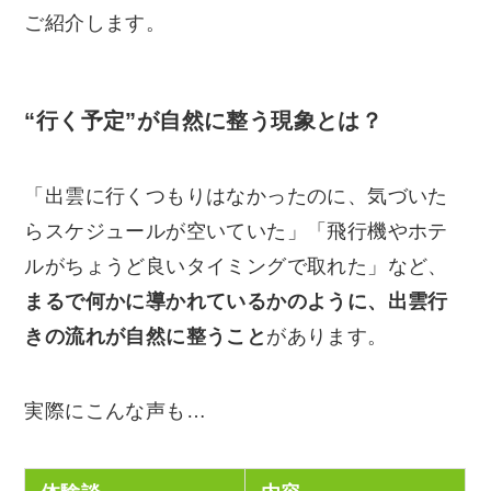
ご紹介します。
“行く予定”が自然に整う現象とは？
「出雲に行くつもりはなかったのに、気づいた
らスケジュールが空いていた」「飛行機やホテ
ルがちょうど良いタイミングで取れた」など、
まるで何かに導かれているかのように、出雲行
きの流れが自然に整うこと
があります。
実際にこんな声も…