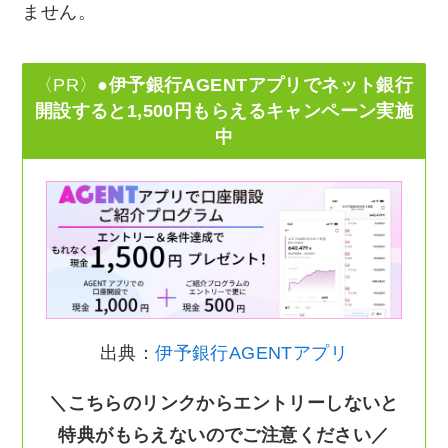
ません。
〈PR〉
●伊予銀行AGENTアプリでネット銀行
開設すると1,500円もらえるキャンペーン実施
中
出典：
伊予銀行AGENTアプリ
＼こちらのリンクからエントリーしないと
特典がもらえないのでご注意ください／