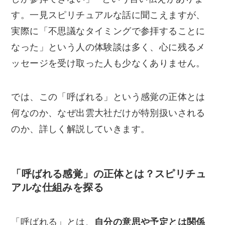
す。一見スピリチュアルな話に聞こえますが、
実際に「不思議なタイミングで参拝することに
なった」という人の体験談は多く、心に残るメ
ッセージを受け取った人も少なくありません。
では、この「呼ばれる」という感覚の正体とは
何なのか、なぜ出雲大社だけが特別扱いされる
のか、詳しく解説していきます。
「呼ばれる感覚」の正体とは？スピリチュ
アルな仕組みを探る
「呼ばれる」とは、
自分の意思や予定とは関係