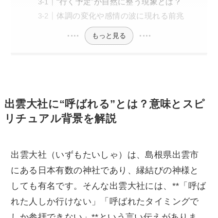
“行く予定”が自然に整う現象とは？
体調の変化や感情の波に現れる前兆
もっと見る
出雲大社に“呼ばれる”とは？意味とスピ
リチュアル背景を解説
出雲大社（いずもたいしゃ）は、島根県出雲市
にある日本有数の神社であり、縁結びの神様と
しても有名です。そんな出雲大社には、**「呼ば
れた人しか行けない」「呼ばれたタイミングで
しか参拝できない」**という言い伝えがありま