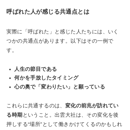
呼ばれた人が感じる共通点とは
実際に「呼ばれた」と感じた人たちには、いく
つかの共通点があります。以下はその一例で
す。
人生の節目である
何かを手放したタイミング
心の奥で「変わりたい」と願っている
これらに共通するのは、
変化の前兆が訪れてい
る時期
ということ。出雲大社は、その変化を後
押しする“場所”として働きかけてくるのかもしれ