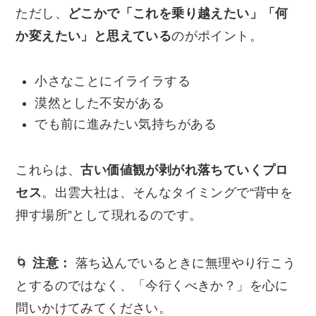
ただし、
どこかで「これを乗り越えたい」「何
か変えたい」と思えている
のがポイント。
小さなことにイライラする
漠然とした不安がある
でも前に進みたい気持ちがある
これらは、
古い価値観が剥がれ落ちていくプロ
セス
。出雲大社は、そんなタイミングで“背中を
押す場所”として現れるのです。
🌀
注意：
落ち込んでいるときに無理やり行こう
とするのではなく、「今行くべきか？」を心に
問いかけてみてください。