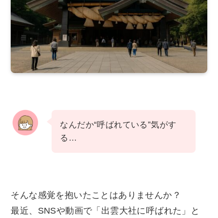
なんだか“呼ばれている”気がす
る…
そんな感覚を抱いたことはありませんか？
最近、SNSや動画で「出雲大社に呼ばれた」と