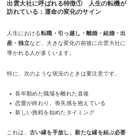
出雲大社に呼ばれる特徴① 人生の転機が
訪れている：運命の変化のサイン
人生における
転職・引っ越し・離婚・結婚・出
産・独立
など、大きな変化の前後に出雲大社に
導かれる人が多くいます。
特に、次のような状況のときは要注意です。
長年勤めた職場を離れた直後
恋愛が終わり、喪失感を抱えている
新しい挑戦を始めたタイミング
これは、
古い縁を手放し、新たな縁を結ぶ必要