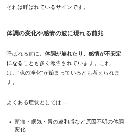
それは呼ばれているサインです。
体調の変化や感情の波に現れる前兆
呼ばれる前に、
体調が崩れたり、感情が不安定
になる
ことも多く報告されています。これ
は、“魂の浄化”が始まっているとも考えられま
す。
よくある症状としては…
頭痛・眠気・胃の違和感など原因不明の体調
変化