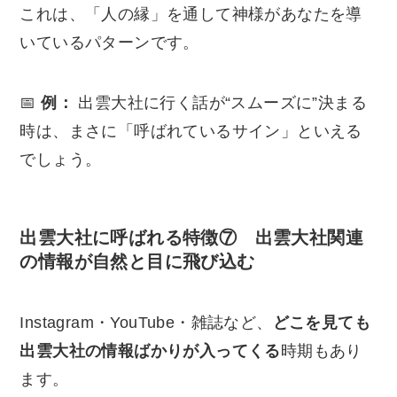
これは、「人の縁」を通して神様があなたを導
いているパターンです。
📅
例：
出雲大社に行く話が“スムーズに”決まる
時は、まさに「呼ばれているサイン」といえる
でしょう。
出雲大社に呼ばれる特徴⑦ 出雲大社関連
の情報が自然と目に飛び込む
Instagram・YouTube・雑誌など、
どこを見ても
出雲大社の情報ばかりが入ってくる
時期もあり
ます。