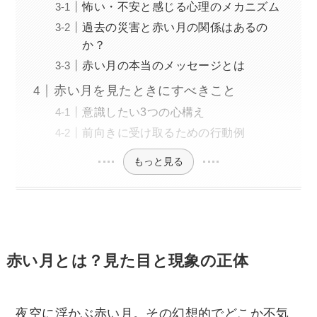
怖い・不安と感じる心理のメカニズム
過去の災害と赤い月の関係はあるの
か？
赤い月の本当のメッセージとは
赤い月を見たときにすべきこと
意識したい3つの心構え
前向きに受け取るための行動例
もっと見る
赤い月とは？見た目と現象の正体
夜空に浮かぶ赤い月。その幻想的でどこか不気