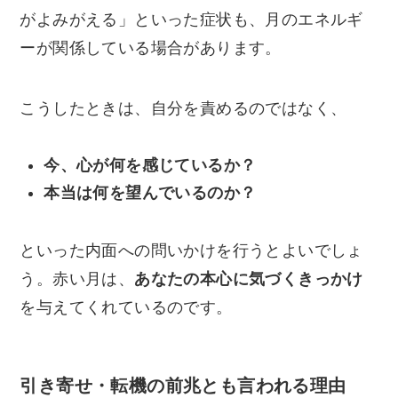
がよみがえる」といった症状も、月のエネルギ
ーが関係している場合があります。
こうしたときは、自分を責めるのではなく、
今、心が何を感じているか？
本当は何を望んでいるのか？
といった内面への問いかけを行うとよいでしょ
う。赤い月は、
あなたの本心に気づくきっかけ
を与えてくれているのです。
引き寄せ・転機の前兆とも言われる理由