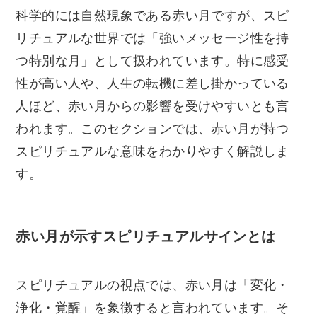
科学的には自然現象である赤い月ですが、スピ
リチュアルな世界では「強いメッセージ性を持
つ特別な月」として扱われています。特に感受
性が高い人や、人生の転機に差し掛かっている
人ほど、赤い月からの影響を受けやすいとも言
われます。このセクションでは、赤い月が持つ
スピリチュアルな意味をわかりやすく解説しま
す。
赤い月が示すスピリチュアルサインとは
スピリチュアルの視点では、赤い月は「変化・
浄化・覚醒」を象徴すると言われています。そ