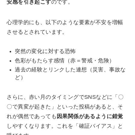
安感を引き起こす
のです。
心理学的にも、以下のような要素が不安を増幅
させるとされています。
突然の変化に対する恐怖
色彩がもたらす感情（赤＝警戒・危険）
過去の経験とリンクした連想（災害、事故な
ど）
さらに、赤い月のタイミングでSNSなどに「〇
〇で異変が起きた」といった投稿があると、そ
れが偶然であっても
因果関係があるように錯覚
しやすくなります。これを「確証バイアス」と