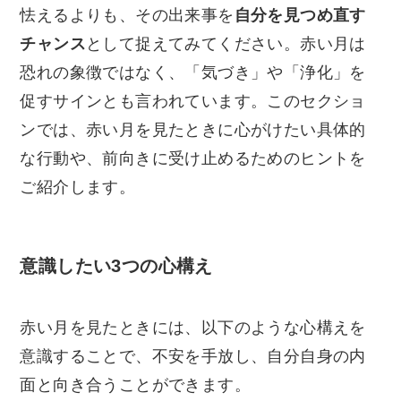
怯えるよりも、その出来事を
自分を見つめ直す
チャンス
として捉えてみてください。赤い月は
恐れの象徴ではなく、「気づき」や「浄化」を
促すサインとも言われています。このセクショ
ンでは、赤い月を見たときに心がけたい具体的
な行動や、前向きに受け止めるためのヒントを
ご紹介します。
意識したい3つの心構え
赤い月を見たときには、以下のような心構えを
意識することで、不安を手放し、自分自身の内
面と向き合うことができます。