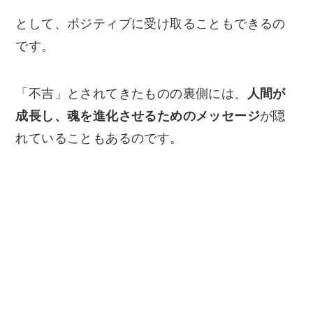
として、ポジティブに受け取ることもできるの
です。
「不吉」とされてきたものの裏側には、
人間が
成長し、魂を進化させるためのメッセージ
が隠
れていることもあるのです。