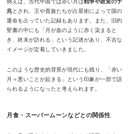
例えば、古代中国では赤い月は
戦争や政変の予
兆
とされ、王や貴族たちが占星術によって国の
運命を占っていた記録もあります。また、旧約
聖書の中にも「月が血のように赤く染まると
き、終末が訪れる」という記述があり、不吉な
イメージが定着していきました。
このような歴史的背景が現代にも残り、「赤い
月＝悪いことが起きる」という印象が一部で語
られるようになったと考えられます。
月食・スーパームーンなどとの関係性