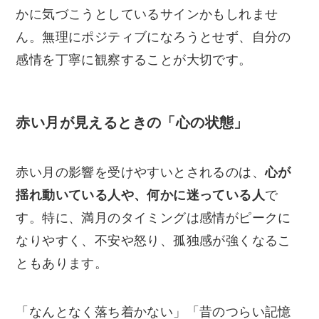
かに気づこうとしているサインかもしれませ
ん。無理にポジティブになろうとせず、自分の
感情を丁寧に観察することが大切です。
赤い月が見えるときの「心の状態」
赤い月の影響を受けやすいとされるのは、
心が
揺れ動いている人や、何かに迷っている人
で
す。特に、満月のタイミングは感情がピークに
なりやすく、不安や怒り、孤独感が強くなるこ
ともあります。
「なんとなく落ち着かない」「昔のつらい記憶