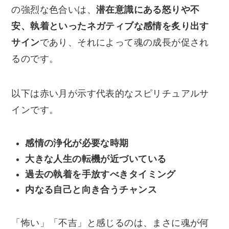
の強烈な色合いは、
潜在意識にある怒りや不
安、執着といったネガティブな感情を炙り出す
サイン
であり、それによって魂の成長が促され
るのです。
以下は赤い月が示す代表的なスピリチュアルサ
インです。
感情の浄化が必要な時期
大きな人生の転機が近づいている
過去の執着を手放すべきタイミング
内なる自己と向き合うチャンス
「怖い」「不吉」と感じるのは、まさに魂が何