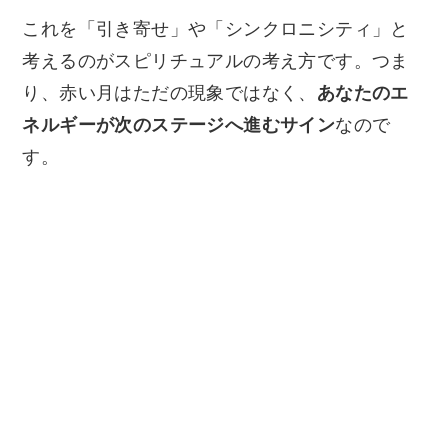
これを「引き寄せ」や「シンクロニシティ」と
考えるのがスピリチュアルの考え方です。つま
り、赤い月はただの現象ではなく、
あなたのエ
ネルギーが次のステージへ進むサイン
なので
す。