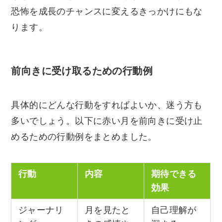
恐怖を成長のチャンスに変えるきっかけにもな
ります。
前向きに受け取るための行動例
具体的にどんな行動をすればよいか、迷う方も
多いでしょう。以下に赤い月を前向きに受け止
めるための行動例をまとめました。
行動
内容
期待できる
効果
ジャーナリ
月を見たと
自己理解が