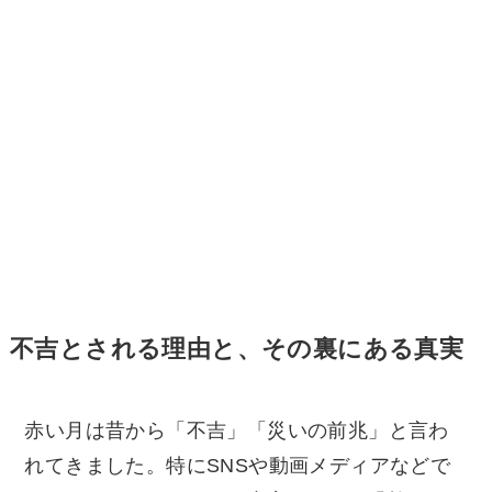
不吉とされる理由と、その裏にある真実
赤い月は昔から「不吉」「災いの前兆」と言わ
れてきました。特にSNSや動画メディアなどで