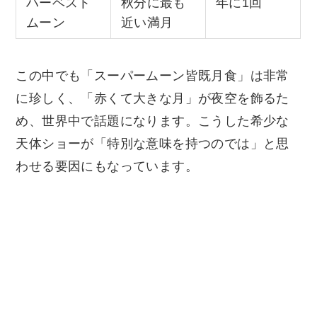
ハーベスト
秋分に最も
年に1回
ムーン
近い満月
この中でも「スーパームーン皆既月食」は非常
に珍しく、「赤くて大きな月」が夜空を飾るた
め、世界中で話題になります。こうした希少な
天体ショーが「特別な意味を持つのでは」と思
わせる要因にもなっています。