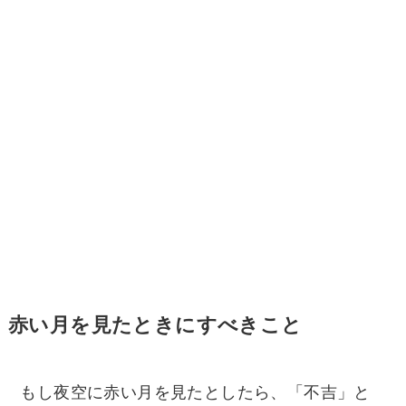
赤い月を見たときにすべきこと
もし夜空に赤い月を見たとしたら、「不吉」と