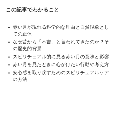
この記事でわかること
赤い月が現れる科学的な理由と自然現象とし
ての正体
なぜ昔から「不吉」と言われてきたのか？そ
の歴史的背景
スピリチュアル的に見る赤い月の意味と影響
赤い月を見たときに心がけたい行動や考え方
安心感を取り戻すためのスピリチュアルケア
の方法