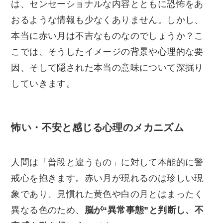
は、センセーショナルな内容とともに恐怖をあ
おるような情報も少なくありません。しかし、
本当に赤い月は不吉なものなのでしょうか？こ
こでは、そうしたイメージの背景や心理的な要
因、そして隠された本当の意味について深掘り
していきます。
怖い・不安と感じる心理のメカニズム
人間は「普段と違うもの」に対して本能的に警
戒心を抱きます。赤い月が現れるのは珍しい現
象であり、見慣れた黄色や白の月とはまったく
異なる色のため、
脳が“異常事態”と判断し、不