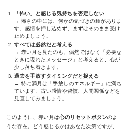
「怖い」と感じる気持ちを否定しない
→ 怖さの中には、何かの気づきの種がありま
す。感情を押し込めず、まずはそのまま受け
止めましょう。
すべては必然だと考える
→ 赤い月を見たのも、偶然ではなく「必要な
ときに現れたメッセージ」と考えると、心が
少し落ち着きます。
過去を手放すタイミングだと捉える
→ 特に満月は「手放しのエネルギー」に満ち
ています。古い感情や習慣、人間関係などを
見直してみましょう。
このように、赤い月は
心のリセットボタン
のよ
うな存在。どう感じるかはあなた次第ですが、