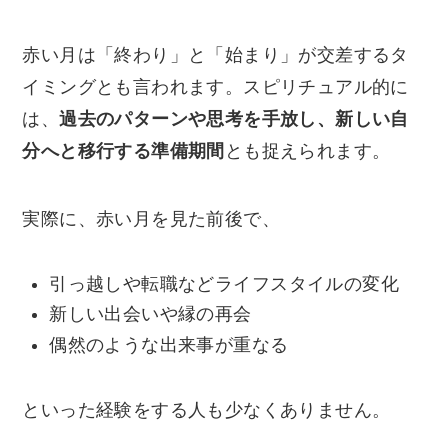
赤い月は「終わり」と「始まり」が交差するタ
イミングとも言われます。スピリチュアル的に
は、
過去のパターンや思考を手放し、新しい自
分へと移行する準備期間
とも捉えられます。
実際に、赤い月を見た前後で、
引っ越しや転職などライフスタイルの変化
新しい出会いや縁の再会
偶然のような出来事が重なる
といった経験をする人も少なくありません。