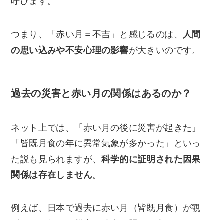
呼びます。
つまり、「赤い月＝不吉」と感じるのは、
人間
の思い込みや不安心理の影響
が大きいのです。
過去の災害と赤い月の関係はあるのか？
ネット上では、「赤い月の後に災害が起きた」
「皆既月食の年に異常気象が多かった」といっ
た説も見られますが、
科学的に証明された因果
関係は存在しません
。
例えば、日本で過去に赤い月（皆既月食）が観