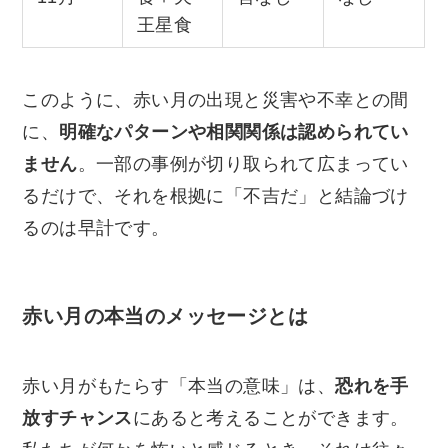
王星食
このように、赤い月の出現と災害や不幸との間
に、
明確なパターンや相関関係は認められてい
ません
。一部の事例が切り取られて広まってい
るだけで、それを根拠に「不吉だ」と結論づけ
るのは早計です。
赤い月の本当のメッセージとは
赤い月がもたらす「本当の意味」は、
恐れを手
放すチャンス
にあると考えることができます。