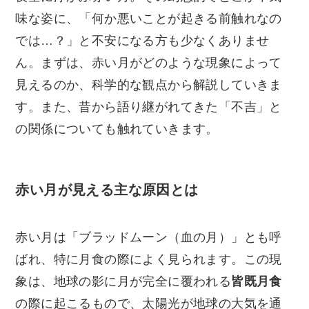
味な姿に、「何か悪いことが起きる前触れなの
では…？」と不安になる方も少なくありませ
ん。まずは、赤い月がどのような現象によって
見えるのか、科学的な観点から解説していきま
す。また、昔から語り継がれてきた「不吉」と
の関係についても触れていきます。
赤い月が見える主な原因とは
赤い月は「ブラッドムーン（血の月）」とも呼
ばれ、特に月食の際によく見られます。この現
象は、地球の影に月が完全に覆われる
皆既月食
の際に起こるもので、太陽光が地球の大気を通