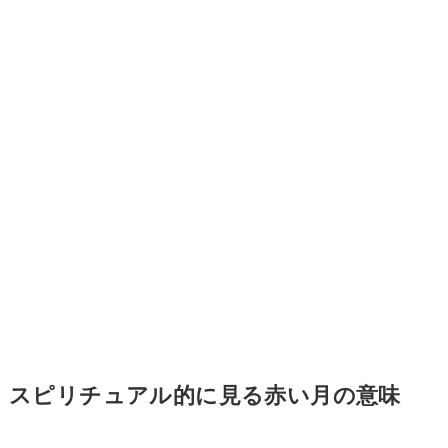
スピリチュアル的に見る赤い月の意味