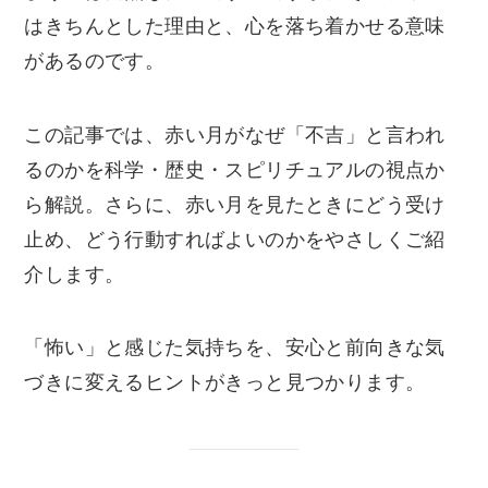
はきちんとした理由と、心を落ち着かせる意味
があるのです。
この記事では、赤い月がなぜ「不吉」と言われ
るのかを科学・歴史・スピリチュアルの視点か
ら解説。さらに、赤い月を見たときにどう受け
止め、どう行動すればよいのかをやさしくご紹
介します。
「怖い」と感じた気持ちを、安心と前向きな気
づきに変えるヒントがきっと見つかります。