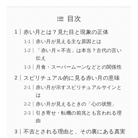
目次
赤い月とは？見た目と現象の正体
赤い月が見える主な原因とは
「赤い月＝不吉」は本当？古代の言い
伝え
月食・スーパームーンなどとの関係性
スピリチュアル的に見る赤い月の意味
赤い月が示すスピリチュアルサインと
は
赤い月が見えるときの「心の状態」
引き寄せ・転機の前兆とも言われる理
由
不吉とされる理由と、その裏にある真実