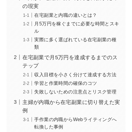
の現実
在宅副業と内職の違いとは？
月5万円を稼ぐまでに必要な時間とスキ
ル
実際に多く選ばれている在宅副業の種
類
在宅副業で月5万円を達成するまでのス
テップ
収入目標を小さく分けて達成する方法
学習と作業時間の確保のコツ
失敗しないための注意点とリスク管理
主婦が内職から在宅副業に切り替えた実
例
手作業の内職からWebライティングへ
転換した事例