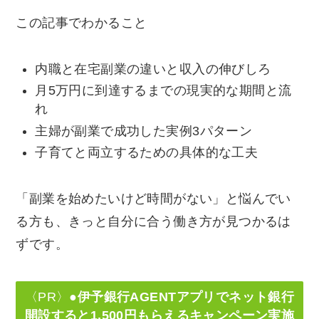
この記事でわかること
内職と在宅副業の違いと収入の伸びしろ
月5万円に到達するまでの現実的な期間と流
れ
主婦が副業で成功した実例3パターン
子育てと両立するための具体的な工夫
「副業を始めたいけど時間がない」と悩んでい
る方も、きっと自分に合う働き方が見つかるは
ずです。
〈PR〉
●伊予銀行AGENTアプリでネット銀行
開設すると1,500円もらえるキャンペーン実施