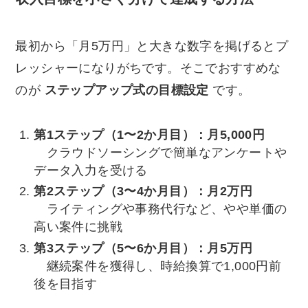
最初から「月5万円」と大きな数字を掲げるとプ
レッシャーになりがちです。そこでおすすめな
のが
ステップアップ式の目標設定
です。
第1ステップ（1〜2か月目）：月5,000円
クラウドソーシングで簡単なアンケートや
データ入力を受ける
第2ステップ（3〜4か月目）：月2万円
ライティングや事務代行など、やや単価の
高い案件に挑戦
第3ステップ（5〜6か月目）：月5万円
継続案件を獲得し、時給換算で1,000円前
後を目指す