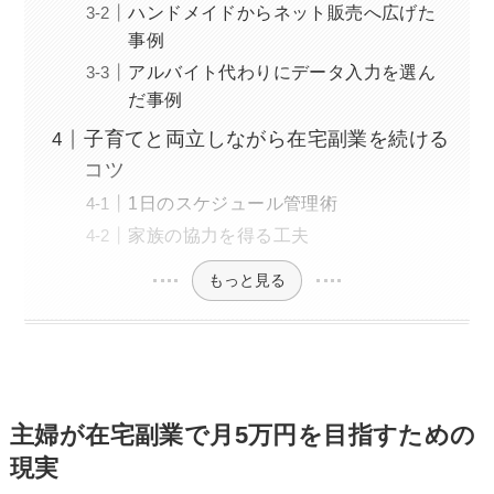
ハンドメイドからネット販売へ広げた
事例
アルバイト代わりにデータ入力を選ん
だ事例
子育てと両立しながら在宅副業を続ける
コツ
1日のスケジュール管理術
家族の協力を得る工夫
もっと見る
主婦が在宅副業で月5万円を目指すための
現実