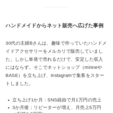
ハンドメイドからネット販売へ広げた事例
30代の主婦Bさんは、趣味で作っていたハンドメ
イドアクセサリーをメルカリで販売していまし
た。しかし単発で売れるだけで、安定した収入
にはならず。そこでネットショップ（minneや
BASE）を立ち上げ、Instagramで集客をスター
トしました。
立ち上げ1か月：SNS経由で月1万円の売上
3か月後：リピーターが増え、月売上5万円