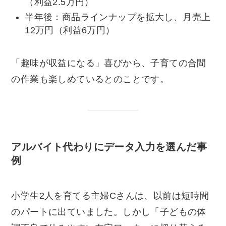
（利益2.5万円）
半年後：商品ラインナップを拡大し、月売上
12万円（利益6万円）
「趣味が収益になる」喜びから、子育ての合間
の作業も楽しめているとのことです。
アルバイト代わりにデータ入力を選んだ事
例
小学生2人を育てる主婦Cさんは、以前は短時間
のパートに出ていました。しかし「子どもの体