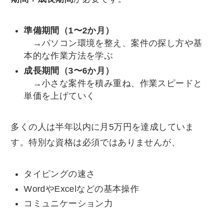
準備期間（1〜2か月）
→パソコン環境を整え、案件の探し方や基
本的な作業方法を学ぶ
成長期間（3〜6か月）
→小さな案件を積み重ね、作業スピードと
単価を上げていく
多くの人は半年以内に月5万円を達成していま
す。特別な資格は必須ではありませんが、
タイピングの速さ
WordやExcelなどの基本操作
コミュニケーション力