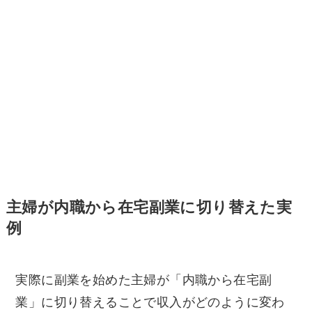
主婦が内職から在宅副業に切り替えた実
例
実際に副業を始めた主婦が「内職から在宅副
業」に切り替えることで収入がどのように変わ