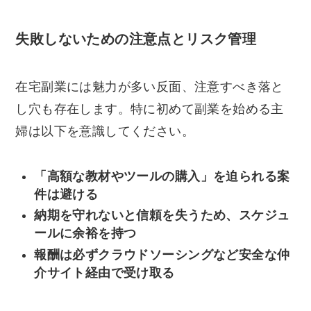
失敗しないための注意点とリスク管理
在宅副業には魅力が多い反面、注意すべき落と
し穴も存在します。特に初めて副業を始める主
婦は以下を意識してください。
「高額な教材やツールの購入」を迫られる案
件は避ける
納期を守れないと信頼を失うため、スケジュ
ールに余裕を持つ
報酬は必ずクラウドソーシングなど安全な仲
介サイト経由で受け取る