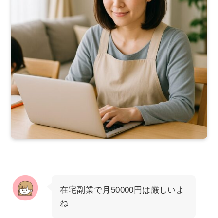
在宅副業で月50000円は厳しいよ
ね