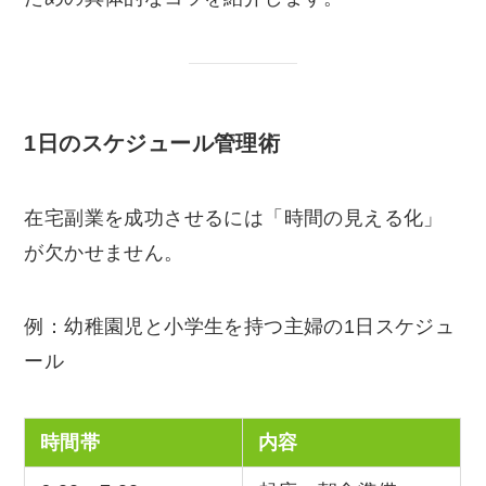
1日のスケジュール管理術
在宅副業を成功させるには「時間の見える化」
が欠かせません。
例：幼稚園児と小学生を持つ主婦の1日スケジュ
ール
時間帯
内容