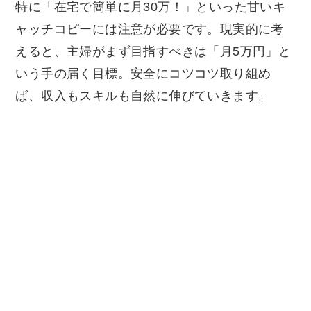
特に「在宅で簡単に月30万！」といった甘いキ
ャッチコピーには注意が必要です。現実的に考
えると、主婦がまず目指すべきは「月5万円」と
いう手の届く目標。安全にコツコツ取り組め
ば、収入もスキルも自然に伸びていきます。