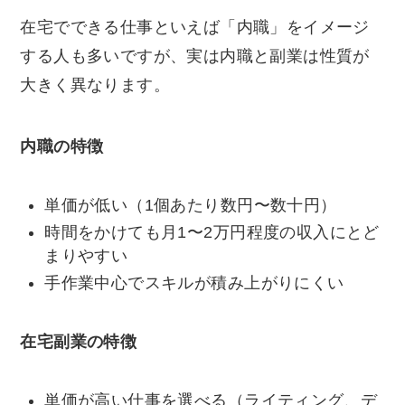
在宅でできる仕事といえば「内職」をイメージ
する人も多いですが、実は内職と副業は性質が
大きく異なります。
内職の特徴
単価が低い（1個あたり数円〜数十円）
時間をかけても月1〜2万円程度の収入にとど
まりやすい
手作業中心でスキルが積み上がりにくい
在宅副業の特徴
単価が高い仕事を選べる（ライティング、デ