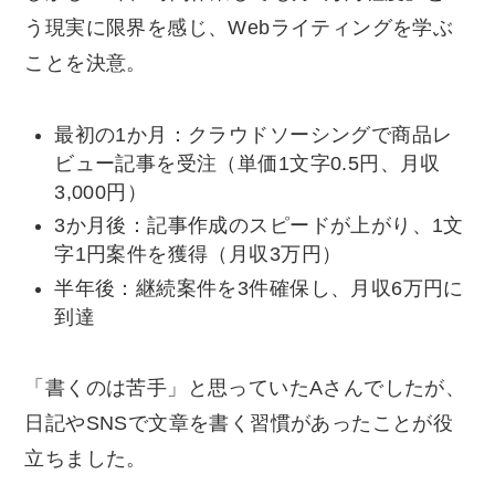
う現実に限界を感じ、Webライティングを学ぶ
ことを決意。
最初の1か月：クラウドソーシングで商品レ
ビュー記事を受注（単価1文字0.5円、月収
3,000円）
3か月後：記事作成のスピードが上がり、1文
字1円案件を獲得（月収3万円）
半年後：継続案件を3件確保し、月収6万円に
到達
「書くのは苦手」と思っていたAさんでしたが、
日記やSNSで文章を書く習慣があったことが役
立ちました。