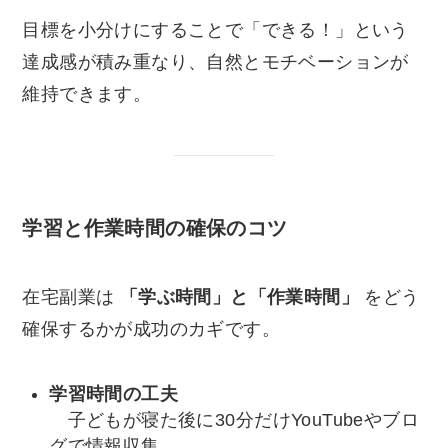
目標を小分けにすることで「できる！」という
達成感が積み重なり、自然とモチベーションが
維持できます。
学習と作業時間の確保のコツ
在宅副業は
「学ぶ時間」と「作業時間」
をどう
確保するかが成功のカギです。
学習時間の工夫
子どもが寝た後に30分だけYouTubeやブロ
グで情報収集