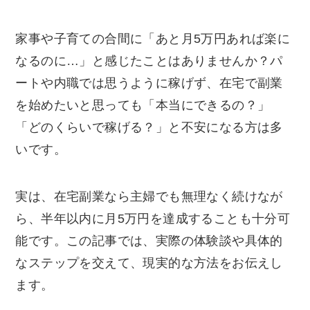
家事や子育ての合間に「あと月5万円あれば楽に
なるのに…」と感じたことはありませんか？パ
ートや内職では思うように稼げず、在宅で副業
を始めたいと思っても「本当にできるの？」
「どのくらいで稼げる？」と不安になる方は多
いです。
実は、在宅副業なら主婦でも無理なく続けなが
ら、半年以内に月5万円を達成することも十分可
能です。この記事では、実際の体験談や具体的
なステップを交えて、現実的な方法をお伝えし
ます。