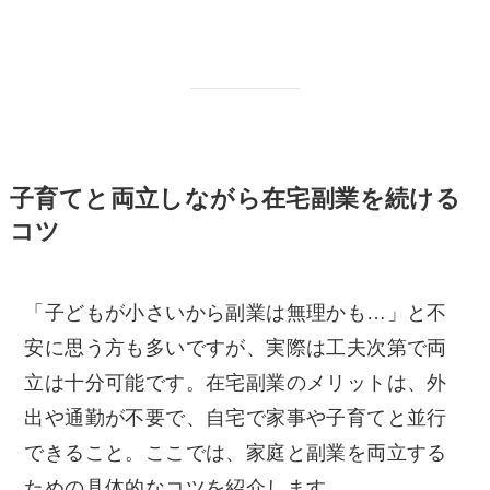
子育てと両立しながら在宅副業を続ける
コツ
「子どもが小さいから副業は無理かも…」と不
安に思う方も多いですが、実際は工夫次第で両
立は十分可能です。在宅副業のメリットは、外
出や通勤が不要で、自宅で家事や子育てと並行
できること。ここでは、家庭と副業を両立する
ための具体的なコツを紹介します。