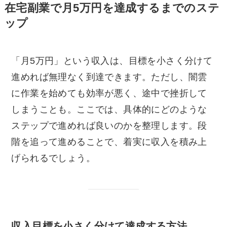
在宅副業で月5万円を達成するまでのステ
ップ
「月5万円」という収入は、目標を小さく分けて
進めれば無理なく到達できます。ただし、闇雲
に作業を始めても効率が悪く、途中で挫折して
しまうことも。ここでは、具体的にどのような
ステップで進めれば良いのかを整理します。段
階を追って進めることで、着実に収入を積み上
げられるでしょう。
収入目標を小さく分けて達成する方法