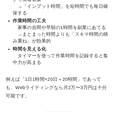
→「インプット時間」を短時間でも毎日確
保する
作業時間の工夫
家事の合間や早朝の1時間を副業にあてる
→まとまった時間よりも「スキマ時間の積
み重ね」が効果的
時間を見える化
タイマーを使って作業時間を記録すると集
中力が高まる
例えば「1日1時間×20日＝20時間」であって
も、Webライティングなら月2万〜3万円は十分
可能です。