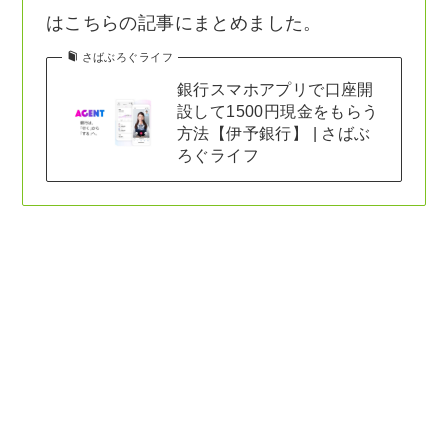
はこちらの記事にまとめました。
さばぶろぐライフ
銀行スマホアプリで口座開
設して1500円現金をもらう
方法【伊予銀行】 | さばぶ
ろぐライフ