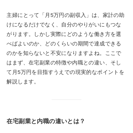
主婦にとって「月5万円の副収入」は、家計の助
けになるだけでなく、自分のやりがいにもつな
がります。しかし実際にどのような働き方を選
べばよいのか、どのくらいの期間で達成できる
のかを知らないと不安になりますよね。ここで
はまず、在宅副業の特徴や内職との違い、そし
て月5万円を目指すうえでの現実的なポイントを
解説します。
在宅副業と内職の違いとは？