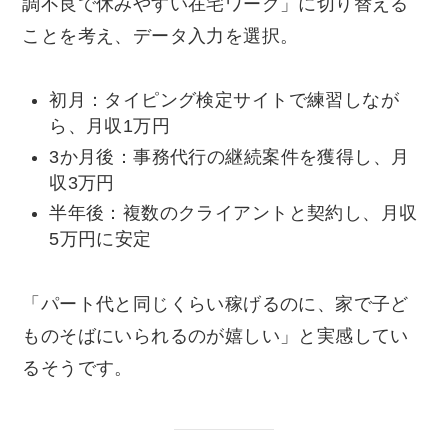
調不良で休みやすい在宅ワーク」に切り替える
ことを考え、データ入力を選択。
初月：タイピング検定サイトで練習しなが
ら、月収1万円
3か月後：事務代行の継続案件を獲得し、月
収3万円
半年後：複数のクライアントと契約し、月収
5万円に安定
「パート代と同じくらい稼げるのに、家で子ど
ものそばにいられるのが嬉しい」と実感してい
るそうです。