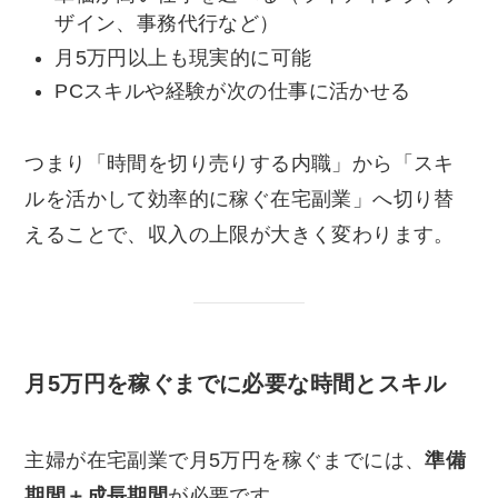
ザイン、事務代行など）
月5万円以上も現実的に可能
PCスキルや経験が次の仕事に活かせる
つまり「時間を切り売りする内職」から「スキ
ルを活かして効率的に稼ぐ在宅副業」へ切り替
えることで、収入の上限が大きく変わります。
月5万円を稼ぐまでに必要な時間とスキル
主婦が在宅副業で月5万円を稼ぐまでには、
準備
期間＋成長期間
が必要です。