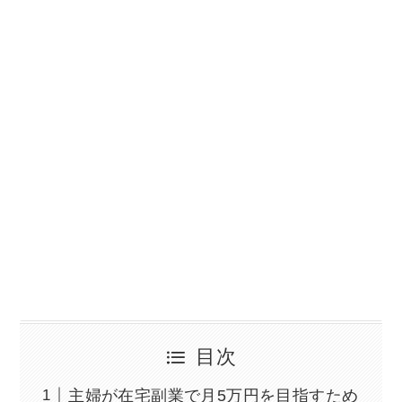
目次
主婦が在宅副業で月5万円を目指すため