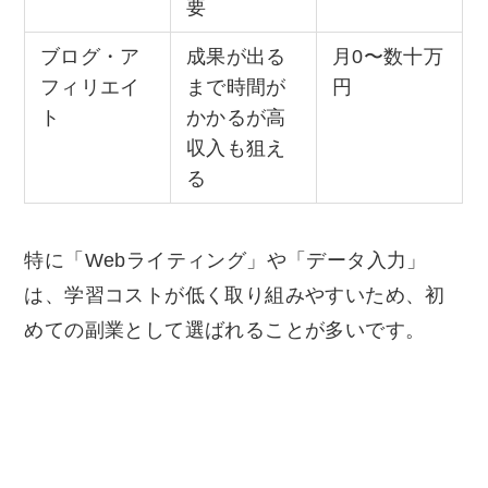
要
ブログ・ア
成果が出る
月0〜数十万
フィリエイ
まで時間が
円
ト
かかるが高
収入も狙え
る
特に「Webライティング」や「データ入力」
は、学習コストが低く取り組みやすいため、初
めての副業として選ばれることが多いです。