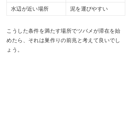
水辺が近い場所
泥を運びやすい
こうした条件を満たす場所でツバメが滞在を始
めたら、それは巣作りの前兆と考えて良いでし
ょう。