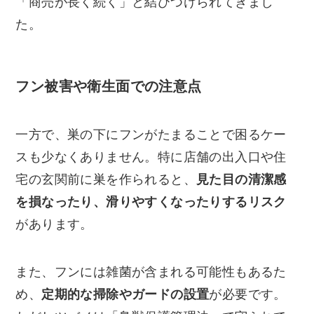
「商売が長く続く」と結びつけられてきまし
た。
フン被害や衛生面での注意点
一方で、巣の下にフンがたまることで困るケー
スも少なくありません。特に店舗の出入口や住
宅の玄関前に巣を作られると、
見た目の清潔感
を損なったり、滑りやすくなったりするリスク
があります。
また、フンには雑菌が含まれる可能性もあるた
め、
定期的な掃除やガードの設置
が必要です。