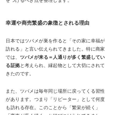
をつけるべき点を整理します。
幸運や商売繁盛の象徴とされる理由
日本ではツバメが巣を作ると「その家に幸福が
訪れる」と言い伝えられてきました。特に商家
では、
ツバメが来る＝人通りが多く繁盛してい
る証拠
と考えられ、縁起物として大切にされて
きたのです。
また、ツバメは毎年同じ場所に戻ってくる習性
があります。つまり「リピーター」として何度
も訪れる存在。このことから「繁栄が続く」