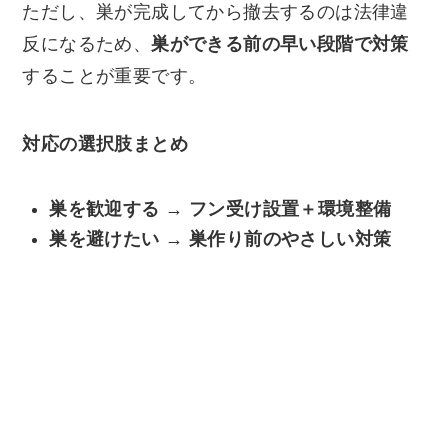
ただし、巣が完成してから撤去するのは法律違
反になるため、
巣ができる前の早い段階で対策
することが重要です。
対応の選択肢まとめ
巣を歓迎する → フン受け設置＋環境整備
巣を避けたい → 巣作り前のやさしい対策