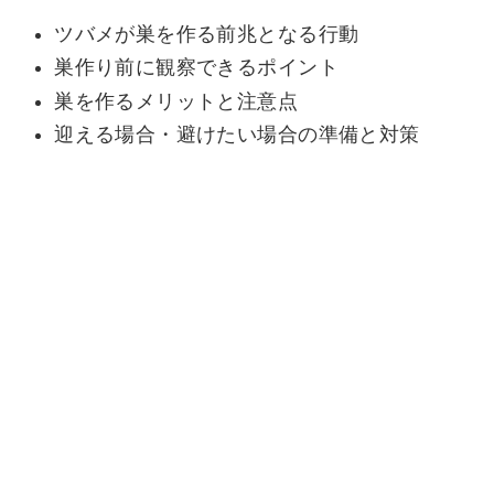
ツバメが巣を作る前兆となる行動
巣作り前に観察できるポイント
巣を作るメリットと注意点
迎える場合・避けたい場合の準備と対策