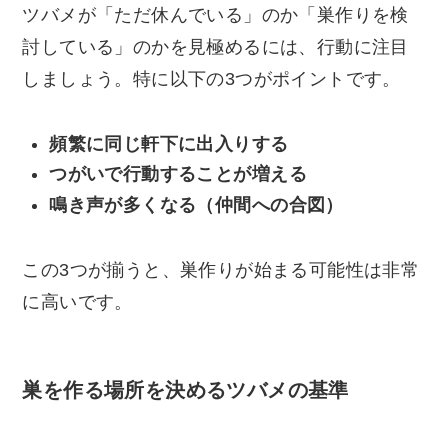
ツバメが「ただ休んでいる」のか「巣作りを検
討している」のかを見極めるには、行動に注目
しましょう。特に以下の3つがポイントです。
頻繁に同じ軒下に出入りする
つがいで行動することが増える
鳴き声が多くなる（仲間への合図）
この3つが揃うと、巣作りが始まる可能性は非常
に高いです。
巣を作る場所を決めるツバメの基準