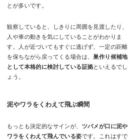
とが多いです。
観察していると、しきりに周囲を見渡したり、
人や車の動きを気にしていることがわかりま
す。人が近づいてもすぐに逃げず、一定の距離
を保ちながら戻ってくる場合は、
巣作り候補地
として本格的に検討している証拠
といえるでし
ょう。
泥やワラをくわえて飛ぶ瞬間
もっとも決定的なサインが、
ツバメが口に泥や
ワラをくわえて飛んでいる姿
です。これはすで