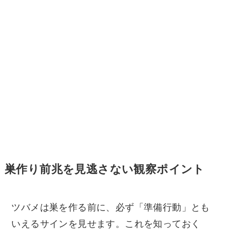
巣作り前兆を見逃さない観察ポイント
ツバメは巣を作る前に、必ず「準備行動」とも
いえるサインを見せます。これを知っておく