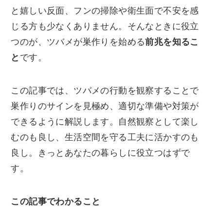
と嬉しい反面、フンの掃除や衛生面で不安を感
じる方も少なくありません。そんなときに役立
つのが、ツバメが巣作りを始める
前兆を知るこ
と
です。
この記事では、ツバメの行動を観察することで
巣作りのサインを見極め、適切な準備や対策が
できるように解説します。自然観察として楽し
むのも良し、生活空間を守る工夫に活かすのも
良し。きっとあなたの暮らしに役立つはずで
す。
この記事でわかること