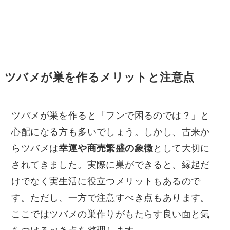
ツバメが巣を作るメリットと注意点
ツバメが巣を作ると「フンで困るのでは？」と
心配になる方も多いでしょう。しかし、古来か
らツバメは
幸運や商売繁盛の象徴
として大切に
されてきました。実際に巣ができると、縁起だ
けでなく実生活に役立つメリットもあるので
す。ただし、一方で注意すべき点もあります。
ここではツバメの巣作りがもたらす良い面と気