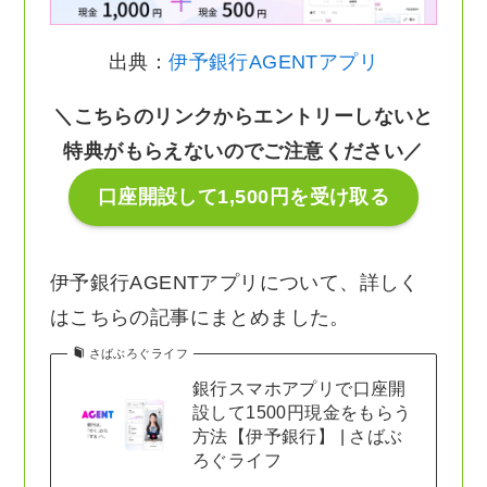
出典：
伊予銀行AGENTアプリ
＼こちらのリンクからエントリーしないと
特典がもらえないのでご注意ください／
口座開設して1,500円を受け取る
伊予銀行AGENTアプリについて、詳しく
はこちらの記事にまとめました。
さばぶろぐライフ
銀行スマホアプリで口座開
設して1500円現金をもらう
方法【伊予銀行】 | さばぶ
ろぐライフ