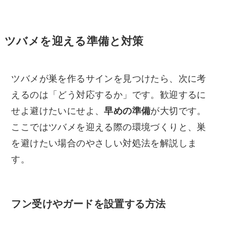
ツバメを迎える準備と対策
ツバメが巣を作るサインを見つけたら、次に考
えるのは「どう対応するか」です。歓迎するに
せよ避けたいにせよ、
早めの準備
が大切です。
ここではツバメを迎える際の環境づくりと、巣
を避けたい場合のやさしい対処法を解説しま
す。
フン受けやガードを設置する方法