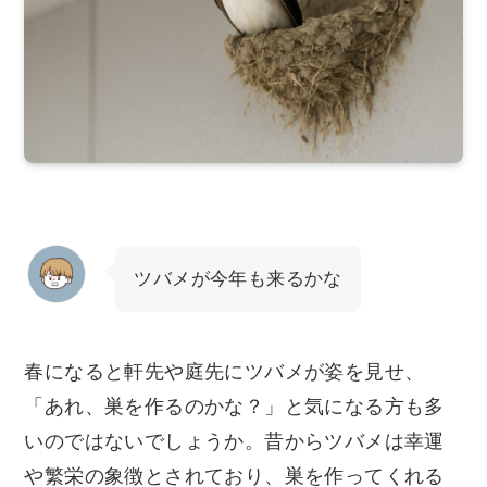
ツバメが今年も来るかな
春になると軒先や庭先にツバメが姿を見せ、
「あれ、巣を作るのかな？」と気になる方も多
いのではないでしょうか。昔からツバメは幸運
や繁栄の象徴とされており、巣を作ってくれる