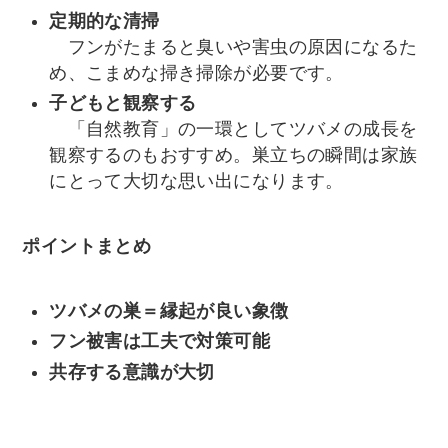
定期的な清掃
フンがたまると臭いや害虫の原因になるた
め、こまめな掃き掃除が必要です。
子どもと観察する
「自然教育」の一環としてツバメの成長を
観察するのもおすすめ。巣立ちの瞬間は家族
にとって大切な思い出になります。
ポイントまとめ
ツバメの巣＝縁起が良い象徴
フン被害は工夫で対策可能
共存する意識が大切