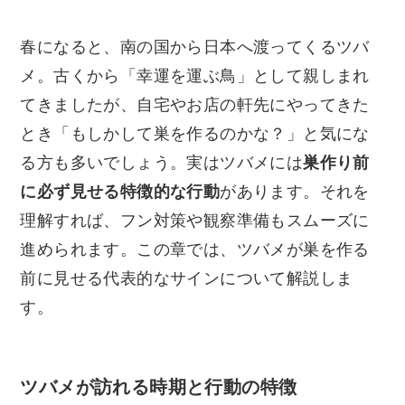
春になると、南の国から日本へ渡ってくるツバ
メ。古くから「幸運を運ぶ鳥」として親しまれ
てきましたが、自宅やお店の軒先にやってきた
とき「もしかして巣を作るのかな？」と気にな
る方も多いでしょう。実はツバメには
巣作り前
に必ず見せる特徴的な行動
があります。それを
理解すれば、フン対策や観察準備もスムーズに
進められます。この章では、ツバメが巣を作る
前に見せる代表的なサインについて解説しま
す。
ツバメが訪れる時期と行動の特徴