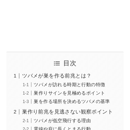
目次
ツバメが巣を作る前兆とは？
ツバメが訪れる時期と行動の特徴
巣作りサインを見極めるポイント
巣を作る場所を決めるツバメの基準
巣作り前兆を見逃さない観察ポイント
ツバメが低空飛行する理由
電線や庇に長くとまる行動