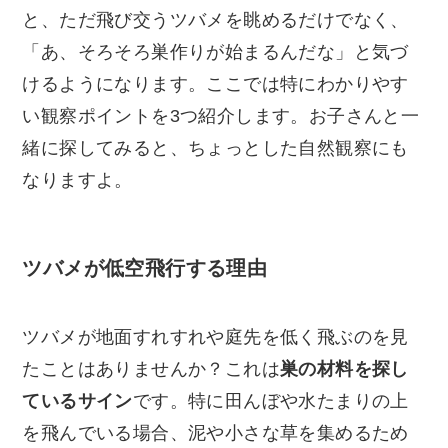
と、ただ飛び交うツバメを眺めるだけでなく、
「あ、そろそろ巣作りが始まるんだな」と気づ
けるようになります。ここでは特にわかりやす
い観察ポイントを3つ紹介します。お子さんと一
緒に探してみると、ちょっとした自然観察にも
なりますよ。
ツバメが低空飛行する理由
ツバメが地面すれすれや庭先を低く飛ぶのを見
たことはありませんか？これは
巣の材料を探し
ているサイン
です。特に田んぼや水たまりの上
を飛んでいる場合、泥や小さな草を集めるため