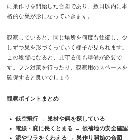
に巣作りを開始した合図であり、数日以内に本
格的な巣が形になっていきます。
観察していると、同じ場所を何度も往復し、少
しずつ巣を形づくっていく様子が見られます。
この段階になると、見守る側も準備が必要で
す。フン対策を行ったり、観察用のスペースを
確保すると良いでしょう。
観察ポイントまとめ
低空飛行 → 巣材や餌を探している
電線・庇に長くとまる → 候補地の安全確認
泥やワラをくわえる → 巣作り開始の合図