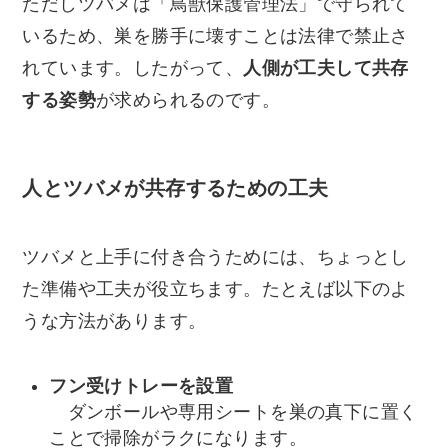
ただしツバメは「鳥獣保護管理法」で守られて
いるため、巣を勝手に壊すことは法律で禁止さ
れています。したがって、
人側が工夫して共存
する姿勢
が求められるのです。
人とツバメが共存するための工夫
ツバメと上手に付き合うためには、ちょっとし
た準備や工夫が役立ちます。たとえば以下のよ
うな方法があります。
フン受けトレーを設置
ダンボールや専用シートを巣の真下に置く
ことで掃除がラクになります。