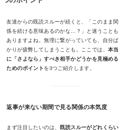
つのポイント
友達からの既読スルーが続くと、「このまま関
係を続ける意味あるのかな…？」と迷うことも
ありますよね。無理に繋がっていても、自分ば
かりが疲弊してしまうことも。ここでは、
本当
に「さよなら」すべき相手かどうかを見極める
ためのポイント
を3つご紹介します。
返事が来ない期間で見る関係の本気度
まず注目したいのは、
既読スルーがどれくらい