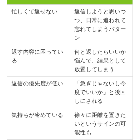
忙しくて返せない
返信しようと思いつ
つ、日常に追われて
忘れてしまうパター
ン
返す内容に困ってい
何と返したらいいか
る
悩んで、結果として
放置してしまう
返信の優先度が低い
「急ぎじゃないし今
度でいいか」と後回
しにされる
気持ちが冷めている
徐々に距離を置きた
いというサインの可
能性も