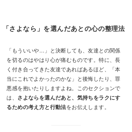
「さよなら」を選んだあとの心の整理法
「もういいや…」と決断しても、友達との関係
を切るのはやはり心が痛むものです。特に、長
く付き合ってきた友達であればあるほど、「本
当にこれでよかったのかな」と後悔したり、罪
悪感を抱いたりしますよね。このセクションで
は、
さよならを選んだあと、気持ちをラクにす
るための考え方と行動法
をお伝えします。