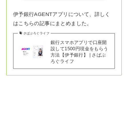
伊予銀行AGENTアプリについて、詳しく
はこちらの記事にまとめました。
さばぶろぐライフ
銀行スマホアプリで口座開
設して1500円現金をもらう
方法【伊予銀行】 | さばぶ
ろぐライフ