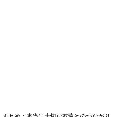
まとめ：本当に大切な友達とのつながり