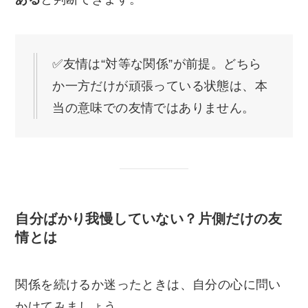
✅友情は“対等な関係”が前提。どちら
か一方だけが頑張っている状態は、本
当の意味での友情ではありません。
自分ばかり我慢していない？片側だけの友
情とは
関係を続けるか迷ったときは、自分の心に問い
かけてみましょう。