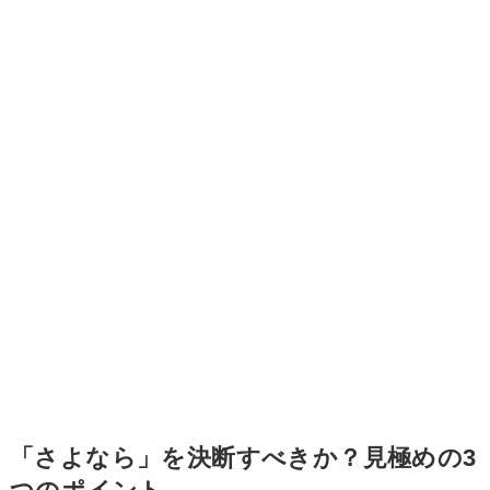
「さよなら」を決断すべきか？見極めの3