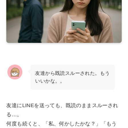
友達から既読スルーされた。もう
いいかな。。
友達にLINEを送っても、既読のままスルーされ
る…。
何度も続くと、「私、何かしたかな？」「もう