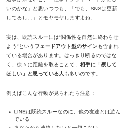
いのかな」と思いつつも、「でも、SNSは更新
してるし…」とモヤモヤしますよね。
実は、既読スルーには“関係性を自然に終わらせ
よう”という
フェードアウト型のサイン
も含まれ
ている場合があります。はっきり断るのではな
く、徐々に距離を取ることで、
相手に「察して
ほしい」と思っている人
も多いのです。
例えばこんな行動が見られたら注意：
LINEは既読スルーなのに、他の友達とは遊ん
でいる
あなたから連絡しないと一切こない