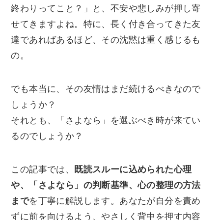
終わりってこと？」と、不安や悲しみが押し寄
せてきますよね。特に、長く付き合ってきた友
達であればあるほど、その沈黙は重く感じるも
の。
でも本当に、その友情はまだ続けるべきなので
しょうか？
それとも、「さよなら」を選ぶべき時が来てい
るのでしょうか？
この記事では、
既読スルーに込められた心理
や、「さよなら」の判断基準、心の整理の方法
まで
を丁寧に解説します。あなたが自分を責め
ずに前を向けるよう、やさしく背中を押す内容