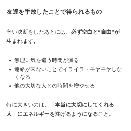
友達を手放したことで得られるもの
辛い決断をしたあとには、
必ず空白と“自由”が
生まれます。
無理に気を遣う時間が減る
連絡が来ないことでイライラ・モヤモヤしな
くなる
他の大切な人との時間を増やせる
特に大きいのは、
「本当に大切にしてくれる
人」にエネルギーを注げるようになる
こと。