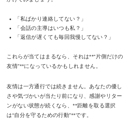
「私ばかり連絡してない？」
「会話の主導はいつも私？」
「返信が遅くても毎回我慢してない？」
これらが当てはまるなら、それは**“片側だけの
友情”**になっているかもしれません。
友情は一方通行では続きません。あなたの優し
さや気づかいが当たり前になり、感謝やリター
ンがない状態が続くなら、**距離を取る選択
は“自分を守るための行動”**です。