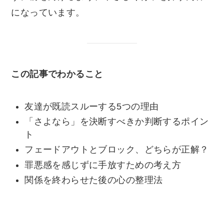
になっています。
この記事でわかること
友達が既読スルーする5つの理由
「さよなら」を決断すべきか判断するポイン
ト
フェードアウトとブロック、どちらが正解？
罪悪感を感じずに手放すための考え方
関係を終わらせた後の心の整理法