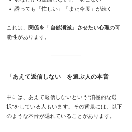
誘っても「忙しい」「また今度」が続く
これは、
関係を「自然消滅」させたい心理
の可
能性があります。
「あえて返信しない」を選ぶ人の本音
中には、あえて返信しないという“消極的な選
択”をしている人もいます。その背景には、以下
のような本音が隠れていることがあります。