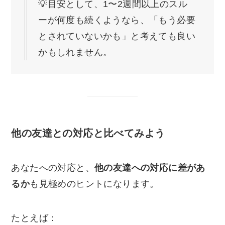
💡目安として、1〜2週間以上のスル
ーが何度も続くようなら、「もう必要
とされていないかも」と考えても良い
かもしれません。
他の友達との対応と比べてみよう
あなたへの対応と、
他の友達への対応に差があ
るか
も見極めのヒントになります。
たとえば：