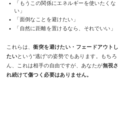
「もうこの関係にエネルギーを使いたくな
い」
「面倒なことを避けたい」
「自然に距離を置けるなら、それでいい」
これらは、
衝突を避けたい・フェードアウトし
たい
という“逃げ”の姿勢でもあります。もちろ
ん、これは相手の自由ですが、あなたが
無視さ
れ続けて傷つく必要はありません。