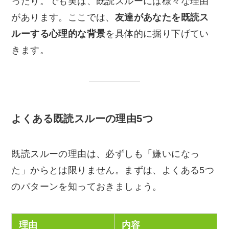
ったり。でも実は、既読スルーには様々な理由
があります。ここでは、
友達があなたを既読ス
ルーする心理的な背景
を具体的に掘り下げてい
きます。
よくある既読スルーの理由5つ
既読スルーの理由は、必ずしも「嫌いになっ
た」からとは限りません。まずは、よくある5つ
のパターンを知っておきましょう。
理由
内容