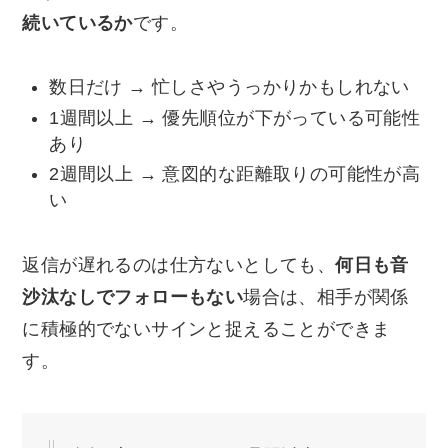
続いているか
です。
数日だけ → 忙しさやうっかりかもしれない
1週間以上 → 優先順位が下がっている可能性
あり
2週間以上 → 意図的な距離取りの可能性が高
い
返信が遅れるのは仕方ないとしても、
何日も音
沙汰なしでフォローもない
場合は、相手が関係
に積極的でないサインと捉えることができま
す。