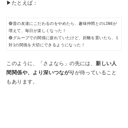
▶たとえば：
🟢昔の友達にこだわるのをやめたら、趣味仲間とのLINEが
増えて、毎日が楽しくなった！

🟢グループでの関係に疲れていたけど、距離を置いたら、1
このように、「さよなら」の先には、
新しい人
間関係や、より深いつながり
が待っていること
もあります。