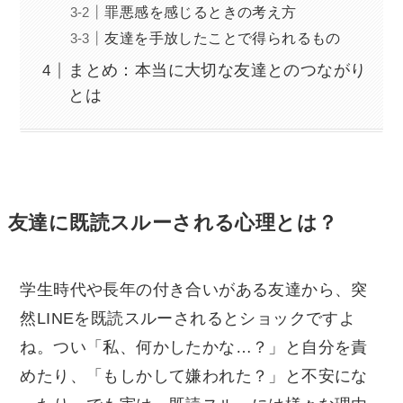
罪悪感を感じるときの考え方
友達を手放したことで得られるもの
まとめ：本当に大切な友達とのつながり
とは
友達に既読スルーされる心理とは？
学生時代や長年の付き合いがある友達から、突
然LINEを既読スルーされるとショックですよ
ね。つい「私、何かしたかな…？」と自分を責
めたり、「もしかして嫌われた？」と不安にな