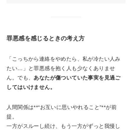
罪悪感を感じるときの考え方
「こっちから連絡をやめたら、私が冷たい人み
たい…」と罪悪感を抱く人も少なくありませ
ん。でも、
あなたが傷ついていた事実を見過ご
してはいけません。
人間関係は**“お互いに思いやれること”**が前
提。
一方がスルーし続け、もう一方がずっと我慢し