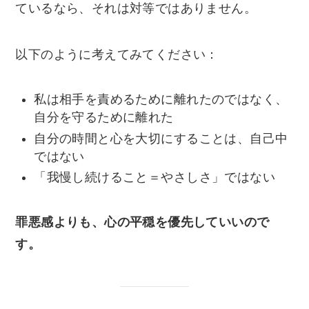
ているなら、それは対等ではありません。
以下のように考えてみてください：
私は相手を責めるために離れたのではなく、
自分を守るために離れた
自分の時間と心を大切にすることは、自己中
ではない
「我慢し続けること＝やさしさ」ではない
罪悪感よりも、心の平穏を優先していいので
す。