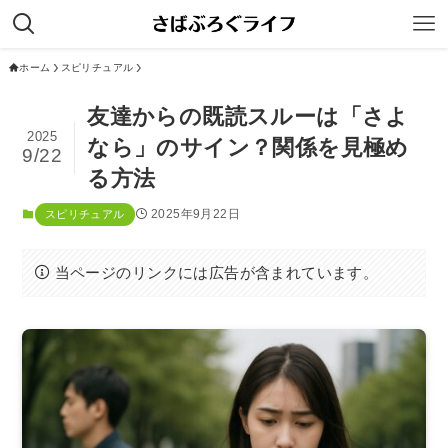
ホーム
スピリチュアル
友達からの既読スルーは「さよ
2025
なら」のサイン？関係を見極め
9/22
る方法
2025年9月22日
スピリチュアル
当ページのリンクには広告が含まれています。