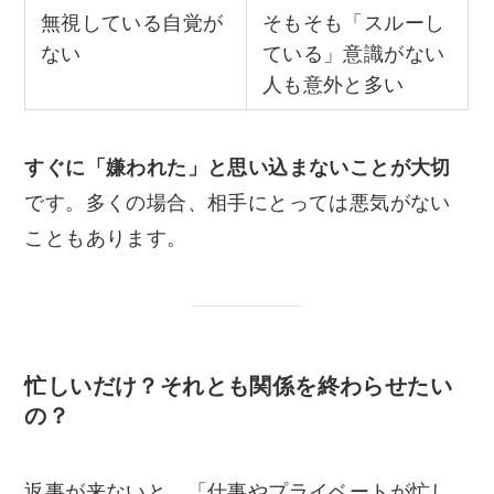
無視している自覚が
そもそも「スルーし
ない
ている」意識がない
人も意外と多い
すぐに「嫌われた」と思い込まないことが大切
です。多くの場合、相手にとっては悪気がない
こともあります。
忙しいだけ？それとも関係を終わらせたい
の？
返事が来ないと、「仕事やプライベートが忙し