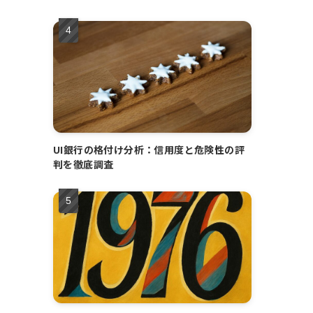
UI銀行の格付け分析：信用度と危険性の評
判を徹底調査