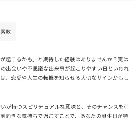
て素敵
とが起こるかも」と期待した経験はありませんか？実は
然の出会いや不思議な出来事が起こりやすい日といわれ
りは、恋愛や人生の転機を知らせる大切なサインかもし
会いが持つスピリチュアルな意味と、そのチャンスを引
。前向きな気持ちで過ごすことで、あなたの誕生日が特