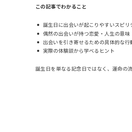
この記事でわかること
誕生日に出会いが起こりやすいスピリ
偶然の出会いが持つ恋愛・人生の意味
出会いを引き寄せるための具体的な行
実際の体験談から学べるヒント
誕生日を単なる記念日ではなく、運命の