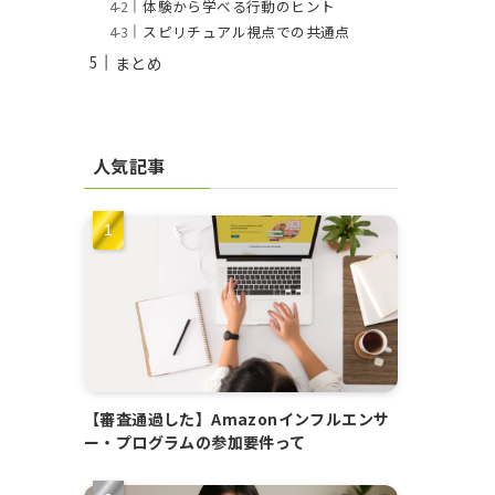
体験から学べる行動のヒント
スピリチュアル視点での共通点
まとめ
人気記事
【審査通過した】Amazonインフルエンサ
ー・プログラムの参加要件って