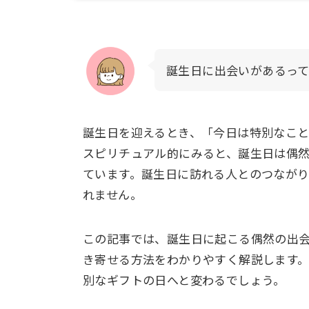
誕生日に出会いがあるっ
誕生日を迎えるとき、「今日は特別なこ
スピリチュアル的にみると、誕生日は偶
ています。誕生日に訪れる人とのつなが
れません。
この記事では、誕生日に起こる偶然の出
き寄せる方法をわかりやすく解説します
別なギフトの日へと変わるでしょう。