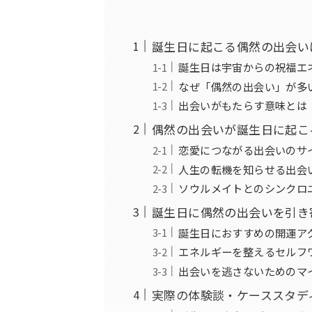
誕生日に起こる偶然の出会い
誕生日は宇宙からの祝福エ
なぜ「偶然の出会い」が多
出会いがもたらす意味とは
偶然の出会いが誕生日に起こ
恋愛につながる出会いのサ
人生の転機を知らせる出会
ソウルメイトとのシンクロ
誕生日に偶然の出会いを引き
誕生日におすすめの開運ア
エネルギーを整えるセルフ
出会いを逃さないためのマ
実際の体験談・ケーススタデ