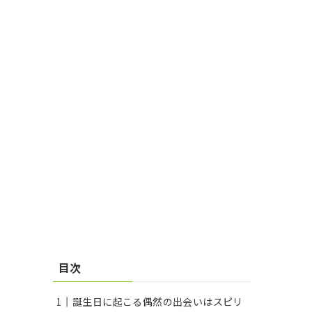
目次
誕生日に起こる偶然の出会いはスピリ