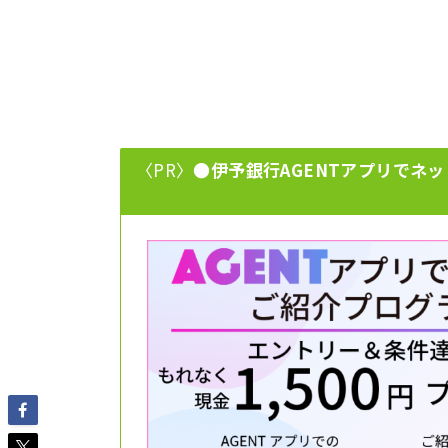
〈PR〉
●伊予銀行AGENTアプリでネッ