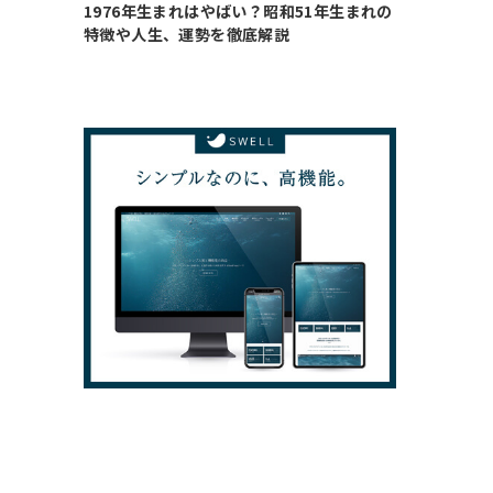
1976年生まれはやばい？昭和51年生まれの
特徴や人生、運勢を徹底解説