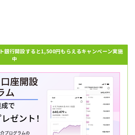
ト銀行開設すると1,500円もらえるキャンペーン実施
中