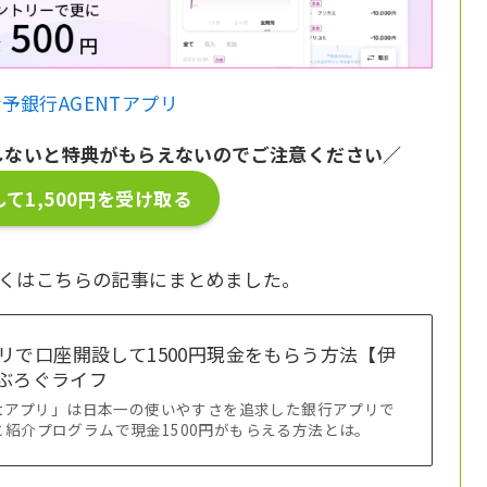
予銀行AGENTアプリ
しないと特典がもらえないのでご注意ください／
て1,500円を受け取る
しくはこちらの記事にまとめました。
リで口座開設して1500円現金をもらう方法【伊
ばぶろぐライフ
ntアプリ」は日本一の使いやすさを追求した銀行アプリで
紹介プログラムで現金1500円がもらえる方法とは。