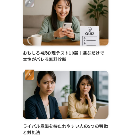
おもしろ4択心理テスト10選｜選ぶだけで
本性がバレる無料診断
ライバル意識を持たれやすい人の5つの特徴
と対処法