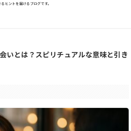
きるヒントを届けるブログです。
会いとは？スピリチュアルな意味と引き
。