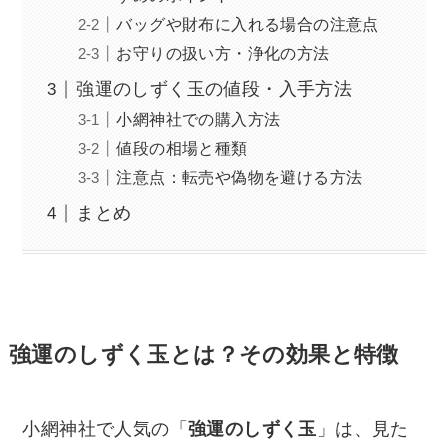
バッグや財布に入れる場合の注意点
お守りの扱い方・浄化の方法
強運のしずく玉の値段・入手方法
小網神社での購入方法
値段の相場と種類
注意点：転売や偽物を避ける方法
まとめ
強運のしずく玉とは？その効果と特徴
小網神社で人気の「
強運のしずく玉
」は、見た