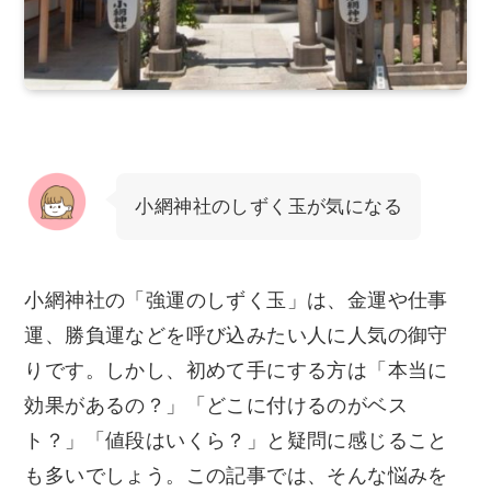
小網神社のしずく玉が気になる
小網神社の「強運のしずく玉」は、金運や仕事
運、勝負運などを呼び込みたい人に人気の御守
りです。しかし、初めて手にする方は「本当に
効果があるの？」「どこに付けるのがベス
ト？」「値段はいくら？」と疑問に感じること
も多いでしょう。この記事では、そんな悩みを