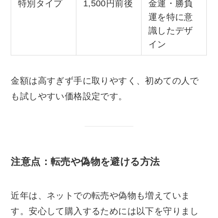
特別タイプ
1,500円前後
金運・勝負
運を特に意
識したデザ
イン
金額は高すぎず手に取りやすく、初めての人で
も試しやすい価格設定です。
注意点：転売や偽物を避ける方法
近年は、ネットでの転売や偽物も増えていま
す。安心して購入するためには以下を守りまし