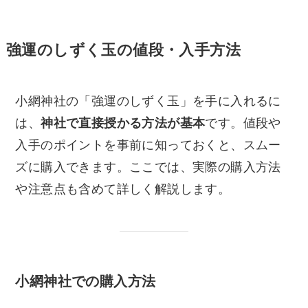
強運のしずく玉の値段・入手方法
小網神社の「強運のしずく玉」を手に入れるに
は、
神社で直接授かる方法が基本
です。値段や
入手のポイントを事前に知っておくと、スムー
ズに購入できます。ここでは、実際の購入方法
や注意点も含めて詳しく解説します。
小網神社での購入方法