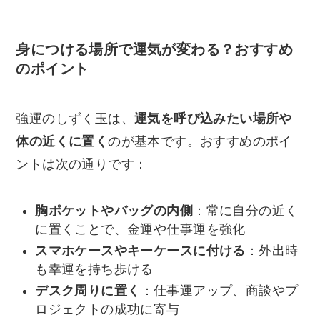
身につける場所で運気が変わる？おすすめ
のポイント
強運のしずく玉は、
運気を呼び込みたい場所や
体の近くに置く
のが基本です。おすすめのポイ
ントは次の通りです：
胸ポケットやバッグの内側
：常に自分の近く
に置くことで、金運や仕事運を強化
スマホケースやキーケースに付ける
：外出時
も幸運を持ち歩ける
デスク周りに置く
：仕事運アップ、商談やプ
ロジェクトの成功に寄与