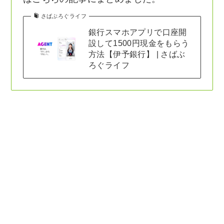
さばぶろぐライフ
銀行スマホアプリで口座開
設して1500円現金をもらう
方法【伊予銀行】 | さばぶ
ろぐライフ