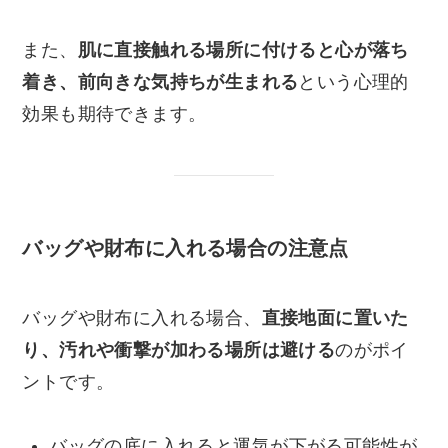
また、
肌に直接触れる場所に付けると心が落ち
着き、前向きな気持ちが生まれる
という心理的
効果も期待できます。
バッグや財布に入れる場合の注意点
バッグや財布に入れる場合、
直接地面に置いた
り、汚れや衝撃が加わる場所は避ける
のがポイ
ントです。
バッグの底に入れると運気が下がる可能性が