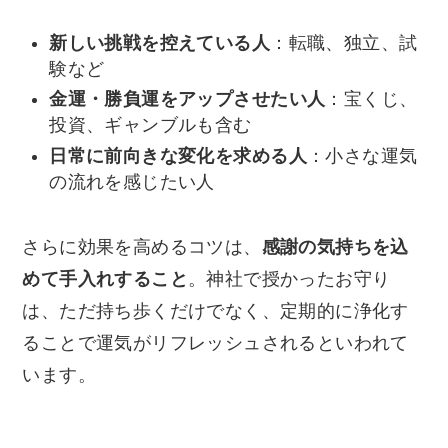
新しい挑戦を控えている人
：転職、独立、試
験など
金運・勝負運をアップさせたい人
：宝くじ、
投資、ギャンブルも含む
日常に前向きな変化を求める人
：小さな運気
の流れを感じたい人
さらに効果を高めるコツは、
感謝の気持ちを込
めて手入れすること
。神社で授かったお守り
は、ただ持ち歩くだけでなく、定期的に浄化す
ることで運気がリフレッシュされるといわれて
います。