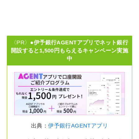
〈PR〉
●伊予銀行AGENTアプリでネット銀行
開設すると1,500円もらえるキャンペーン実施
中
出典：
伊予銀行AGENTアプリ