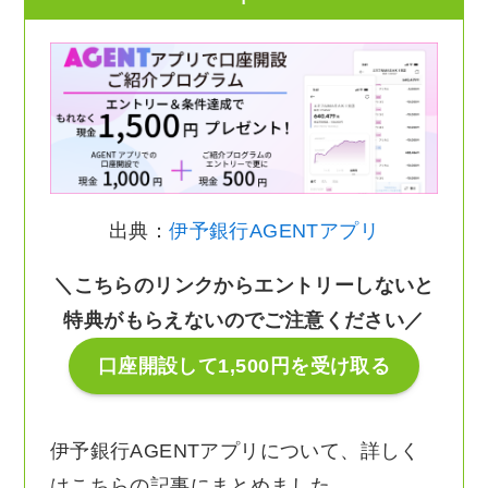
出典：
伊予銀行AGENTアプリ
＼こちらのリンクからエントリーしないと
特典がもらえないのでご注意ください／
口座開設して1,500円を受け取る
伊予銀行AGENTアプリについて、詳しく
はこちらの記事にまとめました。