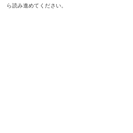
ら読み進めてください。