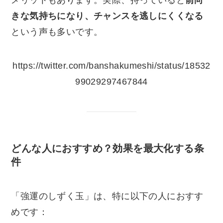
きな気持ちになり、チャンスを逃しにくくなる
という声も多いです。
https://twitter.com/banshakumeshi/status/18532
99029297467844
どんな人におすすめ？効果を最大化する条
件
「強運のしずく玉」は、特に以下の人におすす
めです：