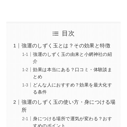
目次
強運のしずく玉とは？その効果と特徴
強運のしずく玉の由来と小網神社の紹
介
効果は本当にある？口コミ・体験談ま
とめ
どんな人におすすめ？効果を最大化す
る条件
強運のしずく玉の使い方・身につける場
所
身につける場所で運気が変わる？おす
すめのポイント