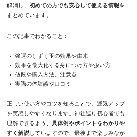
解消し、
初めての方でも安心して使える情報
を
まとめています。
この記事でわかること：
強運のしずく玉の効果や由来
効果を最大化する身につけ方や扱い方
値段や購入方法、注意点
実際の体験談や口コミ
正しい使い方やコツを知ることで、運気アップ
を実感しやすくなります。神社巡り初心者でも
理解できるよう、
具体例やポイントをわかりや
すく解説
していますので、最後まで楽しみなが