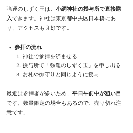
強運のしずく玉は、
小網神社の授与所で直接購
入
できます。神社は東京都中央区日本橋にあ
り、アクセスも良好です。
参拝の流れ
神社で参拝を済ませる
授与所で「強運のしずく玉」を申し出る
お札や御守りと同じように授与
最近は参拝者が多いため、
平日午前中が狙い目
です。数量限定の場合もあるので、売り切れ注
意です。