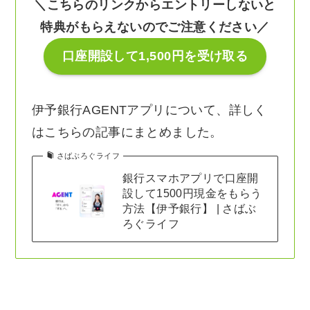
＼こちらのリンクからエントリーしないと
特典がもらえないのでご注意ください／
口座開設して1,500円を受け取る
伊予銀行AGENTアプリについて、詳しく
はこちらの記事にまとめました。
さばぶろぐライフ
銀行スマホアプリで口座開
設して1500円現金をもらう
方法【伊予銀行】 | さばぶ
ろぐライフ