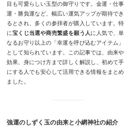
目も可愛らしい玉型の御守りです。金運・仕事
運・勝負運など、幅広い運気アップが期待でき
るとされ、多くの参拝者が購入しています。特
に
宝くじ当選や商売繁盛を願う人
に人気で、単
なるお守り以上の「幸運を呼び込むアイテム」
として知られています。この記事では、由来や
効果、身につけ方まで詳しく解説し、初めて手
にする人でも安心して活用できる情報をまとめ
ました。
強運のしずく玉の由来と小網神社の紹介