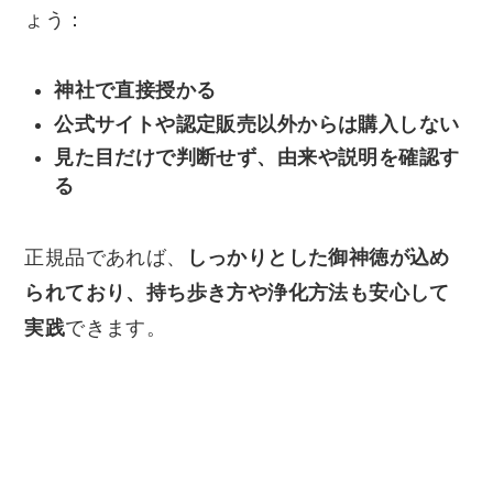
ょう：
神社で直接授かる
公式サイトや認定販売以外からは購入しない
見た目だけで判断せず、由来や説明を確認す
る
正規品であれば、
しっかりとした御神徳が込め
られており、持ち歩き方や浄化方法も安心して
実践
できます。