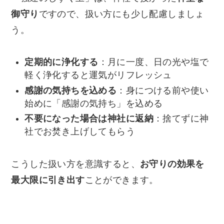
御守り
ですので、扱い方にも少し配慮しましょ
う。
定期的に浄化する
：月に一度、日の光や塩で
軽く浄化すると運気がリフレッシュ
感謝の気持ちを込める
：身につける前や使い
始めに「感謝の気持ち」を込める
不要になった場合は神社に返納
：捨てずに神
社でお焚き上げしてもらう
こうした扱い方を意識すると、
お守りの効果を
最大限に引き出す
ことができます。