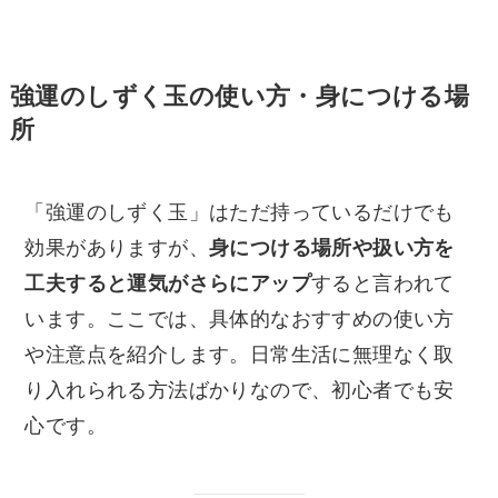
強運のしずく玉の使い方・身につける場
所
「強運のしずく玉」はただ持っているだけでも
効果がありますが、
身につける場所や扱い方を
工夫すると運気がさらにアップ
すると言われて
います。ここでは、具体的なおすすめの使い方
や注意点を紹介します。日常生活に無理なく取
り入れられる方法ばかりなので、初心者でも安
心です。