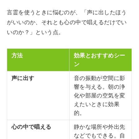
言霊を使うときに悩むのが、「声に出したほう
がいいのか、それとも心の中で唱えるだけでい
いのか？」という点。
方法
効果とおすすめシー
ン
声に出す
音の振動が空間に影
響を与える。朝の浄
化や部屋の空気を変
えたいときに効果
的。
心の中で唱える
静かな場所や外出先
などでもできる。自