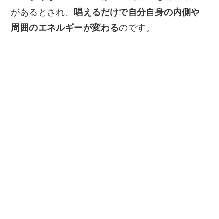
があるとされ、
唱えるだけで自分自身の内側や
周囲のエネルギーが変わる
のです。