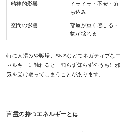
精神的影響
イライラ・不安・落
ち込み
空間の影響
部屋が重く感じる・
物が壊れる
特に人混みや職場、SNSなどでネガティブなエ
ネルギーに触れると、知らず知らずのうちに邪
気を受け取ってしまうことがあります。
言霊の持つエネルギーとは