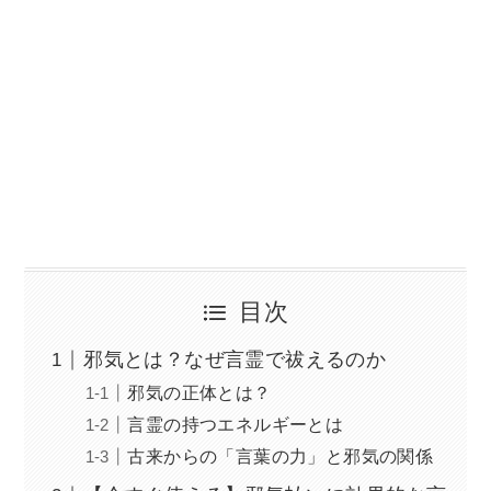
目次
邪気とは？なぜ言霊で祓えるのか
邪気の正体とは？
言霊の持つエネルギーとは
古来からの「言葉の力」と邪気の関係