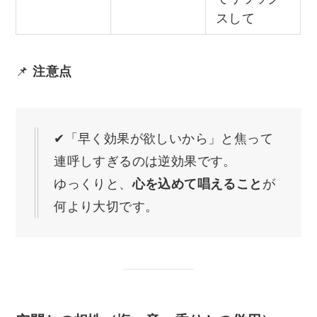
スして
📌
注意点
✔「早く効果が欲しいから」と焦って
連呼しすぎるのは逆効果です。
ゆっくりと、
心を込めて唱えること
が
何より大切です。