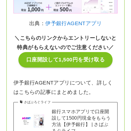
出典：
伊予銀行AGENTアプリ
＼こちらのリンクからエントリーしないと
特典がもらえないのでご注意ください／
口座開設して1,500円を受け取る
伊予銀行AGENTアプリについて、詳しく
はこちらの記事にまとめました。
さばぶろぐライフ
銀行スマホアプリで口座開
設して1500円現金をもらう
方法【伊予銀行】 | さばぶ
ろぐライフ