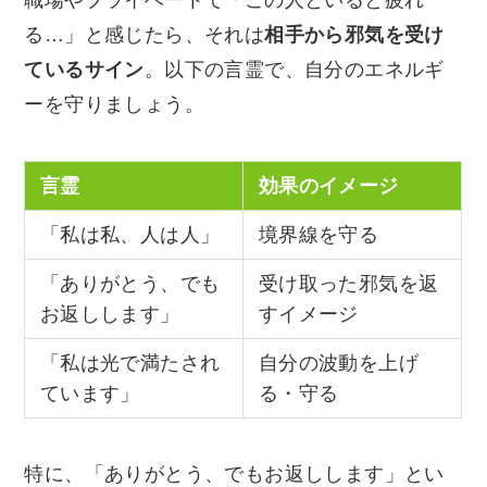
る…」と感じたら、それは
相手から邪気を受け
ているサイン
。以下の言霊で、自分のエネルギ
ーを守りましょう。
言霊
効果のイメージ
「私は私、人は人」
境界線を守る
「ありがとう、でも
受け取った邪気を返
お返しします」
すイメージ
「私は光で満たされ
自分の波動を上げ
ています」
る・守る
特に、「ありがとう、でもお返しします」とい