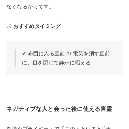
なくなるからです。
🌙
おすすめタイミング
✔ 布団に入る直前 or 電気を消す直前
に、目を閉じて静かに唱える
ネガティブな人と会った後に使える言霊
職場やプライベートで「この人といると疲れ