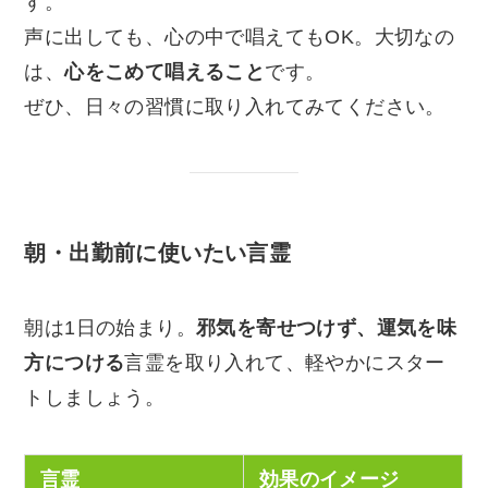
す。
声に出しても、心の中で唱えてもOK。大切なの
は、
心をこめて唱えること
です。
ぜひ、日々の習慣に取り入れてみてください。
朝・出勤前に使いたい言霊
朝は1日の始まり。
邪気を寄せつけず、運気を味
方につける
言霊を取り入れて、軽やかにスター
トしましょう。
言霊
効果のイメージ