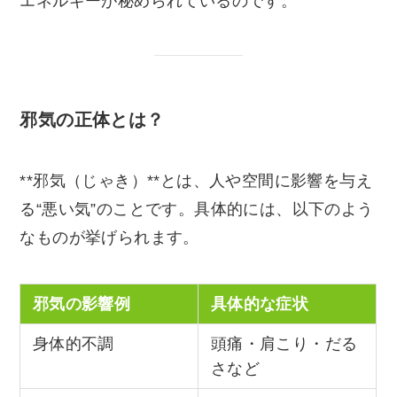
エネルギーが秘められているのです。
邪気の正体とは？
**邪気（じゃき）**とは、人や空間に影響を与え
る“悪い気”のことです。具体的には、以下のよう
なものが挙げられます。
邪気の影響例
具体的な症状
身体的不調
頭痛・肩こり・だる
さなど