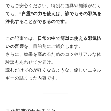
でもご安心ください。特別な道具や知識がなく
ても、
“言霊”の力を使えば、誰でもその邪気を
浄化することができるのです。
この記事では、
日常の中で簡単に使える邪気払
いの言霊
を、目的別にご紹介します。
さらに、効果を高めるためのコツやリアルな体
験談もあわせてお届け。
読むだけで心が軽くなるような、優しいエネル
ギーの詰まった内容です。