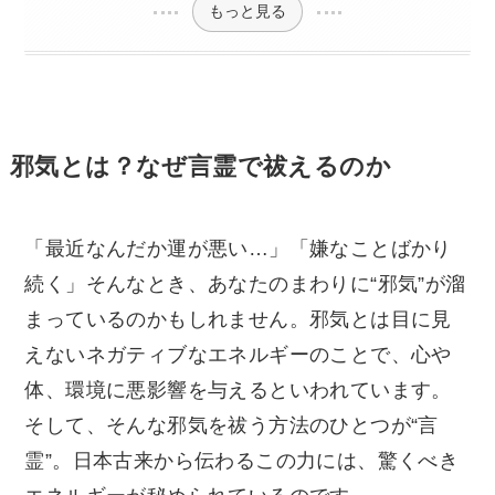
もっと見る
邪気とは？なぜ言霊で祓えるのか
「最近なんだか運が悪い…」「嫌なことばかり
続く」そんなとき、あなたのまわりに“邪気”が溜
まっているのかもしれません。邪気とは目に見
えないネガティブなエネルギーのことで、心や
体、環境に悪影響を与えるといわれています。
そして、そんな邪気を祓う方法のひとつが“言
霊”。日本古来から伝わるこの力には、驚くべき