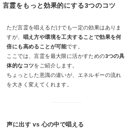
言霊をもっと効果的にする3つのコツ
ただ言霊を唱えるだけでも一定の効果はありま
すが、
唱え方や環境を工夫することで効果を何
倍にも高めることが可能
です。
ここでは、言霊を最大限に活かすための
3つの具
体的なコツ
をご紹介します。
ちょっとした意識の違いが、エネルギーの流れ
を大きく変えてくれます。
声に出す vs 心の中で唱える