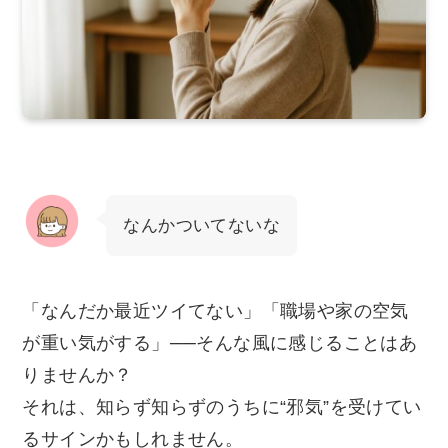
なんかついてないな
「なんだか最近ツイてない」「職場や家の空気
が重い気がする」──そんな風に感じることはあ
りませんか？
それは、知らず知らずのうちに“邪気”を受けてい
るサインかもしれません。