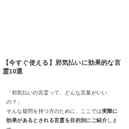
【今すぐ使える】邪気払いに効果的な言
霊10選
「邪気払いの言霊って、どんな言葉がいい
の？」
そんな疑問を持つ方のために、ここでは
実際に
効果があるとされる言霊を目的別にご紹介
しま