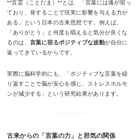
**言霊（ことだま）**とは、「言葉には魂が宿っ
ており、発することで現実に影響を与える力が
ある」という日本の古来思想です。例えば、
「ありがとう」と何度も唱えると気分が良くな
るのは、
言葉に宿るポジティブな波動
が自分に
返ってきているからです。
実際に脳科学的にも、「ポジティブな言葉を繰
り返すことで脳が安心を感じ、ストレスホルモ
ンが減少する」という研究結果があります。
古来からの「言葉の力」と邪気の関係