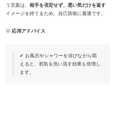
う言葉は、
相手を否定せず、悪い気だけを返す
イメージを持てるため、自己防衛に最適です。
💡
応用アドバイス
✔ お風呂やシャワーを浴びながら唱
えると、邪気を洗い流す効果も倍増し
ます。