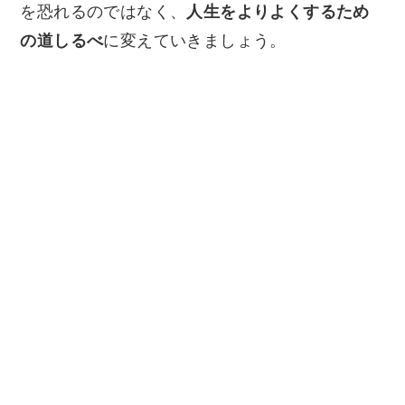
を恐れるのではなく、
人生をよりよくするため
の道しるべ
に変えていきましょう。