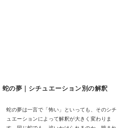
蛇の夢｜シチュエーション別の解釈
蛇の夢は一言で「怖い」といっても、そのシチ
ュエーションによって解釈が大きく変わりま
す。同じ蛇でも、追いかけられるのか、噛まれ