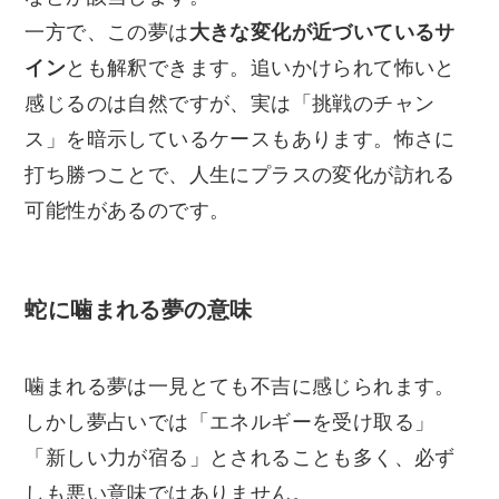
一方で、この夢は
大きな変化が近づいているサ
イン
とも解釈できます。追いかけられて怖いと
感じるのは自然ですが、実は「挑戦のチャン
ス」を暗示しているケースもあります。怖さに
打ち勝つことで、人生にプラスの変化が訪れる
可能性があるのです。
蛇に噛まれる夢の意味
噛まれる夢は一見とても不吉に感じられます。
しかし夢占いでは「エネルギーを受け取る」
「新しい力が宿る」とされることも多く、必ず
しも悪い意味ではありません。