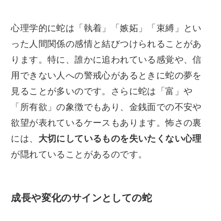
心理学的に蛇は「執着」「嫉妬」「束縛」とい
った人間関係の感情と結びつけられることがあ
ります。特に、誰かに追われている感覚や、信
用できない人への警戒心があるときに蛇の夢を
見ることが多いのです。さらに蛇は「富」や
「所有欲」の象徴でもあり、金銭面での不安や
欲望が表れているケースもあります。怖さの裏
には、
大切にしているものを失いたくない心理
が隠れていることがあるのです。
成長や変化のサインとしての蛇