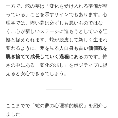
一方で、蛇の夢は「変化を受け入れる準備が整
っている」ことを示すサインでもあります。心
理学では、怖い夢は必ずしも悪いものではな
く、心が新しいステージに進もうとしている証
拠と捉えられます。蛇が脱皮して新しく生まれ
変わるように、夢を見る人自身も
古い価値観を
脱ぎ捨てて成長していく過程
にあるのです。怖
さの中にある「変化の兆し」をポジティブに捉
えると安心できるでしょう。
ここまでで「蛇の夢の心理学的解釈」を紹介し
ました。