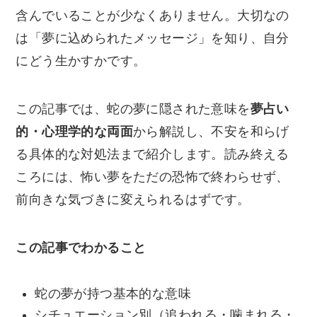
含んでいることが少なくありません。大切なの
は「夢に込められたメッセージ」を知り、自分
にどう生かすかです。
この記事では、蛇の夢に隠された意味を
夢占い
的・心理学的な両面
から解説し、不安を和らげ
る具体的な対処法まで紹介します。読み終える
ころには、怖い夢をただの恐怖で終わらせず、
前向きな気づきに変えられるはずです。
この記事でわかること
蛇の夢が持つ基本的な意味
シチュエーション別（追われる・噛まれる・