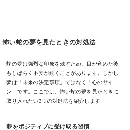
怖い蛇の夢を見たときの対処法
蛇の夢は強烈な印象を残すため、目が覚めた後
もしばらく不安が続くことがあります。しかし
夢は「未来の決定事項」ではなく「心のサイ
ン」です。ここでは、怖い蛇の夢を見たときに
取り入れたい3つの対処法を紹介します。
夢をポジティブに受け取る習慣