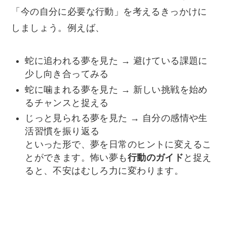
「今の自分に必要な行動」を考えるきっかけに
しましょう。例えば、
蛇に追われる夢を見た → 避けている課題に
少し向き合ってみる
蛇に噛まれる夢を見た → 新しい挑戦を始め
るチャンスと捉える
じっと見られる夢を見た → 自分の感情や生
活習慣を振り返る
といった形で、夢を日常のヒントに変えるこ
とができます。怖い夢も
行動のガイド
と捉え
ると、不安はむしろ力に変わります。