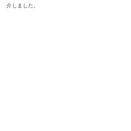
介しました。