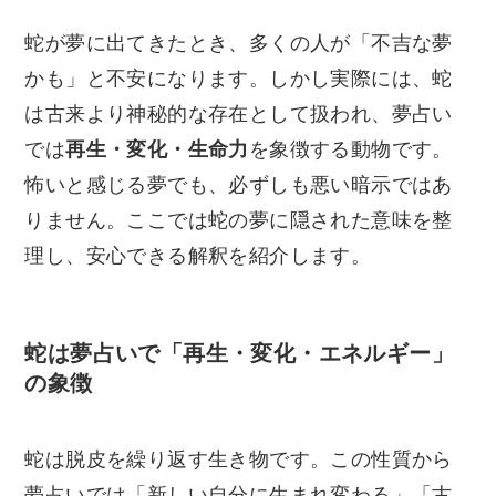
蛇が夢に出てきたとき、多くの人が「不吉な夢
かも」と不安になります。しかし実際には、蛇
は古来より神秘的な存在として扱われ、夢占い
では
再生・変化・生命力
を象徴する動物です。
怖いと感じる夢でも、必ずしも悪い暗示ではあ
りません。ここでは蛇の夢に隠された意味を整
理し、安心できる解釈を紹介します。
蛇は夢占いで「再生・変化・エネルギー」
の象徴
蛇は脱皮を繰り返す生き物です。この性質から
夢占いでは「新しい自分に生まれ変わる」「古