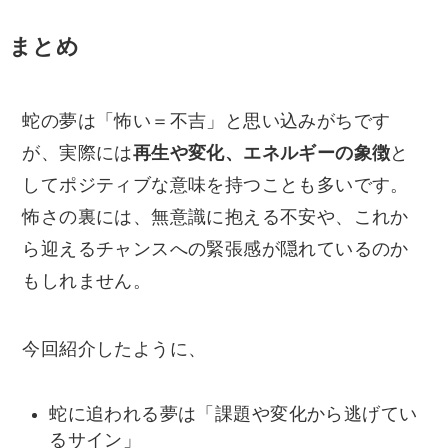
まとめ
蛇の夢は「怖い＝不吉」と思い込みがちです
が、実際には
再生や変化、エネルギーの象徴
と
してポジティブな意味を持つことも多いです。
怖さの裏には、無意識に抱える不安や、これか
ら迎えるチャンスへの緊張感が隠れているのか
もしれません。
今回紹介したように、
蛇に追われる夢は「課題や変化から逃げてい
るサイン」