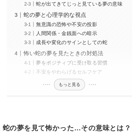
蛇が出てきてじっと見ている夢の意味
蛇の夢と心理学的な視点
無意識の恐怖や不安の投影
人間関係・金銭面への暗示
成長や変化のサインとしての蛇
怖い蛇の夢を見たときの対処法
夢をポジティブに受け取る習慣
不安をやわらげるセルフケア
もっと見る
蛇の夢を見て怖かった…その意味とは？