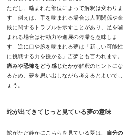
ただし、噛まれた部位によって解釈は変わりま
す。例えば、手を噛まれる場合は人間関係や金
銭に関するトラブルを示すことがあり、足を噛
まれる場合は行動力や進展の停滞を意味しま
す。逆に口や腕を噛まれる夢は「新しい可能性
に挑戦する力を授かる」吉夢とも言われます。
痛みや恐怖をどう感じたか
が解釈のヒントにな
るため、夢を思い出しながら考えるとよいでし
ょう。
蛇が出てきてじっと見ている夢の意味
蛇がただ静かにこちらを見ている夢は、
自分の