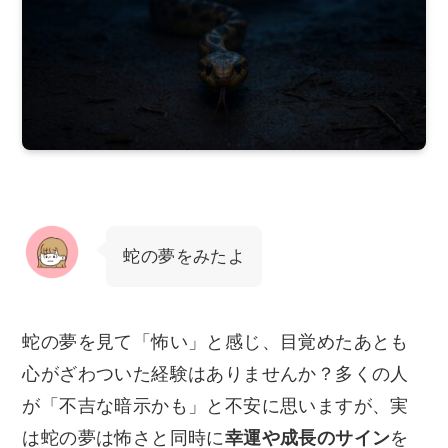
蛇の夢をみたよ
蛇の夢を見て「怖い」と感じ、目覚めたあとも
心がざわついた経験はありませんか？多くの人
が「不吉な暗示かも」と不安に思いますが、実
は蛇の夢は怖さと同時に
幸運や成長のサイン
を