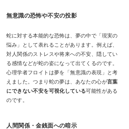
無意識の恐怖や不安の投影
蛇に対する本能的な恐怖は、夢の中で「現実の
悩み」として表れることがあります。例えば、
対人関係のストレスや将来への不安、隠してい
る感情などが蛇の姿になって出てくるのです。
心理学者フロイトは夢を「無意識の表現」と考
えました。つまり蛇の夢は、あなたの心が
言葉
にできない不安を可視化している
可能性がある
のです。
人間関係・金銭面への暗示