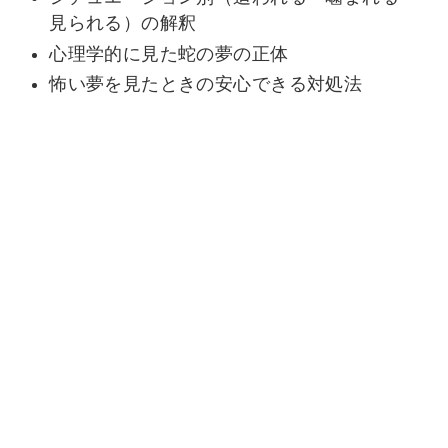
見られる）の解釈
心理学的に見た蛇の夢の正体
怖い夢を見たときの安心できる対処法