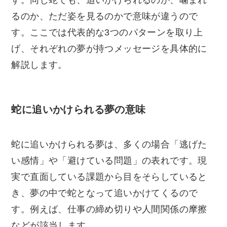
るのか、ただ姿を見るのかで意味が違うので
す。ここでは代表的な3つのパターンを取り上
げ、それぞれの夢が持つメッセージを具体的に
解説します。
蛇に追いかけられる夢の意味
蛇に追いかけられる夢は、多くの場合「逃げた
い感情」や「避けている問題」の表れです。現
実で直面している課題から目をそらしていると
き、夢の中で蛇となって追いかけてくるので
す。例えば、仕事の締め切りや人間関係の摩擦
などが該当します。