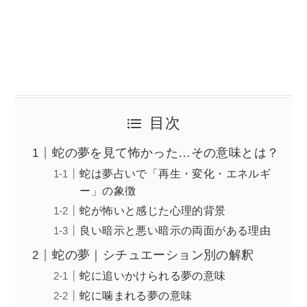
目次
蛇の夢を見て怖かった…その意味とは？
蛇は夢占いで「再生・変化・エネルギ
ー」の象徴
蛇が怖いと感じた心理的背景
良い暗示と悪い暗示の両面がある理由
蛇の夢｜シチュエーション別の解釈
蛇に追いかけられる夢の意味
蛇に噛まれる夢の意味