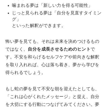
噛まれる夢は「新しい力を得る可能性」
じっと見られる夢は「自分を見直すタイミン
グ」
といった解釈ができます。
怖い夢を見ても、それは未来を決めつけるもの
ではなく、
自分を成長させるためのヒント
で
す。不安を和らげるセルフケアや前向きな解釈
を取り入れれば、心は落ち着き、夢から学びを
得られるでしょう。
もし蛇の夢を見て不安な朝を迎えたとしても、
「これは心がくれたメッセージ」と捉え、自分
を大切にする行動につなげてみてください。夢