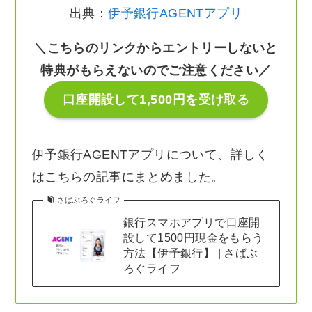
出典：
伊予銀行AGENTアプリ
＼こちらのリンクからエントリーしないと
特典がもらえないのでご注意ください／
口座開設して1,500円を受け取る
伊予銀行AGENTアプリについて、詳しく
はこちらの記事にまとめました。
さばぶろぐライフ
銀行スマホアプリで口座開
設して1500円現金をもらう
方法【伊予銀行】 | さばぶ
ろぐライフ