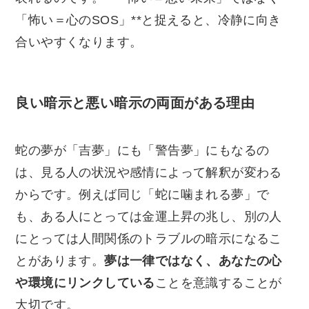
「怖い＝心のSOS」**と捉えると、冷静に向き
合いやすくなります。
良い暗示と悪い暗示の両面がある理由
蛇の夢が「吉夢」にも「警告夢」にもなるの
は、見る人の状況や感情によって解釈が変わる
からです。例えば同じ「蛇に噛まれる夢」で
も、ある人にとっては金運上昇の兆し、別の人
にとっては人間関係のトラブルの暗示になるこ
とがあります。
夢は一律ではなく、あなたの心
や環境にリンクしている
ことを意識することが
大切です。