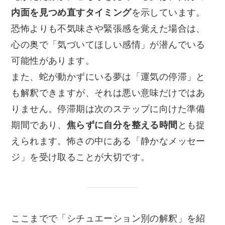
内面を見つめ直すタイミング
を示しています。
恐怖よりも不気味さや緊張感を覚えた場合は、
心の奥で「気づいてほしい感情」が潜んでいる
可能性があります。
また、蛇が動かずにいる夢は「運気の停滞」と
も解釈できますが、それは悪い意味だけではあ
りません。停滞期は次のステップに向けた準備
期間であり、
焦らずに自分を整える時間
とも捉
えられます。怖さの中にある「静かなメッセー
ジ」を受け取ることが大切です。
ここまでで「シチュエーション別の解釈」を紹