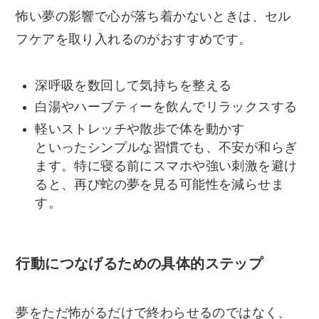
怖い夢の影響で心が落ち着かないときは、セル
フケアを取り入れるのがおすすめです。
深呼吸を数回して気持ちを整える
白湯やハーブティーを飲んでリラックスする
軽いストレッチや散歩で体を動かす
といったシンプルな習慣でも、不安が和らぎ
ます。特に寝る前にスマホや強い刺激を避け
ると、再び蛇の夢を見る可能性を減らせま
す。
行動につなげるための具体的ステップ
夢をただ怖がるだけで終わらせるのではなく、