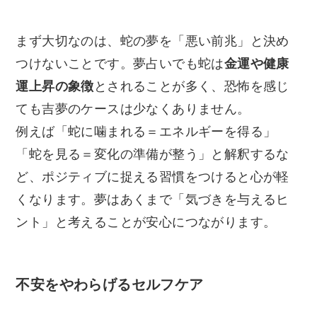
まず大切なのは、蛇の夢を「悪い前兆」と決め
つけないことです。夢占いでも蛇は
金運や健康
運上昇の象徴
とされることが多く、恐怖を感じ
ても吉夢のケースは少なくありません。
例えば「蛇に噛まれる＝エネルギーを得る」
「蛇を見る＝変化の準備が整う」と解釈するな
ど、ポジティブに捉える習慣をつけると心が軽
くなります。夢はあくまで「気づきを与えるヒ
ント」と考えることが安心につながります。
不安をやわらげるセルフケア