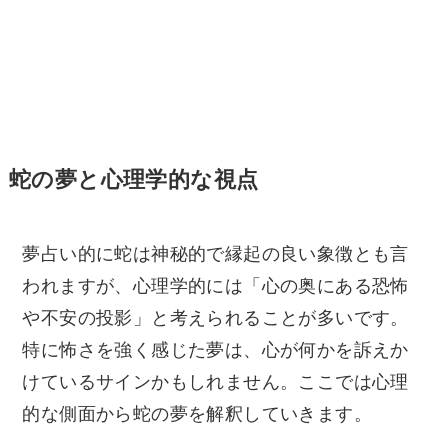
蛇の夢と心理学的な視点
夢占い的に蛇は神秘的で縁起の良い象徴とも言
われますが、心理学的には「心の奥にある恐怖
や不安の投影」と考えられることが多いです。
特に怖さを強く感じた夢は、心が何かを訴えか
けているサインかもしれません。ここでは心理
的な側面から蛇の夢を解釈していきます。