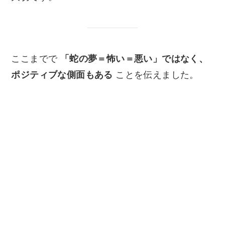
ここまでで
「蛇の夢＝怖い＝悪い」ではなく、
ポジティブな側面もある
ことを伝えました。