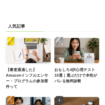
人気記事
【審査通過した】
おもしろ4択心理テスト
Amazonインフルエンサ
10選｜選ぶだけで本性が
ー・プログラムの参加要
バレる無料診断
件って