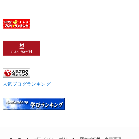
人気ブログランキング