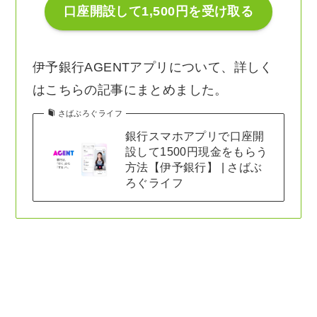
口座開設して1,500円を受け取る
伊予銀行AGENTアプリについて、詳しく
はこちらの記事にまとめました。
さばぶろぐライフ
銀行スマホアプリで口座開
設して1500円現金をもらう
方法【伊予銀行】 | さばぶ
ろぐライフ