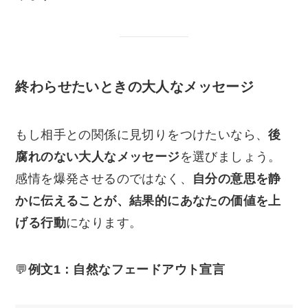
終わらせたいときの大人なメッセージ
もし相手との関係に見切りをつけたいなら、
後
腐れのない大人なメッセージ
を選びましょう。
感情を爆発させるのではなく、
自分の意思を静
かに伝えることが、結果的にあなたの価値を上
げる行動
になります。
💬
例文1：自然なフェードアウト宣言