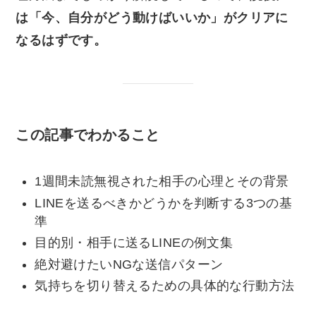
は「今、自分がどう動けばいいか」がクリアに
なるはずです。
この記事でわかること
1週間未読無視された相手の心理とその背景
LINEを送るべきかどうかを判断する3つの基
準
目的別・相手に送るLINEの例文集
絶対避けたいNGな送信パターン
気持ちを切り替えるための具体的な行動方法