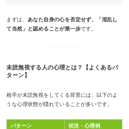
まずは、
あなた自身の心を否定せず、「混乱し
て当然」と認めることが第一歩
です。
未読無視する人の心理とは？【よくあるパ
ターン】
相手が未読無視をしてくる背景には、以下のよ
うな心理状態が隠れていることが多いです。
パターン
状況・心理例