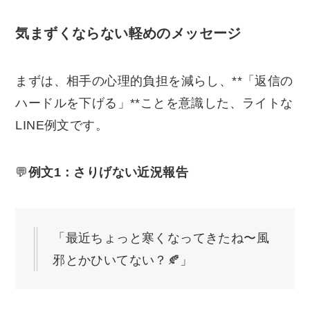
気まずくならない軽めのメッセージ
まずは、相手の心理的負担を減らし、**「返信の
ハードルを下げる」**ことを意識した、ライトな
LINE例文です。
💬
例文1：さりげない近況報告
「最近ちょっと寒くなってきたね〜風
邪とかひいてない？🍂」