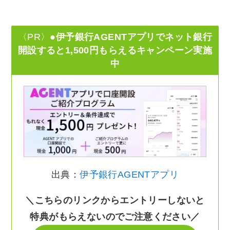
〈PR〉
●伊予銀行AGENTアプリでネット銀行
開設すると1,500円もらえるキャンペーン実施
中
出典：
伊予銀行AGENTアプリ
＼こちらのリンクからエントリーしないと
特典がもらえないのでご注意ください／