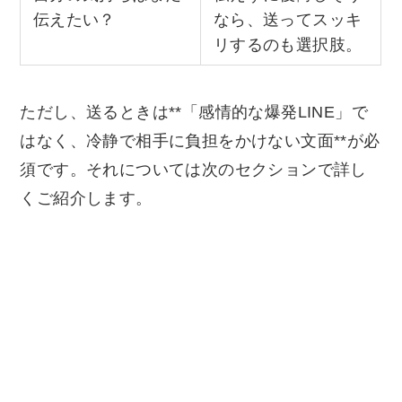
伝えたい？
なら、送ってスッキ
リするのも選択肢。
ただし、送るときは**「感情的な爆発LINE」で
はなく、冷静で相手に負担をかけない文面**が必
須です。それについては次のセクションで詳し
くご紹介します。