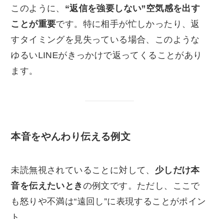
このように、
“返信を強要しない”空気感を出す
ことが重要
です。特に相手が忙しかったり、返
すタイミングを見失っている場合、このような
ゆるいLINEがきっかけで返ってくることがあり
ます。
本音をやんわり伝える例文
未読無視されていることに対して、
少しだけ本
音を伝えたいとき
の例文です。ただし、ここで
も怒りや不満は“遠回し”に表現することがポイン
ト。