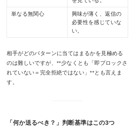
を見ている。
単なる無関心
興味が薄く、返信の
必要性を感じていな
い。
相手がどのパターンに当てはまるかを見極める
のは難しいですが、**少なくとも「即ブロックさ
れていない＝完全拒絶ではない」**とも言えま
す。
「何か送るべき？」判断基準はこの3つ