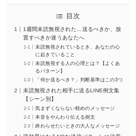
目次
1週間未読無視された…送るべきか、放
置すべきか迷うあなたへ
未読無視されているとき、あなたの心
に起きていること
未読無視する人の心理とは？【よくあ
るパターン】
「何か送るべき？」判断基準はこの3つ
未読無視された相手に送るLINE例文集
【シーン別】
気まずくならない軽めのメッセージ
本音をやんわり伝える例文
終わらせたいときの大人なメッセージ