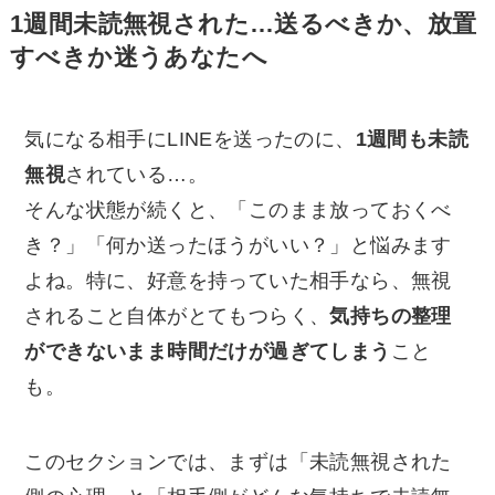
1週間未読無視された…送るべきか、放置
すべきか迷うあなたへ
気になる相手にLINEを送ったのに、
1週間も未読
無視
されている…。
そんな状態が続くと、「このまま放っておくべ
き？」「何か送ったほうがいい？」と悩みます
よね。特に、好意を持っていた相手なら、無視
されること自体がとてもつらく、
気持ちの整理
ができないまま時間だけが過ぎてしまう
こと
も。
このセクションでは、まずは「未読無視された