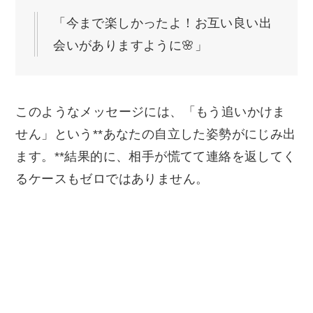
「今まで楽しかったよ！お互い良い出
会いがありますように🌸」
このようなメッセージには、「もう追いかけま
せん」という**あなたの自立した姿勢がにじみ出
ます。**結果的に、相手が慌てて連絡を返してく
るケースもゼロではありません。