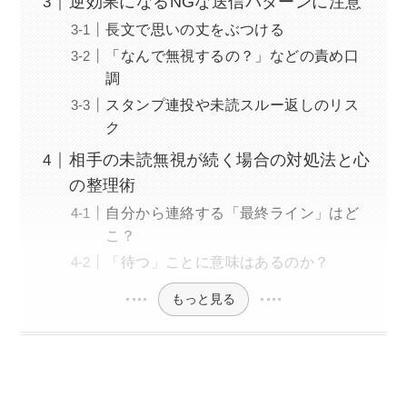
逆効果になるNGな送信パターンに注意
長文で思いの丈をぶつける
「なんで無視するの？」などの責め口
調
スタンプ連投や未読スルー返しのリス
ク
相手の未読無視が続く場合の対処法と心
の整理術
自分から連絡する「最終ライン」はど
こ？
「待つ」ことに意味はあるのか？
もっと見る