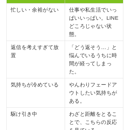
忙しい・余裕がない
仕事や私生活でいっ
ぱいいっぱい。LINE
どころじゃない状
態。
返信を考えすぎて放
「どう返そう…」と
置
悩んでいるうちに時
間が経ってしまっ
た。
気持ちが冷めている
やんわりフェードア
ウトしたい気持ちが
ある。
駆け引き中
わざと距離をとるこ
とで、こちらの反応