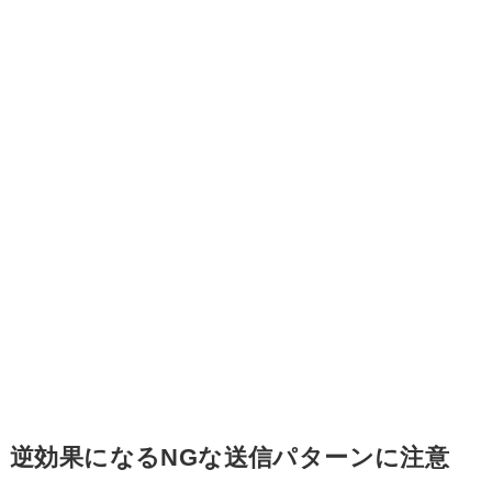
逆効果になるNGな送信パターンに注意