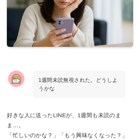
1週間未読無視された。どうしよ
うかな
好きな人に送ったLINEが、1週間も未読のま
ま…。
「忙しいのかな？」「もう興味なくなった？」