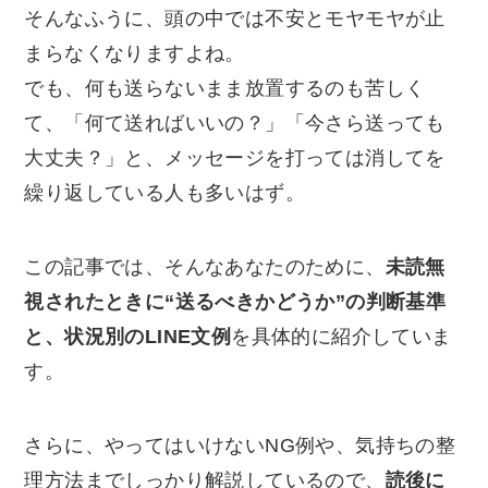
そんなふうに、頭の中では不安とモヤモヤが止
まらなくなりますよね。
でも、何も送らないまま放置するのも苦しく
て、「何て送ればいいの？」「今さら送っても
大丈夫？」と、メッセージを打っては消してを
繰り返している人も多いはず。
この記事では、そんなあなたのために、
未読無
視されたときに“送るべきかどうか”の判断基準
と、状況別のLINE文例
を具体的に紹介していま
す。
さらに、やってはいけないNG例や、気持ちの整
理方法までしっかり解説しているので、
読後に