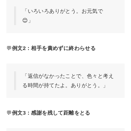
「いろいろありがとう。お元気で
😊」
💬
例文2：相手を責めずに終わらせる
「返信がなかったことで、色々と考え
る時間が持てたよ。ありがとう。」
💬
例文3：感謝を残して距離をとる