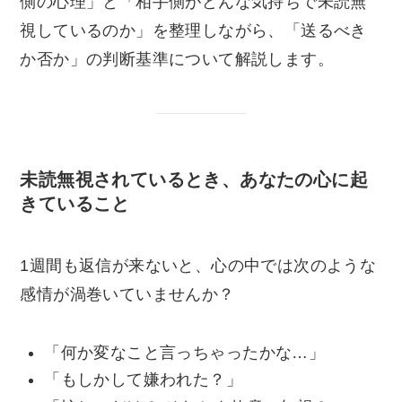
側の心理」と「相手側がどんな気持ちで未読無
視しているのか」を整理しながら、「送るべき
か否か」の判断基準について解説します。
未読無視されているとき、あなたの心に起
きていること
1週間も返信が来ないと、心の中では次のような
感情が渦巻いていませんか？
「何か変なこと言っちゃったかな…」
「もしかして嫌われた？」