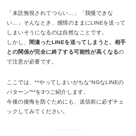
「未読無視されてつらい…」「我慢できな
い…」そんなとき、感情のままにLINEを送って
しまいそうになるのは自然なことです。
しかし、
間違ったLINEを送ってしまうと、相手
との関係が完全に終了する可能性が高くなる
の
で注意が必要です。
ここでは、**やってしまいがちな“NGなLINEの
パターン”**を3つご紹介します。
今後の後悔を防ぐためにも、送信前に必ずチェ
ックしてみてください。