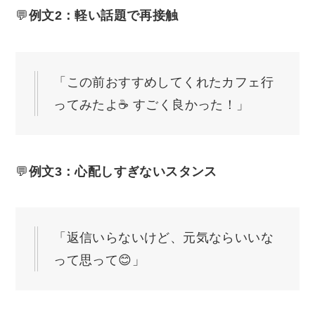
💬
例文2：軽い話題で再接触
「この前おすすめしてくれたカフェ行
ってみたよ☕ すごく良かった！」
💬
例文3：心配しすぎないスタンス
「返信いらないけど、元気ならいいな
って思って😊」