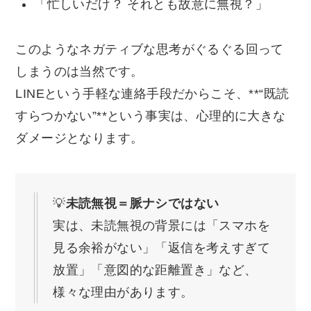
「忙しいだけ？ それとも故意に無視？」
このようなネガティブな思考がぐるぐる回って
しまうのは当然です。
LINEという手軽な連絡手段だからこそ、**“既読
すらつかない”**という事実は、心理的に大きな
ダメージとなります。
💡
未読無視＝脈ナシではない
実は、未読無視の背景には「スマホを
見る余裕がない」「返信を考えすぎて
放置」「意図的な距離置き」など、
様々な理由があります。