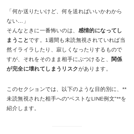
「何か送りたいけど、何を送ればいいかわから
ない…」
そんなときに一番怖いのは、
感情的になってし
まうこと
です。1週間も未読無視されていれば当
然イライラしたり、寂しくなったりするもので
すが、それをそのまま相手にぶつけると、
関係
が完全に壊れてしまうリスク
があります。
このセクションでは、以下のような目的別に、**
未読無視された相手への“ベストなLINE例文”**を
紹介します。