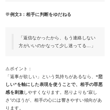
💬
例文3：相手に判断をゆだねる
「返信なかったから、もう連絡しない
方がいいのかなって少し迷ってる…」
⚠️ポイント：
「返事が欲しい」という気持ちがあるなら、
“悲
しい”を軸にした表現を使うことで、相手の罪悪
感を刺激
しやすくなります。怒りよりも“寂し
さ”のほうが、相手の心には響きやすい傾向があ
ります。