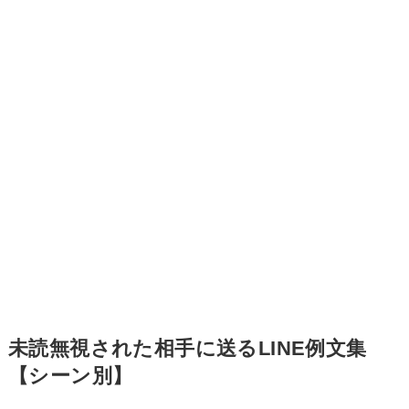
未読無視された相手に送るLINE例文集
【シーン別】